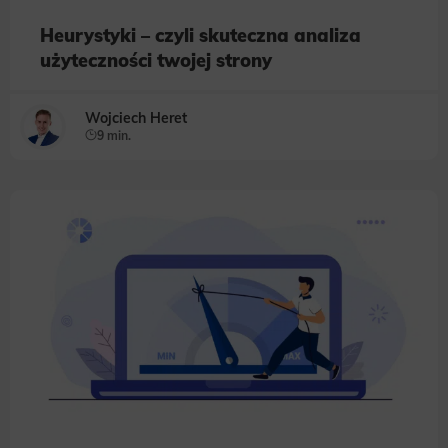
Heurystyki – czyli skuteczna analiza
użyteczności twojej strony
Wojciech Heret
9 min.