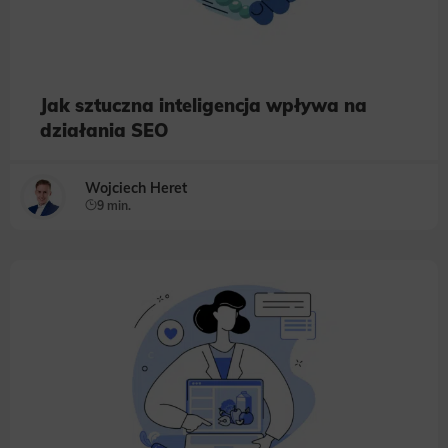
Jak sztuczna inteligencja wpływa na
działania SEO
Wojciech Heret
9 min.