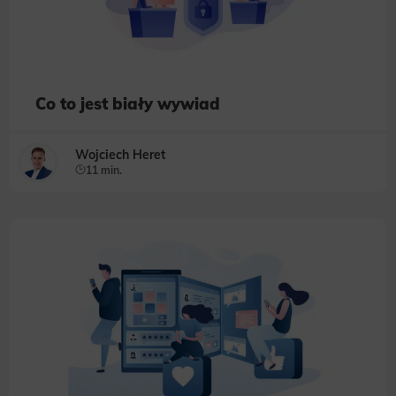
Co to jest biały wywiad
Wojciech Heret
11 min.