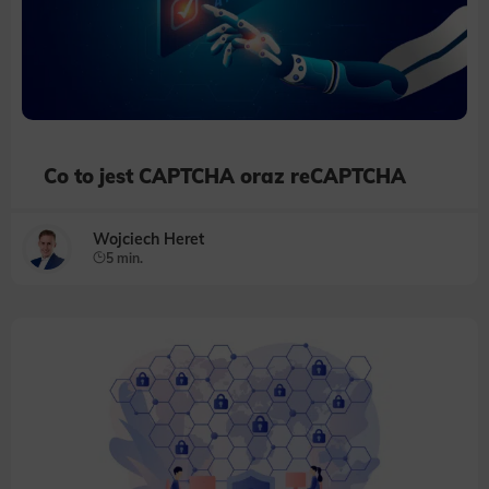
Co to jest CAPTCHA oraz reCAPTCHA
Wojciech Heret
5 min.