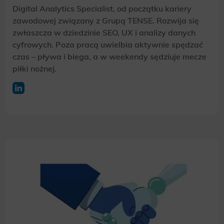
Digital Analytics Specialist, od początku kariery
zawodowej związany z Grupą TENSE. Rozwija się
zwłaszcza w dziedzinie SEO, UX i analizy danych
cyfrowych. Poza pracą uwielbia aktywnie spędzać
czas – pływa i biega, a w weekendy sędziuje mecze
piłki nożnej.