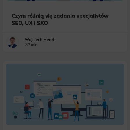
Czym różnią się zadania specjalistów
SEO, UX i SXO
Wojciech Heret
7 min.