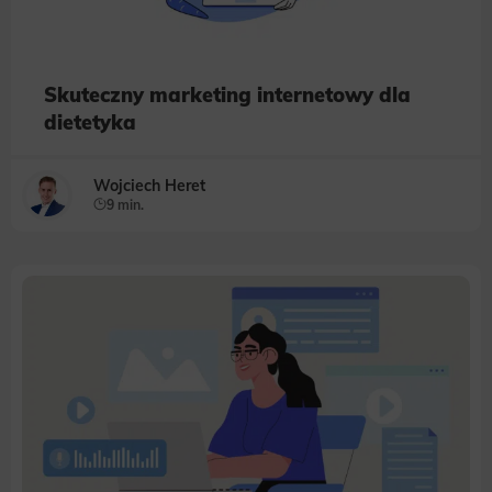
Skuteczny marketing internetowy dla
dietetyka
Wojciech Heret
9 min.