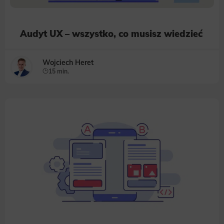
Audyt UX – wszystko, co musisz wiedzieć
Wojciech Heret
15 min.