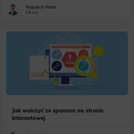
Wojciech Heret
6 min.
Jak walczyć ze spamem na stronie
internetowej