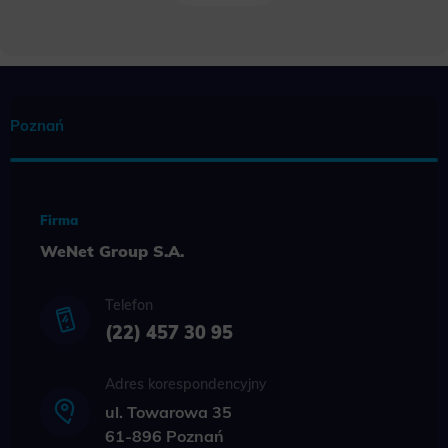
Poznań
Firma
WeNet Group S.A.
Telefon
(22) 457 30 95
Adres korespondencyjny
ul. Towarowa 35
61-896 Poznań