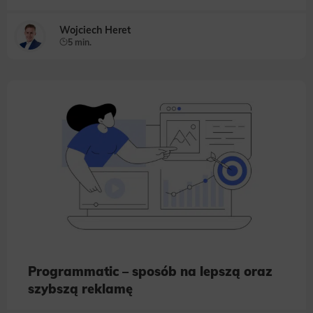
Wojciech Heret
5 min.
Programmatic – sposób na lepszą oraz
szybszą reklamę