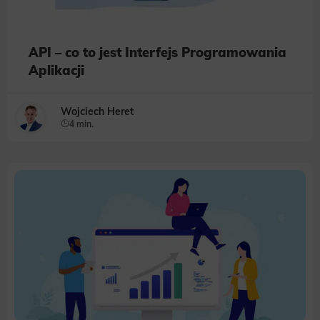
API – co to jest Interfejs Programowania
Aplikacji
Wojciech Heret
4 min.