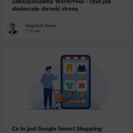
Zabezpieczamy WordPress – czyli jak
skutecznie chronić stronę
Wojciech Heret
10 min.
Co to jest Google Smart Shopping