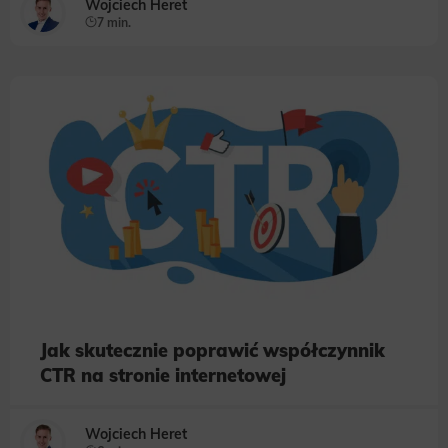
Wojciech Heret
7 min.
Jak skutecznie poprawić współczynnik
CTR na stronie internetowej
Wojciech Heret