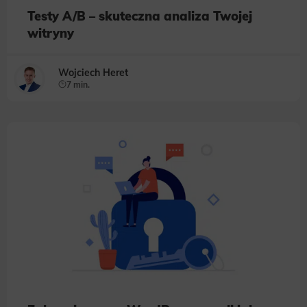
Testy A/B – skuteczna analiza Twojej
witryny
Wojciech Heret
7 min.