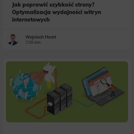
Jak poprawić szybkość strony?
Optymalizacja wydajności witryn
internetowych
Wojciech Heret
15 min.