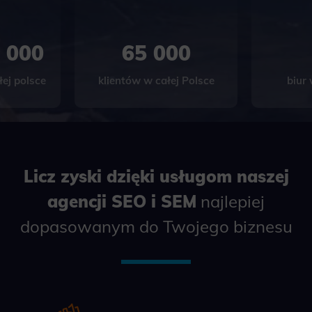
 000
65 000
ej polsce
klientów w całej Polsce
biur
Licz zyski dzięki usługom naszej
agencji SEO i SEM
najlepiej
dopasowanym do Twojego biznesu