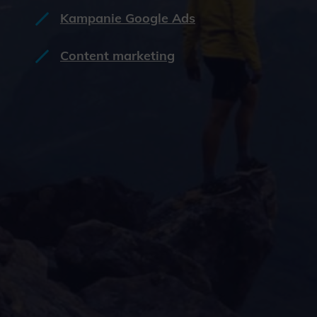
Kampanie Google Ads
Content marketing