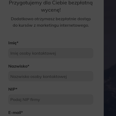
Przygotujemy dla Ciebie bezpłatną
wycenę!
Dodatkowo otrzymasz bezpłatnie dostęp
do kursów z marketingu internetowego.
Imię
*
Nazwisko
*
NIP
*
E-mail
*