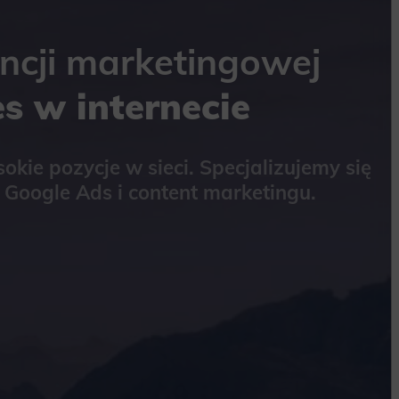
ncji marketingowej
es w internecie
okie pozycje w sieci. Specjalizujemy się
Google Ads i content marketingu.