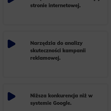
stronie internetowej.
Narzędzia do analizy
skuteczności kampanii
reklamowej.
Niższa konkurencja niż w
systemie Google.