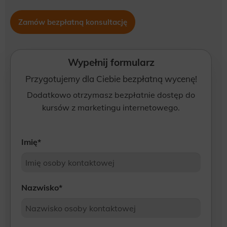
Zamów bezpłatną konsultację
Wypełnij formularz
Przygotujemy dla Ciebie bezpłatną wycenę!
Dodatkowo otrzymasz bezpłatnie dostęp do
kursów z marketingu internetowego.
Imię
*
Nazwisko
*