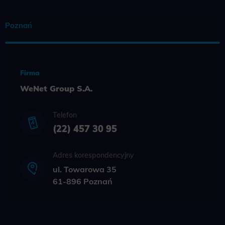
Poznań
Firma
WeNet Group S.A.
Telefon
(22) 457 30 95
Adres korespondencyjny
ul. Towarowa 35
61-896 Poznań