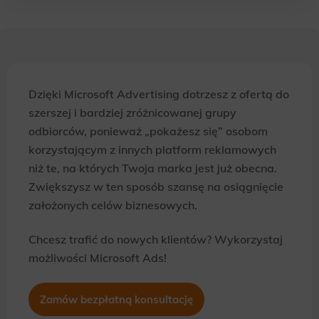
Dzięki Microsoft Advertising dotrzesz z ofertą do
szerszej i bardziej zróżnicowanej grupy
odbiorców, ponieważ „pokażesz się” osobom
korzystającym z innych platform reklamowych
niż te, na których Twoja marka jest już obecna.
Zwiększysz w ten sposób szansę na osiągnięcie
założonych celów biznesowych.
Chcesz trafić do nowych klientów? Wykorzystaj
możliwości Microsoft Ads!
Zamów bezpłatną konsultację