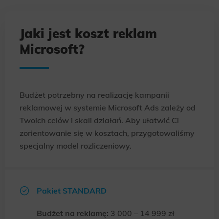
Jaki jest koszt reklam
Microsoft?
Budżet potrzebny na realizację kampanii
reklamowej w systemie Microsoft Ads zależy od
Twoich celów i skali działań. Aby ułatwić Ci
zorientowanie się w kosztach, przygotowaliśmy
specjalny model rozliczeniowy.
Pakiet STANDARD
Budżet na reklamę:
3 000 – 14 999 zł