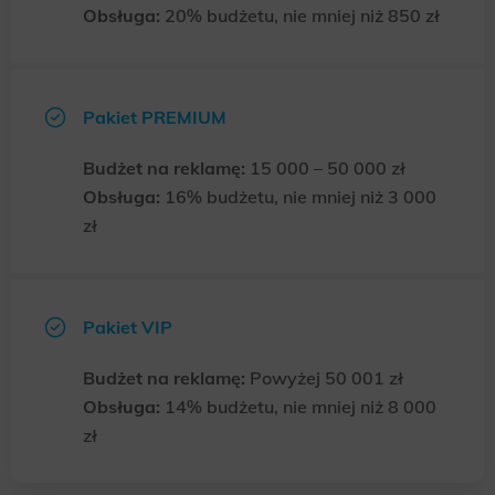
Obsługa:
20% budżetu, nie mniej niż 850 zł
Pakiet PREMIUM
Budżet na reklamę:
15 000 – 50 000 zł
Obsługa:
16% budżetu, nie mniej niż 3 000
zł
Pakiet VIP
Budżet na reklamę:
Powyżej 50 001 zł
Obsługa:
14% budżetu, nie mniej niż 8 000
zł