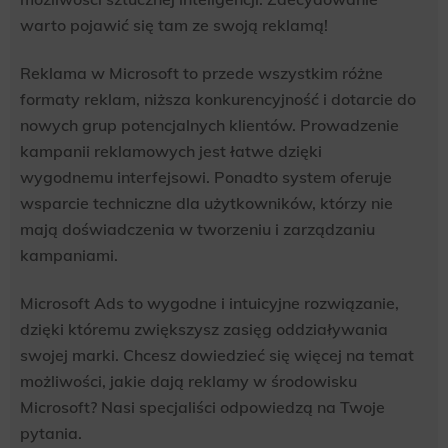
warto pojawić się tam ze swoją reklamą!
Reklama w Microsoft to przede wszystkim różne
formaty reklam, niższa konkurencyjność i dotarcie do
nowych grup potencjalnych klientów. Prowadzenie
kampanii reklamowych jest łatwe dzięki
wygodnemu interfejsowi. Ponadto system oferuje
wsparcie techniczne dla użytkowników, którzy nie
mają doświadczenia w tworzeniu i zarządzaniu
kampaniami.
Microsoft Ads to wygodne i intuicyjne rozwiązanie,
dzięki któremu zwiększysz zasięg oddziaływania
swojej marki. Chcesz dowiedzieć się więcej na temat
możliwości, jakie dają reklamy w środowisku
Microsoft? Nasi specjaliści odpowiedzą na Twoje
pytania.