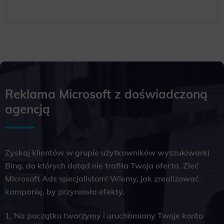
Reklama Microsoft z doświadczoną
agencją
Zyskaj klientów w grupie użytkowników wyszukiwarki
Bing, do których dotąd nie trafiła Twoja oferta. Zleć
Microsoft Ads specjalistom! Wiemy, jak zrealizować
kampanię, by przyniosła efekty.
1. Na początku tworzymy i uruchamiany Twoje konto