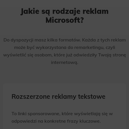
Jakie są rodzaje reklam
Microsoft?
Do dyspozycji masz kilka formatów. Każda z tych reklam
może być wykorzystana do remarketingu, czyli
wyświetlić się osobom, które już odwiedziły Twoją stronę
internetową.
Rozszerzone reklamy tekstowe
To linki sponsorowane, które wyświetlają się w
odpowiedzi na konkretne frazy kluczowe.