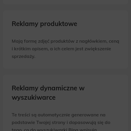
Reklamy produktowe
Mają formę zdjęć produktów z nagłówkiem, ceną
i krótkim opisem, a ich celem jest zwiększenie
sprzedaży.
Reklamy dynamiczne w
wyszukiwarce
Te treści są automatycznie generowane na
podstawie Twojej strony i dopasowują się do
tego, co do wyszukiwarki Bing wpisują