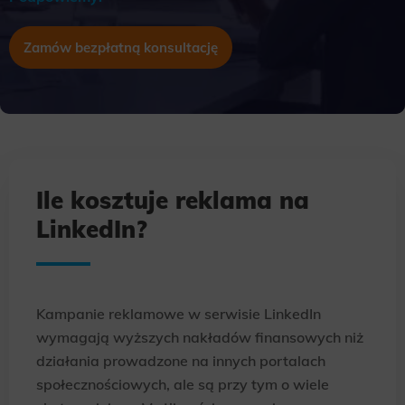
Zamów bezpłatną konsultację
Ile kosztuje reklama na
LinkedIn?
Kampanie reklamowe w serwisie LinkedIn
wymagają wyższych nakładów finansowych niż
działania prowadzone na innych portalach
społecznościowych, ale są przy tym o wiele