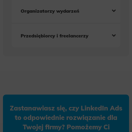
Organizatorzy wydarzeń
Przedsiębiorcy i freelancerzy
Zastanawiasz się, czy LinkedIn Ads
to odpowiednie rozwiązanie dla
Twojej firmy? Pomożemy Ci