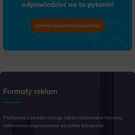
odpowiedzieć na to pytanie!
Zamów bezpłatną konsultację
Formaty reklam
Platforma LinkedIn oferuje także różnorodne formaty
reklamowe dopasowane do celów kampanii: