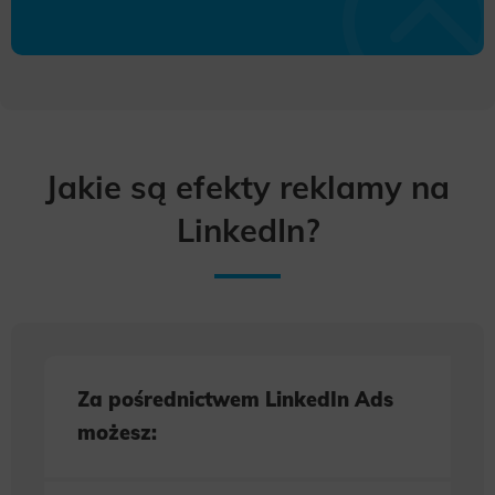
Jakie są efekty reklamy na
LinkedIn?
Za pośrednictwem LinkedIn Ads
możesz: