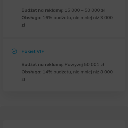
Budżet na reklamę:
15 000 – 50 000 zł
Obsługa:
16% budżetu, nie mniej niż 3 000
zł
Pakiet VIP
Budżet na reklamę:
Powyżej 50 001 zł
Obsługa:
14% budżetu, nie mniej niż 8 000
zł