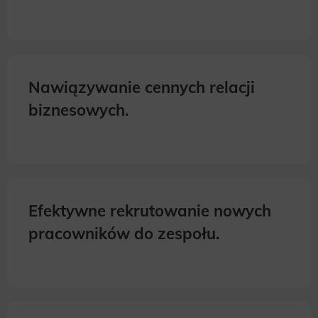
Nawiązywanie cennych relacji
biznesowych.
Efektywne rekrutowanie nowych
pracowników do zespołu.