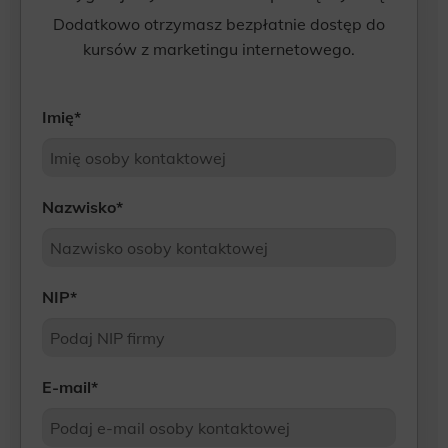
Dodatkowo otrzymasz bezpłatnie dostęp do
kursów z marketingu internetowego.
Imię
*
Nazwisko
*
NIP
*
E-mail
*