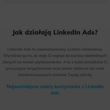
Jak działają LinkedIn Ads?
LinkedIn Ads to zaawansowany system reklamowy.
Wyróżnia go to, że daje Ci wgląd do bardzo dokładnych
danych na temat użytkowników. A to z kolei umożliwia Ci
precyzyjne targetowanie oraz łatwe dotarcie do osób
zainteresowanych właśnie Twoją ofertą.
Najważniejsze zalety korzystania z LinkedIn
Ads