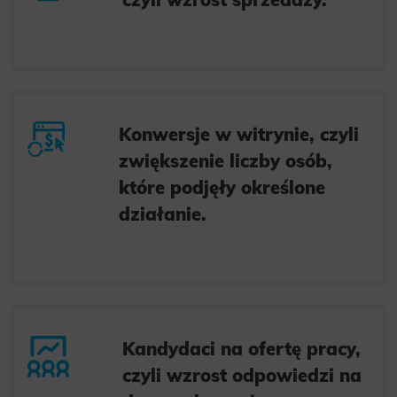
Konwersje w witrynie, czyli
zwiększenie liczby osób,
które podjęły określone
działanie.
Kandydaci na ofertę pracy,
czyli wzrost odpowiedzi na