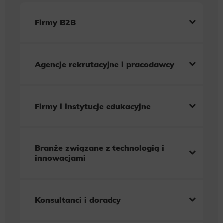
Firmy B2B
Agencje rekrutacyjne i pracodawcy
Firmy i instytucje edukacyjne
Branże związane z technologią i
innowacjami
Konsultanci i doradcy