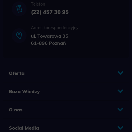
Telefon
(22) 457 30 95
Adres korespondencyjny
ul. Towarowa 35
61-896 Poznań
Oferta
Baza Wiedzy
O nas
Social Media