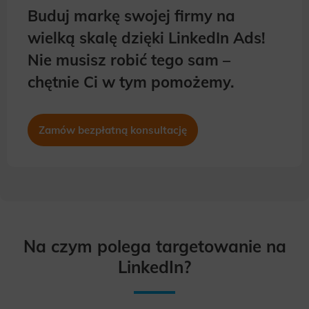
Buduj markę swojej firmy na
wielką skalę dzięki LinkedIn Ads!
Nie musisz robić tego sam –
chętnie Ci w tym pomożemy.
Zamów bezpłatną konsultację
Na czym polega targetowanie na
LinkedIn?