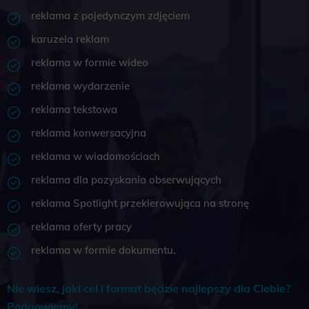
reklama z pojedynczym zdjęciem
karuzela reklam
reklama w formie wideo
reklama wydarzenie
reklama tekstowa
reklama konwersacyjna
reklama w wiadomościach
reklama dla pozyskania obserwujących
reklama Spotlight przekierowująca na stronę
reklama oferty pracy
reklama w formie dokumentu.
Nie wiesz, jaki cel i format będzie najlepszy dla Ciebie?
Podpowiemy!