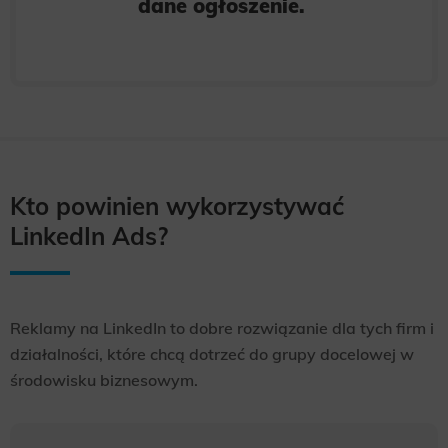
dane ogłoszenie.
Kto powinien wykorzystywać
LinkedIn Ads?
Reklamy na LinkedIn to dobre rozwiązanie dla tych firm i
działalności, które chcą dotrzeć do grupy docelowej w
środowisku biznesowym.