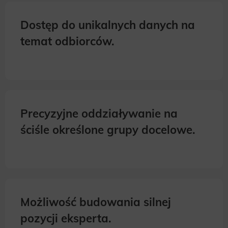
Dostęp do unikalnych danych na
temat odbiorców.
Precyzyjne oddziaływanie na
ściśle określone grupy docelowe.
Możliwość budowania silnej
pozycji eksperta.