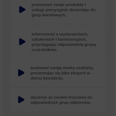
promować swoje produkty i
usługi, precyzyjnie docierając do
grup docelowych,
informować o wydarzeniach,
szkoleniach i konferencjach,
przyciągając odpowiednią grupę
uczestników,
budować swoją markę osobistą,
prezentując się jako ekspert w
danej dziedzinie,
docierać ze swoimi treściami do
odpowiednich grup odbiorców.