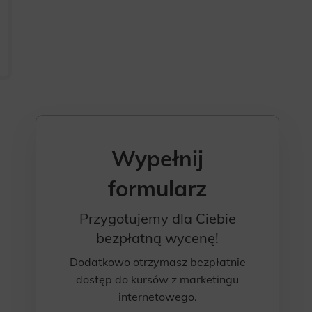
Wypełnij
formularz
Przygotujemy dla Ciebie
bezpłatną wycenę!
Dodatkowo otrzymasz bezpłatnie
dostęp do kursów z marketingu
internetowego.