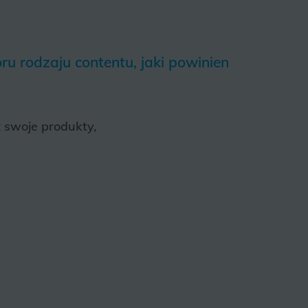
 rodzaju contentu, jaki powinien
 swoje produkty,