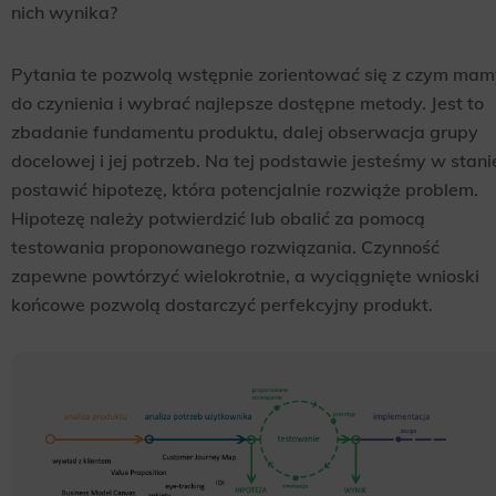
nich wynika?
Pytania te pozwolą wstępnie zorientować się z czym mam
do czynienia i wybrać najlepsze dostępne metody. Jest to
zbadanie fundamentu produktu, dalej obserwacja grupy
docelowej i jej potrzeb. Na tej podstawie jesteśmy w stani
postawić hipotezę, która potencjalnie rozwiąże problem.
Hipotezę należy potwierdzić lub obalić za pomocą
testowania proponowanego rozwiązania. Czynność
zapewne powtórzyć wielokrotnie, a wyciągnięte wnioski
końcowe pozwolą dostarczyć perfekcyjny produkt.