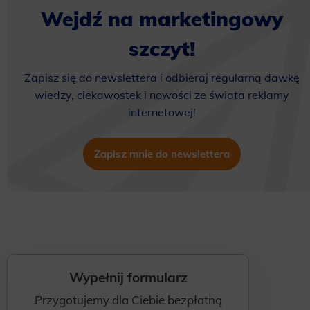
Wejdź na marketingowy
szczyt!
Zapisz się do newslettera i odbieraj regularną dawkę
wiedzy, ciekawostek i nowości ze świata reklamy
internetowej!
Zapisz mnie do newslettera
Wypełnij formularz
Przygotujemy dla Ciebie bezpłatną