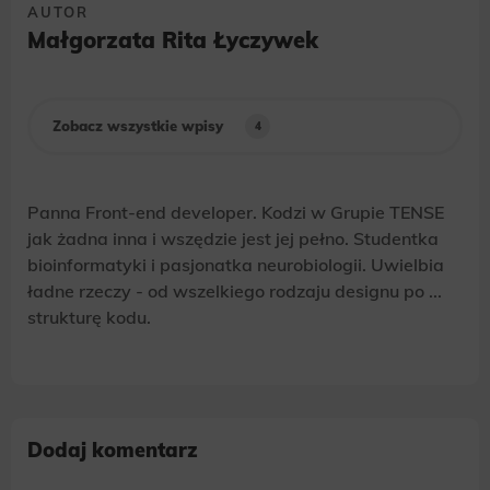
AUTOR
Małgorzata Rita Łyczywek
Zobacz wszystkie wpisy
4
Panna Front-end developer. Kodzi w Grupie TENSE
jak żadna inna i wszędzie jest jej pełno. Studentka
bioinformatyki i pasjonatka neurobiologii. Uwielbia
ładne rzeczy - od wszelkiego rodzaju designu po ...
strukturę kodu.
Dodaj komentarz