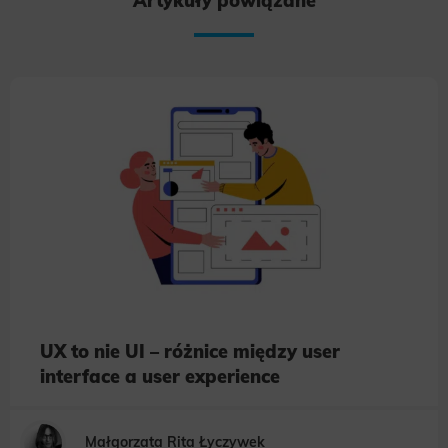
Artykuły powiązane
UX to nie UI – różnice między user
interface a user experience
Małgorzata Rita Łyczywek