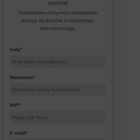
wycenę!
Dodatkowo otrzymasz bezpłatnie
dostęp do kursów z marketingu
internetowego.
Imię
*
Nazwisko
*
NIP
*
E-mail
*