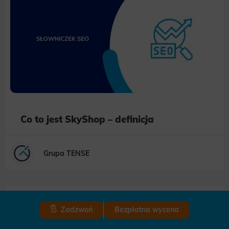
Co to jest SkyShop – definicja
Grupa TENSE
Zadzwoń
Bezpłatna wycena