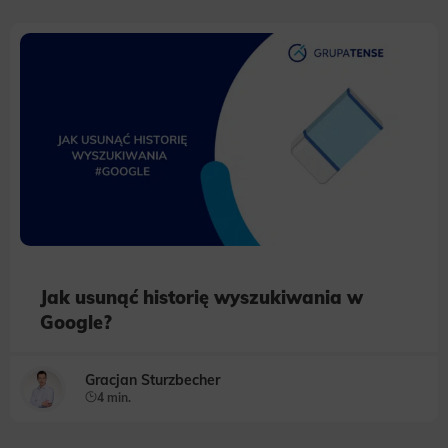
Jak usunąć historię wyszukiwania w
Google?
Gracjan Sturzbecher
4 min.