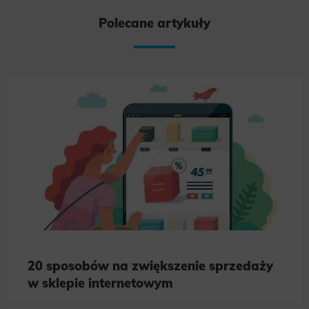
Polecane artykuły
20 sposobów na zwiększenie sprzedaży
w sklepie internetowym