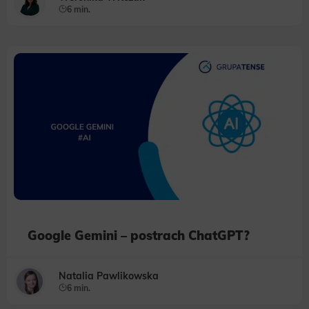
6 min.
Google Gemini – postrach ChatGPT?
Natalia Pawlikowska
6 min.