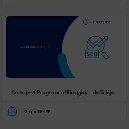
Co to jest Program afiliacyjny – definicja
Grupa TENSE