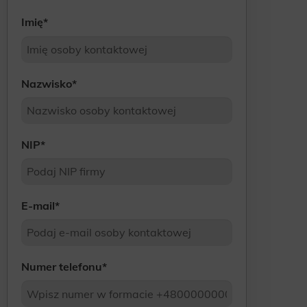
Imię
*
Nazwisko
*
NIP
*
E-mail
*
Numer telefonu
*