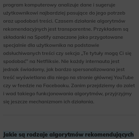
program komputerowy analizuje dane i sugeruje
użytkownikowi najbardziej pasujące do jego potrzeb
oraz upodobań treści. Czasem działanie algorytmów
rekomendacyjnych jest transparentne. Przykładem są
składanki na Spotify oznaczone jako przygotowane
specjalnie dla użytkownika na podstawie
odsłuchiwanych treści czy sekcja „Te tytuły mogą Ci się
spodobać” na Netfliksie. Nie każdy internauta jest
jednak świadomy, jak bardzo spersonalizowana jest
treść wyświetlana dla niego na stronie głównej YouTube
czy w feedzie na Facebooku. Zanim przejdziemy do zalet
i wad takiego funkcjonowania algorytmów, przyjrzyjmy
się jeszcze mechanizmom ich działania.
Jakie są rodzaje algorytmów rekomendujących