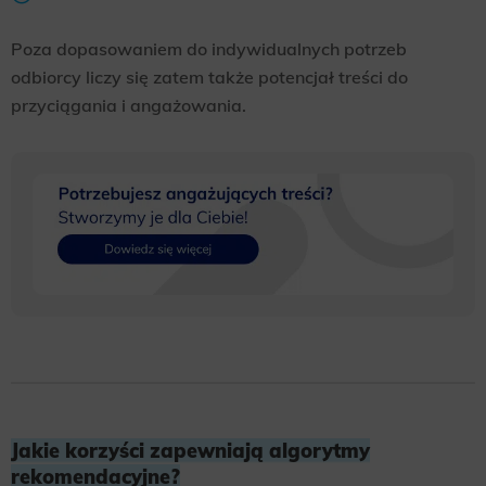
Poza dopasowaniem do indywidualnych potrzeb
odbiorcy liczy się zatem także potencjał treści do
przyciągania i angażowania.
Jakie korzyści zapewniają algorytmy
rekomendacyjne?