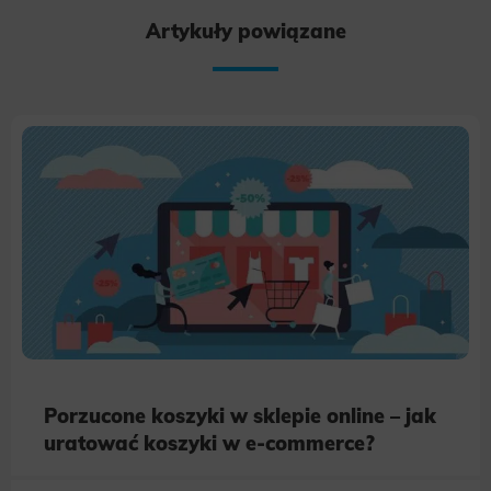
Artykuły powiązane
Porzucone koszyki w sklepie online – jak
uratować koszyki w e-commerce?