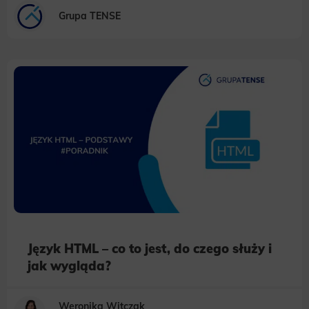
Grupa TENSE
Język HTML – co to jest, do czego służy i
jak wygląda?
Weronika Witczak