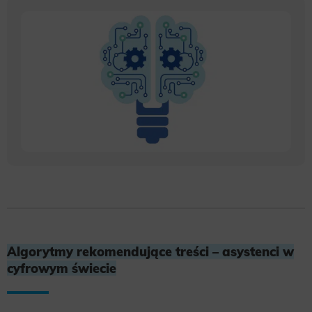
Algorytmy rekomendujące treści – asystenci w
cyfrowym świecie