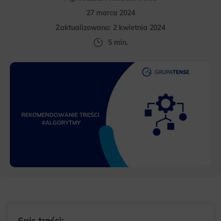
27 marca 2024
Zaktualizowano: 2 kwietnia 2024
5 min.
Spis treści: