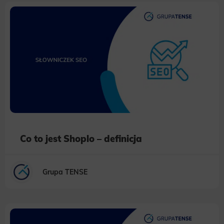
Co to jest Shoplo – definicja
Grupa TENSE