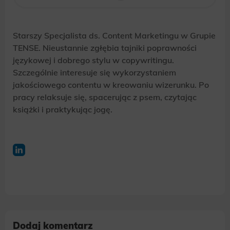
Starszy Specjalista ds. Content Marketingu w Grupie
TENSE. Nieustannie zgłębia tajniki poprawności
językowej i dobrego stylu w copywritingu.
Szczególnie interesuje się wykorzystaniem
jakościowego contentu w kreowaniu wizerunku. Po
pracy relaksuje się, spacerując z psem, czytając
książki i praktykując jogę.
Dodaj komentarz