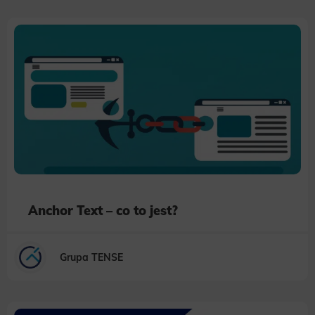
Anchor Text – co to jest?
Grupa TENSE