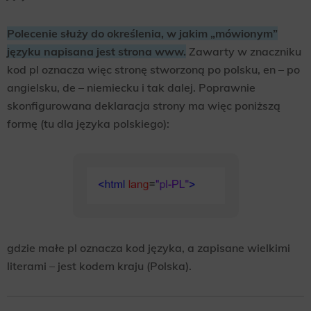
Polecenie służy do określenia, w jakim „mówionym”
języku napisana jest strona www.
Zawarty w znaczniku
kod pl oznacza więc stronę stworzoną po polsku, en – po
angielsku, de – niemiecku i tak dalej. Poprawnie
skonfigurowana deklaracja strony ma więc poniższą
formę (tu dla języka polskiego):
gdzie małe pl oznacza kod języka, a zapisane wielkimi
literami – jest kodem kraju (Polska).