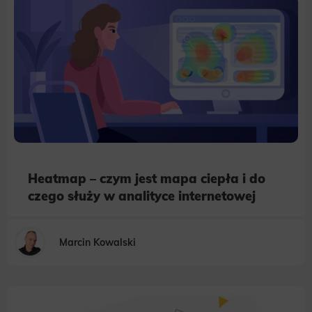
Heatmap – czym jest mapa ciepła i do
czego służy w analityce internetowej
Marcin Kowalski