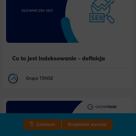
Co to jest Indeksowanie – definicja
Grupa TENSE
Zadzwoń
Bezpłatna wycena