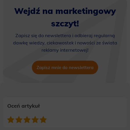
Wejdź na marketingowy
szczyt!
Zapisz się do newslettera i odbieraj regularną
dawkę wiedzy, ciekawostek i nowości ze świata
reklamy internetowej!
Zapisz mnie do newslettera
Oceń artykuł