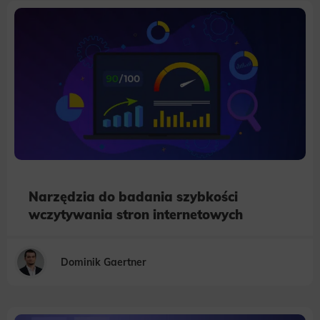
Narzędzia do badania szybkości
wczytywania stron internetowych
Dominik Gaertner