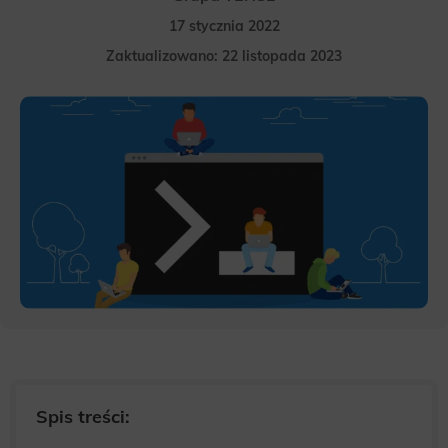
17 stycznia 2022
Zaktualizowano: 22 listopada 2023
Spis treści: