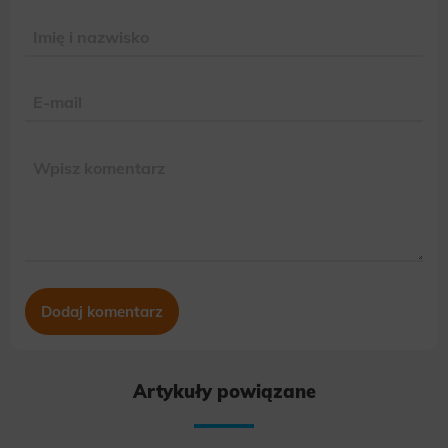
Artykuły powiązane