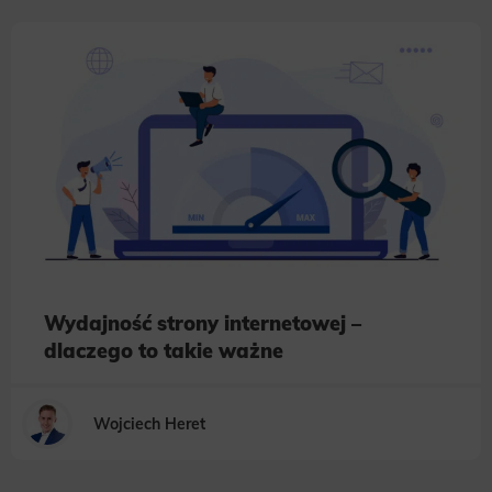
Wydajność strony internetowej –
dlaczego to takie ważne
Wojciech Heret