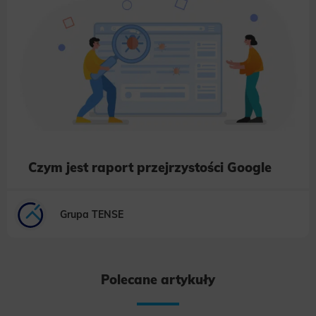
Czym jest raport przejrzystości Google
Grupa TENSE
Polecane artykuły