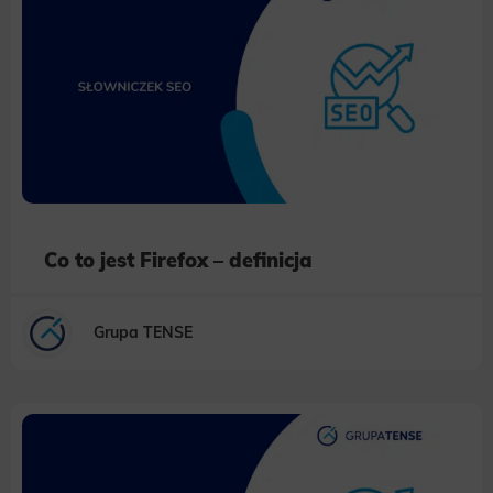
Co to jest Firefox – definicja
Grupa TENSE