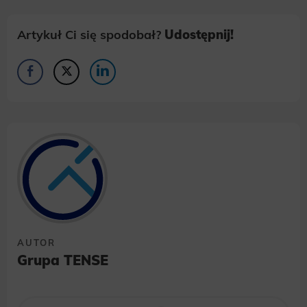
Artykuł Ci się spodobał?
Udostępnij!
AUTOR
Grupa TENSE