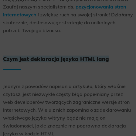
Zaufaj naszym specjalistom ds.
pozycjonowania stron
internetowych
i zwiększ ruch na swojej stronie! Działamy
skutecznie, dostosowując strategię do unikalnych
potrzeb Twojego biznesu.
Czym jest deklaracja języka HTML lang
Jednym z powodów napisania artykułu, który właśnie
czytasz, jest niezwykle częsty błąd popełniany przez
web developerów tworzących zagraniczne wersje stron
internetowych. Wielu z nich zapomina o zadeklarowaniu
właściwego języka witryny bądź nie mają oni
świadomości, jakie znacznie ma poprawna deklaracja
języka w kodzie HTML.