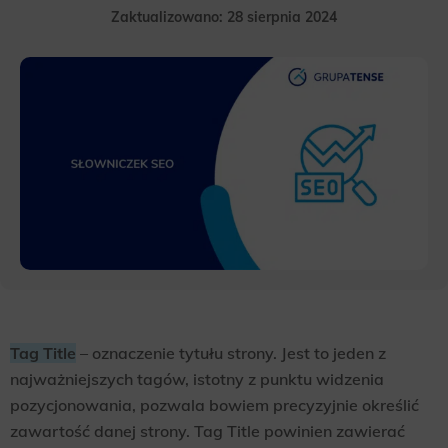
Zaktualizowano: 28 sierpnia 2024
Tag Title
– oznaczenie tytułu strony. Jest to jeden z
najważniejszych tagów, istotny z punktu widzenia
pozycjonowania, pozwala bowiem precyzyjnie określić
zawartość danej strony. Tag Title powinien zawierać