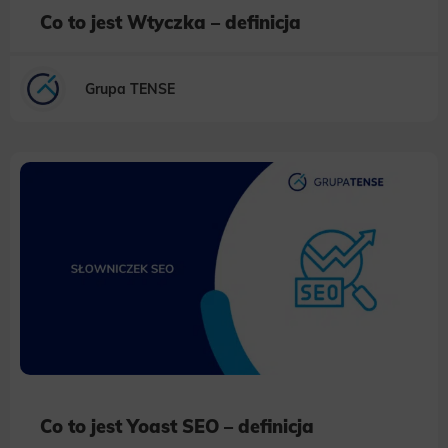
Co to jest Wtyczka – definicja
Grupa TENSE
Co to jest Yoast SEO – definicja