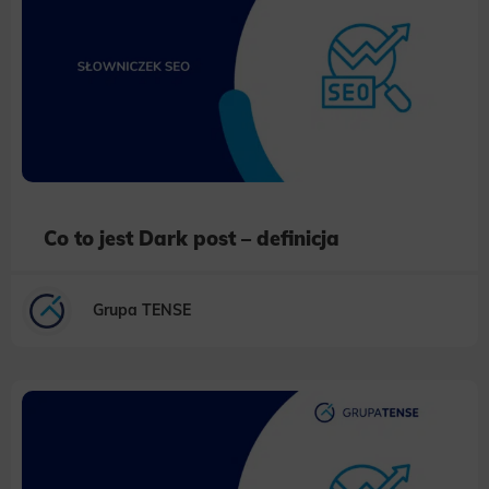
Co to jest Dark post – definicja
Grupa TENSE