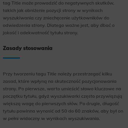
tag Title może prowadzić do negatywnych skutków,
takich jak obniżenie pozycji strony w wynikach
wyszukiwania czy zniechęcenie użytkowników do
odwiedzenia strony. Dlatego ważne jest, aby dbać o
jakość i adekwatność tytułu strony.
Zasady stosowania
Przy tworzeniu tagu Title należy przestrzegać kilku
zasad, które wpłyną na skuteczność pozycjonowania
strony. Po pierwsze, warto umieścić słowo kluczowe na
początku tytułu, gdyż wyszukiwarki często przywiązują
większą wagę do pierwszych słów. Po drugie, długość
tytułu powinna wynosić od 50 do 60 znaków, aby był on
w pełni widoczny w wynikach wyszukiwania.