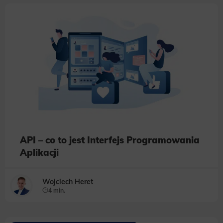
API – co to jest Interfejs Programowania
Aplikacji
Wojciech Heret
4 min.