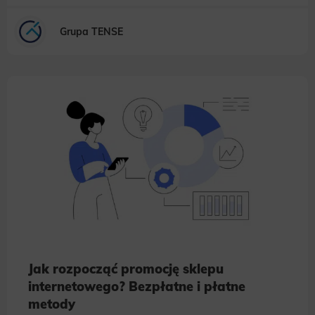
Grupa TENSE
Jak rozpocząć promocję sklepu
internetowego? Bezpłatne i płatne
metody