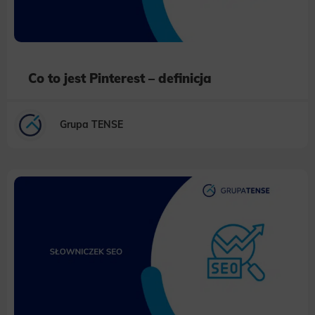
Co to jest Pinterest – definicja
Grupa TENSE