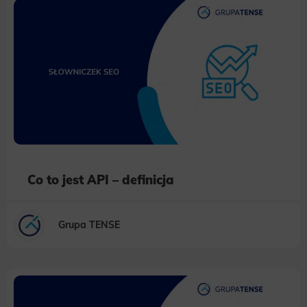
Co to jest API – definicja
Grupa TENSE