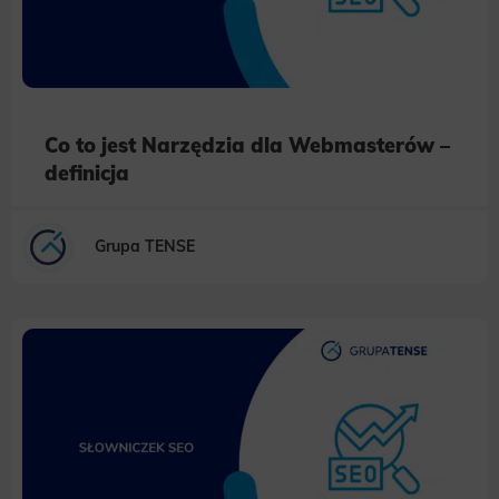
Co to jest Narzędzia dla Webmasterów –
definicja
Grupa TENSE