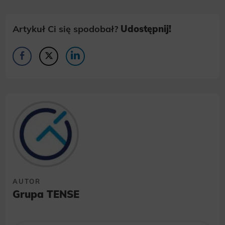
Artykuł Ci się spodobał?
Udostępnij!
AUTOR
Grupa TENSE