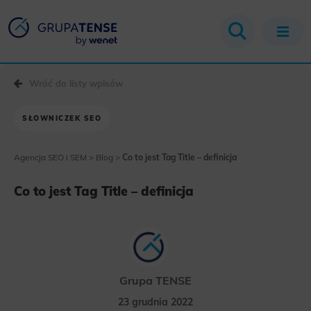
Wróć do listy wpisów
SŁOWNICZEK SEO
Agencja SEO i SEM
>
Blog
>
Co to jest Tag Title – definicja
Co to jest Tag Title – definicja
Grupa TENSE
23 grudnia 2022