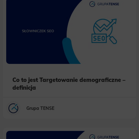
Co to jest Targetowanie demograficzne –
definicja
Grupa TENSE