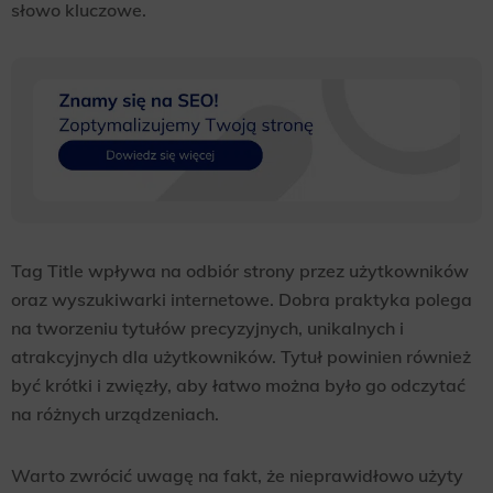
słowo kluczowe.
Tag Title wpływa na odbiór strony przez użytkowników
oraz wyszukiwarki internetowe. Dobra praktyka polega
na tworzeniu tytułów precyzyjnych, unikalnych i
atrakcyjnych dla użytkowników. Tytuł powinien również
być krótki i zwięzły, aby łatwo można było go odczytać
na różnych urządzeniach.
Warto zwrócić uwagę na fakt, że nieprawidłowo użyty