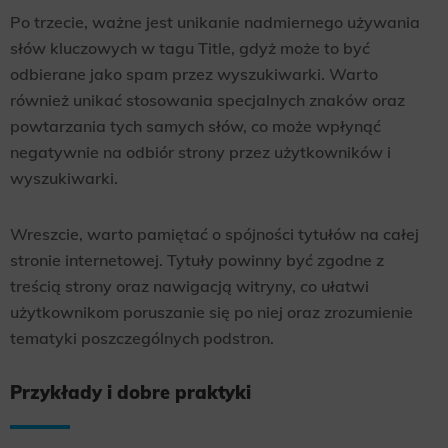
Po trzecie, ważne jest unikanie nadmiernego używania
słów kluczowych w tagu Title, gdyż może to być
odbierane jako spam przez wyszukiwarki. Warto
również unikać stosowania specjalnych znaków oraz
powtarzania tych samych słów, co może wpłynąć
negatywnie na odbiór strony przez użytkowników i
wyszukiwarki.
Wreszcie, warto pamiętać o spójności tytułów na całej
stronie internetowej. Tytuły powinny być zgodne z
treścią strony oraz nawigacją witryny, co ułatwi
użytkownikom poruszanie się po niej oraz zrozumienie
tematyki poszczególnych podstron.
Przykłady i dobre praktyki