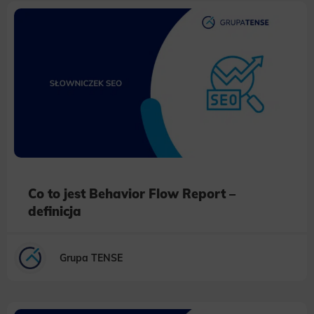
Co to jest Behavior Flow Report –
definicja
Grupa TENSE