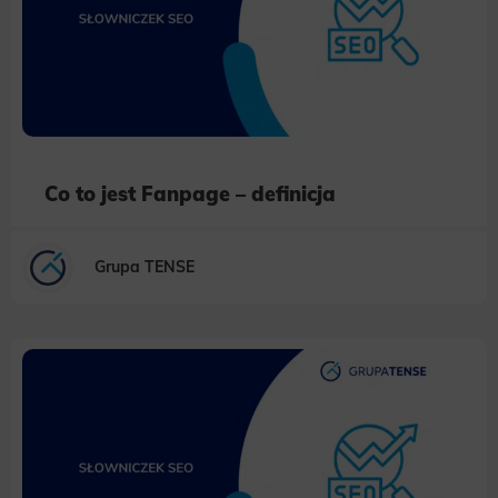
Co to jest Fanpage – definicja
Grupa TENSE