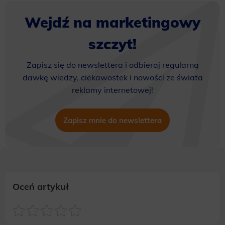
Wejdź na marketingowy
szczyt!
Zapisz się do newslettera i odbieraj regularną
dawkę wiedzy, ciekawostek i nowości ze świata
reklamy internetowej!
Zapisz mnie do newslettera
Oceń artykuł