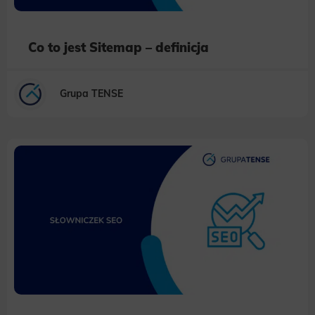
Co to jest Sitemap – definicja
Grupa TENSE