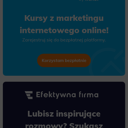
Kursy z marketingu
internetowego online!
Zarejestruj się do bezpłatnej platformy.
Korzystam bezpłatnie
Lubisz inspirujące
rozmowy? Szukasz