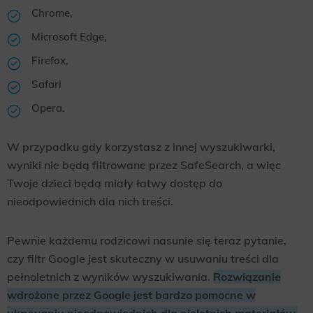
Chrome,
Microsoft Edge,
Firefox,
Safari
Opera.
W przypadku gdy korzystasz z innej wyszukiwarki,
wyniki nie będą filtrowane przez SafeSearch, a więc
Twoje dzieci będą miały łatwy dostęp do
nieodpowiednich dla nich treści.
Pewnie każdemu rodzicowi nasunie się teraz pytanie,
czy filtr Google jest skuteczny w usuwaniu treści dla
pełnoletnich z wyników wyszukiwania.
Rozwiązanie
wdrożone przez Google jest bardzo pomocne w