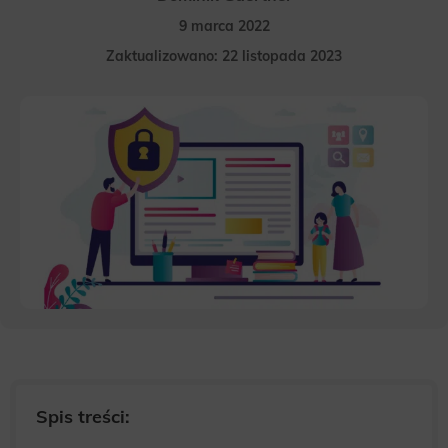
9 marca 2022
Zaktualizowano: 22 listopada 2023
Spis treści: