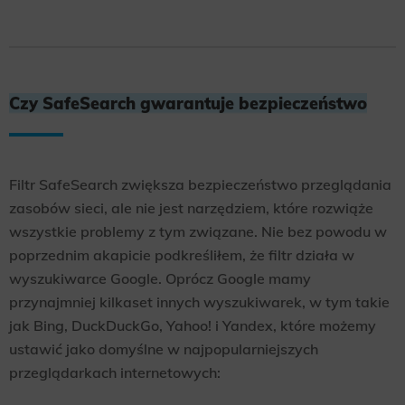
Czy SafeSearch gwarantuje bezpieczeństwo
Filtr SafeSearch zwiększa bezpieczeństwo przeglądania
zasobów sieci, ale nie jest narzędziem, które rozwiąże
wszystkie problemy z tym związane. Nie bez powodu w
poprzednim akapicie podkreśliłem, że filtr działa w
wyszukiwarce Google. Oprócz Google mamy
przynajmniej kilkaset innych wyszukiwarek, w tym takie
jak Bing, DuckDuckGo, Yahoo! i Yandex, które możemy
ustawić jako domyślne w najpopularniejszych
przeglądarkach internetowych: