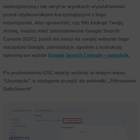
niebezpieczną i nie ukrył w wynikach wyszukiwania
przed użytkownikami korzystającymi z tego
rozwiązania. Aby sprawdzić, czy filtr blokuje Twoją
stronę, musisz mieć zainstalowane Google Search
Console (GSC). Jeżeli nie masz na swojej witrynie tego
narzędzia Google, zainstaluj je zgodnie z instrukcją
opisaną we wpisie
Google Search Console – poradnik
.
Po uruchomieniu GSC należy wybrać w lewym menu
“Usunięcia”, a następnie przejść do zakładki „Filtrowanie
SafeSearch”.