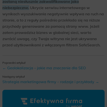
zostaną niesłusznie zakwalifikowane jako
niebezpieczne.
Ukrycie serwisu internetowego w
wynikach wyszukiwania negatywnie wpływa na ruch na
stronie, a to z reguły pośrednio przekłada się na niższe
przychody generowane za pomocą strony www. Jeżeli
zatem prowadzisz biznes w globalnej sieci, warto
zwrócić uwagę, czy Twoja witryna nie jest ukrywana
przed użytkownikami z włączonym filtrem SafeSearch.
Poprzedni artykuł
← Geolokalizacja – jakie ma znaczenie dla SEO
Następny artykuł
Strategia marketingowa firmy – rodzaje i przykłady →