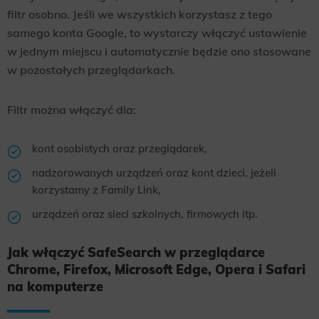
filtr osobno. Jeśli we wszystkich korzystasz z tego
samego konta Google, to wystarczy włączyć ustawienie
w jednym miejscu i automatycznie będzie ono stosowane
w pozostałych przeglądarkach.
Filtr można włączyć dla:
kont osobistych oraz przeglądarek,
nadzorowanych urządzeń oraz kont dzieci, jeżeli
korzystamy z Family Link,
urządzeń oraz sieci szkolnych, firmowych itp.
Jak włączyć SafeSearch w przeglądarce
Chrome, Firefox, Microsoft Edge, Opera i Safari
na komputerze