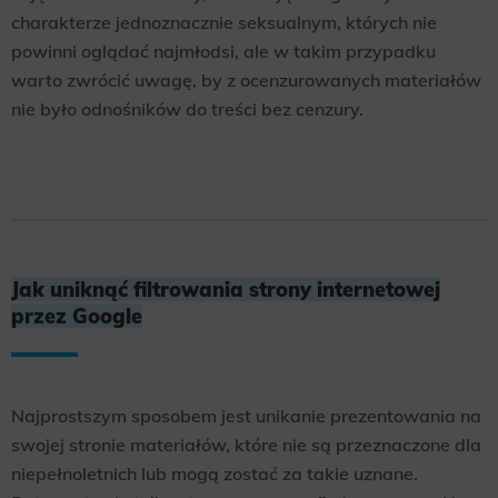
charakterze jednoznacznie seksualnym, których nie
powinni oglądać najmłodsi, ale w takim przypadku
warto zwrócić uwagę, by z ocenzurowanych materiałów
nie było odnośników do treści bez cenzury.
Jak uniknąć filtrowania strony internetowej
przez Google
Najprostszym sposobem jest unikanie prezentowania na
swojej stronie materiałów, które nie są przeznaczone dla
niepełnoletnich lub mogą zostać za takie uznane.