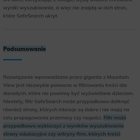
wyniki wyszukiwania, a więc nie znajdą w nich stron,
które SafeSearch ukrył.
Podsumowanie
Rozwiązanie wprowadzone przez giganta z Mountain
View jest niezwykle pomocne w filtrowaniu treści dla
dorosłych, które nie powinny być wyświetlane dzieciom.
Niestety, filtr SafeSearch może przypadkowo dotknąć
również strony, których intencje są dobre i nie mają na
celu propagowania przemocy czy nagości.
Filtr może
przypadkowo wykluczyć z wyników wyszukiwania
strony edukacyjne czy witryny firm, których treści