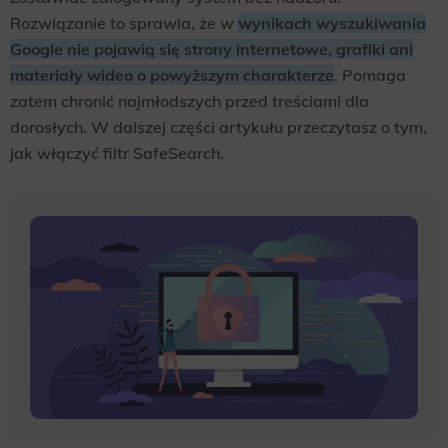
Rozwiązanie to sprawia, że w
wynikach wyszukiwania
Google nie pojawią się strony internetowe, grafiki ani
materiały wideo o powyższym charakterze
. Pomaga
zatem chronić najmłodszych przed treściami dla
dorosłych. W dalszej części artykułu przeczytasz o tym,
jak włączyć filtr SafeSearch.