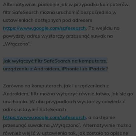
Alternatywnie, podobnie jak w przypadku komputerów,
filtr SafeSearch można uruchomić bezpośrednio w
ustawieniach dostępnych pod adresem
https://www.google.com/safesearch
. Po wejściu na
powyższy adres wystarczy przesunąć suwak na
„Włączono”.
Jak wyłączyć filtr SafeSearch na komputerze,
urządzeniu z Androidem, iPhonie lub iPadzie?
Zarówno na komputerach, jak i urządzeniach z
Androidem, filtr można wyłączyć równie łatwo, jak się go
uruchamia. W obu przypadkach wystarczy odwiedzić
adres ustawień SafeSearch
https://www.google.com/safesearch
, a następnie
przesunąć suwak na „Wyłączono”. Alternatywnie można
również wejść w ustawienia tak, jak zostało to opisane