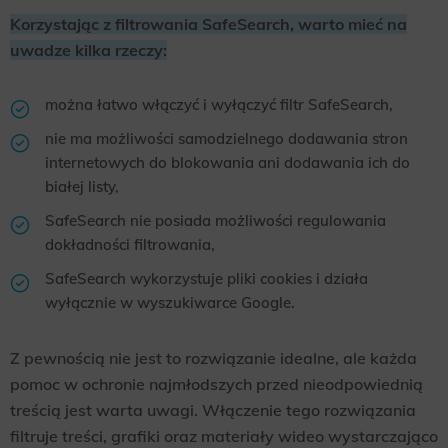
Korzystając z filtrowania SafeSearch, warto mieć na
uwadze kilka rzeczy:
można łatwo włączyć i wyłączyć filtr SafeSearch,
nie ma możliwości samodzielnego dodawania stron
internetowych do blokowania ani dodawania ich do
białej listy,
SafeSearch nie posiada możliwości regulowania
dokładności filtrowania,
SafeSearch wykorzystuje pliki cookies i działa
wyłącznie w wyszukiwarce Google.
Z pewnością nie jest to rozwiązanie idealne, ale każda
pomoc w ochronie najmłodszych przed nieodpowiednią
treścią jest warta uwagi. Włączenie tego rozwiązania
filtruje treści, grafiki oraz materiały wideo wystarczająco