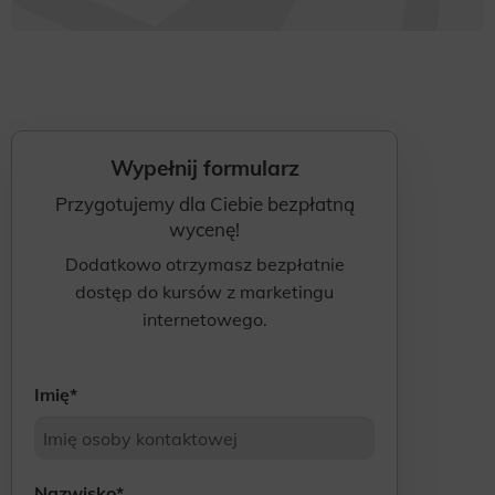
Wypełnij formularz
Przygotujemy dla Ciebie bezpłatną
wycenę!
Dodatkowo otrzymasz bezpłatnie
dostęp do kursów z marketingu
internetowego.
Imię
*
Nazwisko
*