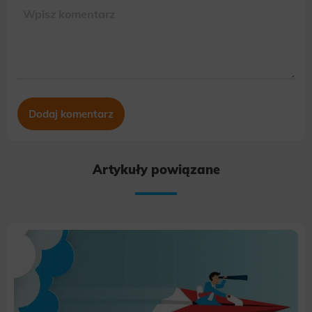
Artykuły powiązane