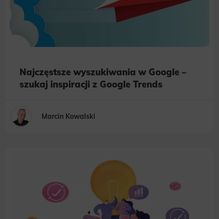
Najczęstsze wyszukiwania w Google –
szukaj inspiracji z Google Trends
Marcin Kowalski