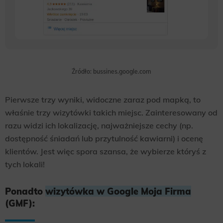
Źródło: bussines.google.com
Pierwsze trzy wyniki, widoczne zaraz pod mapką, to
właśnie trzy wizytówki takich miejsc. Zainteresowany od
razu widzi ich lokalizację, najważniejsze cechy (np.
dostępność śniadań lub przytulność kawiarni) i ocenę
klientów. Jest więc spora szansa, że wybierze któryś z
tych lokali!
Ponadto
wizytówka w Google Moja Firma
(GMF):