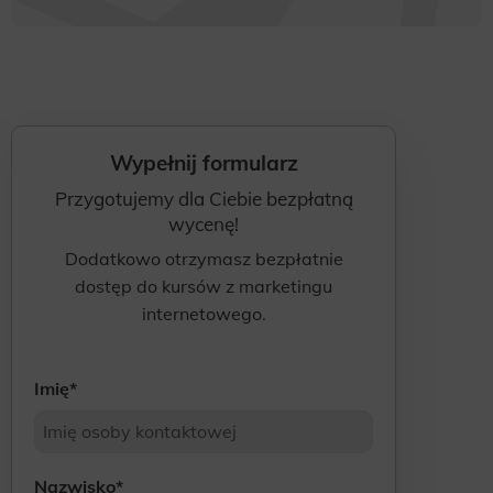
Wypełnij formularz
Przygotujemy dla Ciebie bezpłatną
wycenę!
Dodatkowo otrzymasz bezpłatnie
dostęp do kursów z marketingu
internetowego.
Imię
*
Nazwisko
*