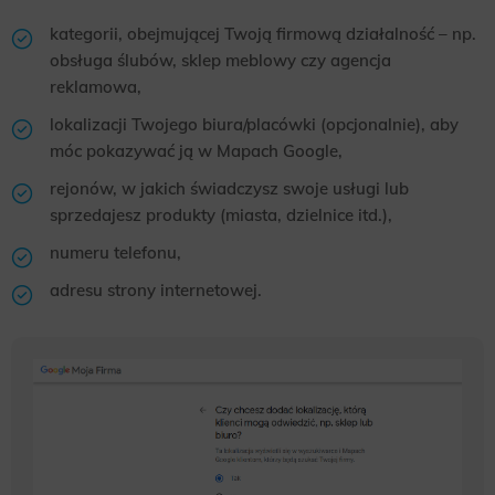
kategorii, obejmującej Twoją firmową działalność – np.
obsługa ślubów, sklep meblowy czy agencja
reklamowa,
lokalizacji Twojego biura/placówki (opcjonalnie), aby
móc pokazywać ją w Mapach Google,
rejonów, w jakich świadczysz swoje usługi lub
sprzedajesz produkty (miasta, dzielnice itd.),
numeru telefonu,
adresu strony internetowej.