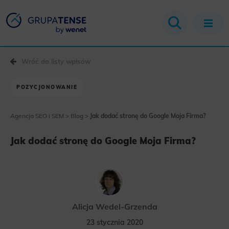
Wróć do listy wpisów
POZYCJONOWANIE
Agencja SEO i SEM
>
Blog
>
Jak dodać stronę do Google Moja Firma?
Jak dodać stronę do Google Moja Firma?
Alicja Wedel-Grzenda
23 stycznia 2020