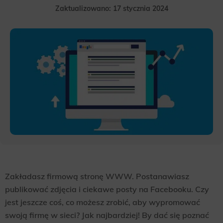
Zaktualizowano: 17 stycznia 2024
Zakładasz firmową stronę WWW. Postanawiasz
publikować zdjęcia i ciekawe posty na Facebooku. Czy
jest jeszcze coś, co możesz zrobić, aby wypromować
swoją firmę w sieci? Jak najbardziej! By dać się poznać