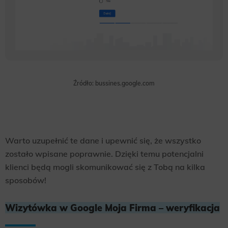
Źródło: bussines.google.com
Warto uzupełnić te dane i upewnić się, że wszystko
zostało wpisane poprawnie. Dzięki temu potencjalni
klienci będą mogli skomunikować się z Tobą na kilka
sposobów!
Wizytówka w Google Moja Firma – weryfikacja