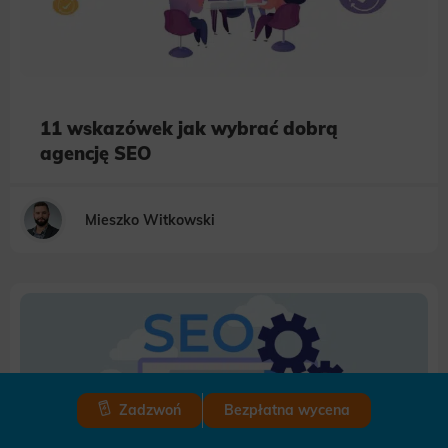
11 wskazówek jak wybrać dobrą
agencję SEO
Mieszko Witkowski
Zadzwoń
Bezpłatna wycena