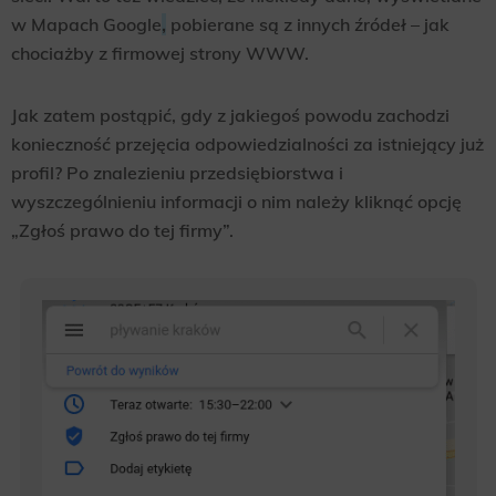
w Mapach Google
,
pobierane są z innych źródeł – jak
chociażby z firmowej strony WWW.
Jak zatem postąpić, gdy z jakiegoś powodu zachodzi
konieczność przejęcia odpowiedzialności za istniejący już
profil? Po znalezieniu przedsiębiorstwa i
wyszczególnieniu informacji o nim należy kliknąć opcję
„Zgłoś prawo do tej firmy”.