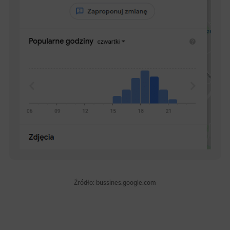
Źródło: bussines.google.com