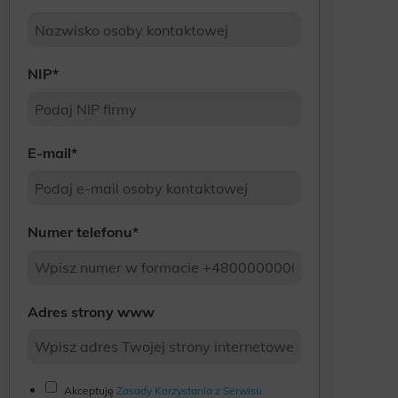
NIP
*
E-mail
*
Numer telefonu
*
Adres strony www
Akceptuję
Zasady Korzystania z Serwisu