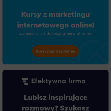
Kursy z marketingu
internetowego online!
Zarejestruj się do bezpłatnej platformy.
Korzystam bezpłatnie
Lubisz inspirujące
rozmowy? Szukasz