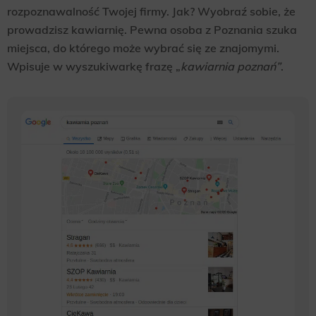
rozpoznawalność Twojej firmy. Jak? Wyobraź sobie, że
prowadzisz kawiarnię. Pewna osoba z Poznania szuka
miejsca, do którego może wybrać się ze znajomymi.
Wpisuje w wyszukiwarkę frazę „
kawiarnia poznań”
.