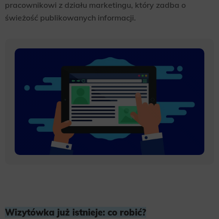
pracownikowi z działu marketingu, który zadba o
świeżość publikowanych informacji.
Wizytówka już istnieje: co robić?