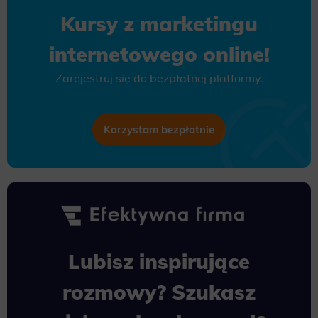
Kursy z marketingu
internetowego online!
Zarejestruj się do bezpłatnej platformy.
Korzystam bezpłatnie
Lubisz inspirujące
rozmowy? Szukasz