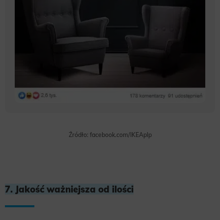
Źródło: facebook.com/IKEAplp
7. Jakość ważniejsza od ilości