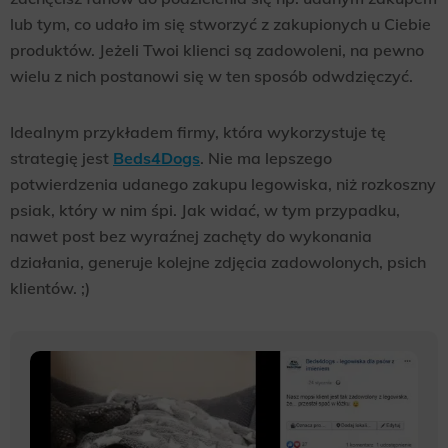
lub tym, co udało im się stworzyć z zakupionych u Ciebie
produktów. Jeżeli Twoi klienci są zadowoleni, na pewno
wielu z nich postanowi się w ten sposób odwdzięczyć.
Idealnym przykładem firmy, która wykorzystuje tę
strategię jest
Beds4Dogs
. Nie ma lepszego
potwierdzenia udanego zakupu legowiska, niż rozkoszny
psiak, który w nim śpi. Jak widać, w tym przypadku,
nawet post bez wyraźnej zachęty do wykonania
działania, generuje kolejne zdjęcia zadowolonych, psich
klientów. ;)