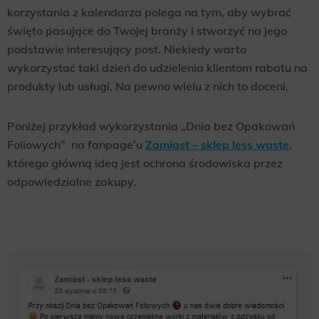
korzystania z kalendarza polega na tym, aby wybrać
święto pasujące do Twojej branży i stworzyć na jego
podstawie interesujący post. Niekiedy warto
wykorzystać taki dzień do udzielenia klientom rabatu na
produkty lub usługi. Na pewno wielu z nich to doceni.
Poniżej przykład wykorzystania „Dnia bez Opakowań
Foliowych” na fanpage’u
Zamiast – sklep less waste
,
którego główną ideą jest ochrona środowiska przez
odpowiedzialne zakupy.