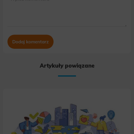
Artykuły powiązane