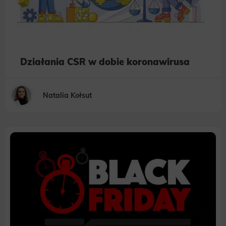
Działania CSR w dobie koronawirusa
Natalia Kołsut