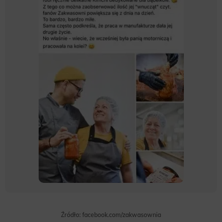
Źródło: facebook.com/zakwasownia