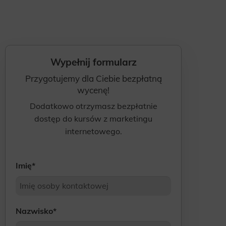
Wypełnij formularz
Przygotujemy dla Ciebie bezpłatną
wycenę!
Dodatkowo otrzymasz bezpłatnie
dostęp do kursów z marketingu
internetowego.
Imię
*
Nazwisko
*