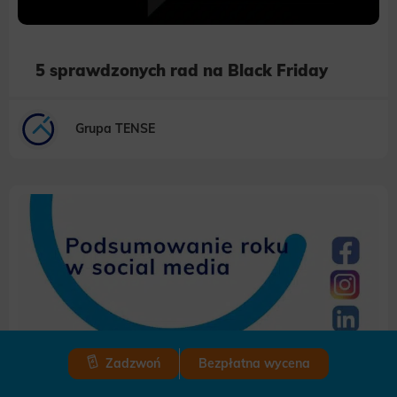
5 sprawdzonych rad na Black Friday
Grupa TENSE
Zadzwoń
Bezpłatna wycena