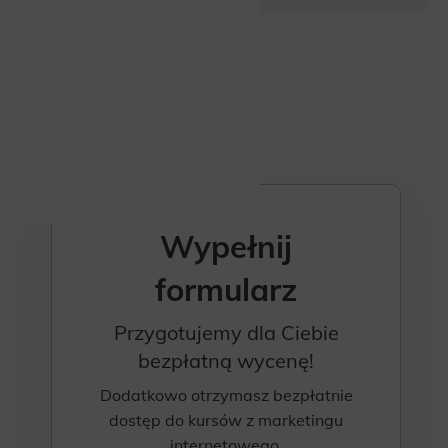
Wypełnij
formularz
Przygotujemy dla Ciebie
bezpłatną wycenę!
Dodatkowo otrzymasz bezpłatnie
dostęp do kursów z marketingu
internetowego.