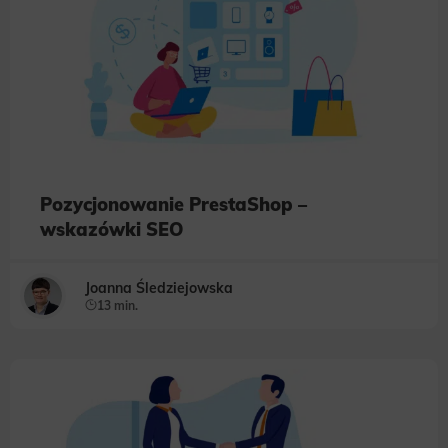
Pozycjonowanie PrestaShop –
wskazówki SEO
Joanna Śledziejowska
13 min.