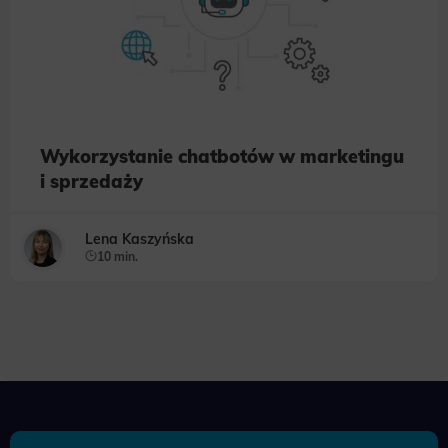
Wykorzystanie chatbotów w marketingu
i sprzedaży
Lena Kaszyńska
10 min.