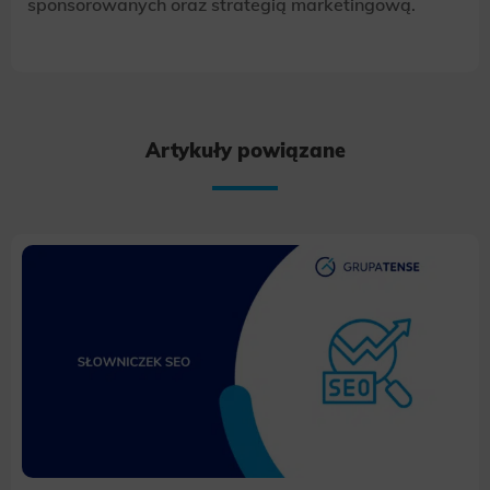
sponsorowanych oraz strategią marketingową.
Artykuły powiązane