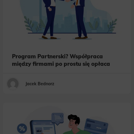
Program Partnerski? Współpraca
między firmami po prostu się opłaca
Jacek Bednorz