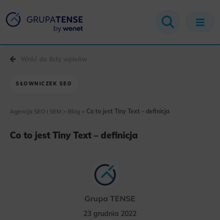
Wróć do listy wpisów
SŁOWNICZEK SEO
Agencja SEO i SEM
>
Blog
>
Co to jest Tiny Text – definicja
Co to jest Tiny Text – definicja
Grupa TENSE
23 grudnia 2022