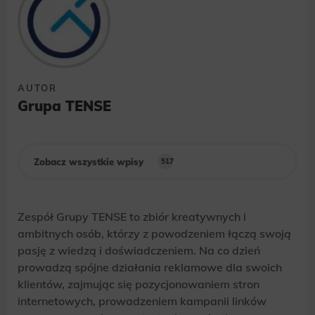
AUTOR
Grupa TENSE
Zobacz wszystkie wpisy
517
Zespół Grupy TENSE to zbiór kreatywnych i
ambitnych osób, którzy z powodzeniem łączą swoją
pasję z wiedzą i doświadczeniem. Na co dzień
prowadzą spójne działania reklamowe dla swoich
klientów, zajmując się pozycjonowaniem stron
internetowych, prowadzeniem kampanii linków