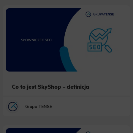
Co to jest SkyShop – definicja
Grupa TENSE