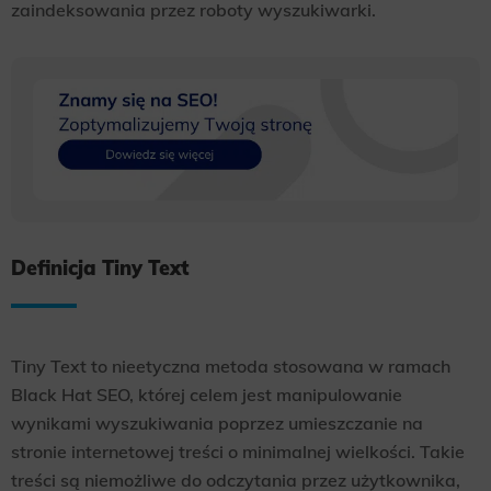
zaindeksowania przez roboty wyszukiwarki.
Definicja Tiny Text
Tiny Text to nieetyczna metoda stosowana w ramach
Black Hat SEO, której celem jest manipulowanie
wynikami wyszukiwania poprzez umieszczanie na
stronie internetowej treści o minimalnej wielkości. Takie
treści są niemożliwe do odczytania przez użytkownika,