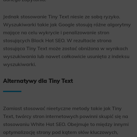
Jednak stosowanie Tiny Text niesie ze sobą ryzyko.
Wyszukiwarki takie jak Google stosują różne algorytmy
mające na celu wykrycie i penalizowanie stron
stosujących Black Hat SEO. W rezultacie strona
stosująca Tiny Text może zostać obniżona w wynikach
wyszukiwania lub nawet całkowicie usunięta z indeksu
wyszukiwarki.
Alternatywy dla Tiny Text
Zamiast stosować nieetyczne metody takie jak Tiny
Text, twórcy stron internetowych powinni skupić się na
stosowaniu White Hat SEO. Obejmuje to między innymi
optymalizację strony pod kątem słów kluczowych,