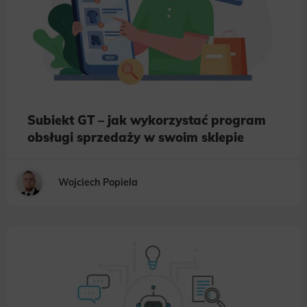
Subiekt GT – jak wykorzystać program
obsługi sprzedaży w swoim sklepie
Wojciech Popiela