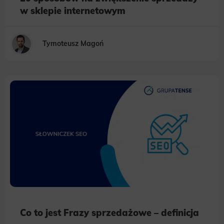
w sklepie internetowym
Tymoteusz Magoń
Co to jest Frazy sprzedażowe – definicja