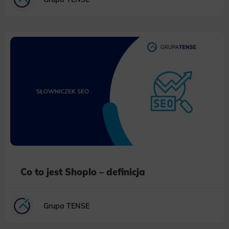
Co to jest Shoplo – definicja
Grupa TENSE