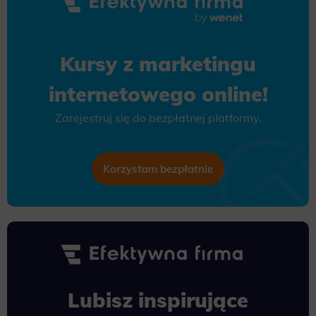
Kursy z marketingu
internetowego online!
Zarejestruj się do bezpłatnej platformy.
Korzystam bezpłatnie
Lubisz inspirujące