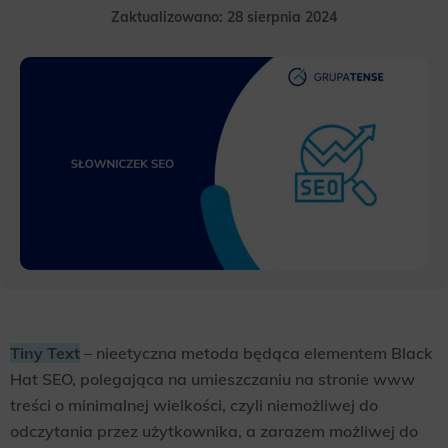
Zaktualizowano: 28 sierpnia 2024
Tiny Text
– nieetyczna metoda będąca elementem Black
Hat SEO, polegająca na umieszczaniu na stronie www
treści o minimalnej wielkości, czyli niemożliwej do
odczytania przez użytkownika, a zarazem możliwej do