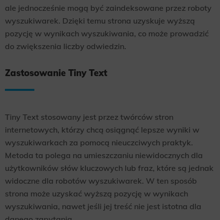
ale jednocześnie mogą być zaindeksowane przez roboty
wyszukiwarek. Dzięki temu strona uzyskuje wyższą
pozycję w wynikach wyszukiwania, co może prowadzić
do zwiększenia liczby odwiedzin.
Zastosowanie Tiny Text
Tiny Text stosowany jest przez twórców stron
internetowych, którzy chcą osiągnąć lepsze wyniki w
wyszukiwarkach za pomocą nieuczciwych praktyk.
Metoda ta polega na umieszczaniu niewidocznych dla
użytkowników słów kluczowych lub fraz, które są jednak
widoczne dla robotów wyszukiwarek. W ten sposób
strona może uzyskać wyższą pozycję w wynikach
wyszukiwania, nawet jeśli jej treść nie jest istotna dla
danego zapytania.