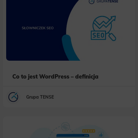
Co to jest WordPress – definicja
Grupa TENSE