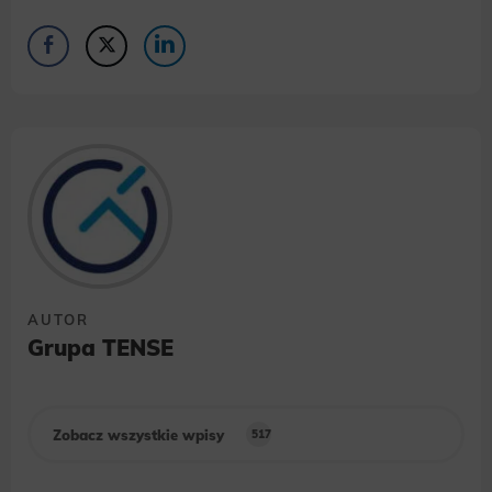
AUTOR
Grupa TENSE
Zobacz wszystkie wpisy
517