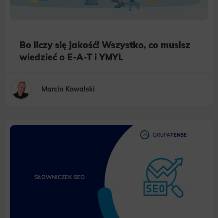
Bo liczy się jakość! Wszystko, co musisz
wiedzieć o E-A-T i YMYL
Marcin Kowalski