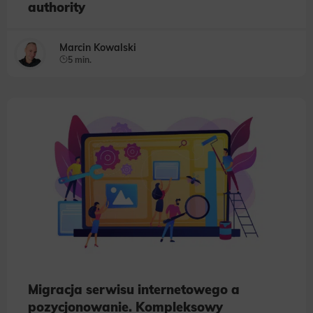
authority
Marcin Kowalski
5 min.
Migracja serwisu internetowego a
pozycjonowanie. Kompleksowy