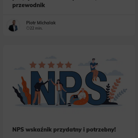
przewodnik
Piotr Michalak
22 min.
NPS wskaźnik przydatny i potrzebny!