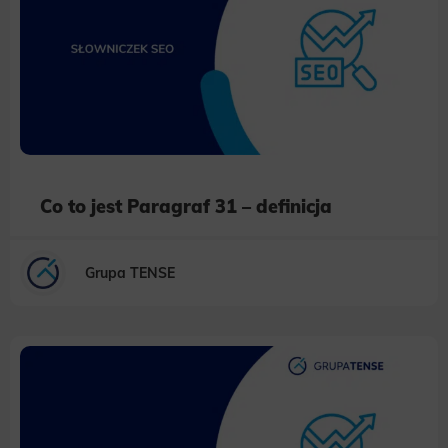
Co to jest Paragraf 31 – definicja
Grupa TENSE