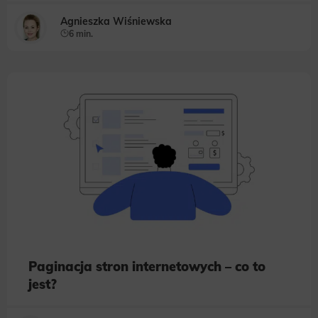
Agnieszka Wiśniewska
6 min.
Paginacja stron internetowych – co to
jest?