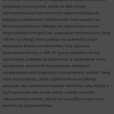
paginacja numeryczna, gdzie na dole strony
wyświetlana jest lista numerów odpowiadających
kolejnym podstronom. Użytkownik może przejść do
dowolnej podstrony, klikając na odpowiedni numer.
Innym podejściem jest tzw. paginacja nieskończona (ang.
infinite scrolling), która polega na automatycznym
ładowaniu kolejnych elementów listy podczas
przewijania strony w dół. W tym przypadku nie ma
wyraźnego podziału na podstrony, a użytkownik może
przeglądać zawartość bez przerwy. Kolejnym
rozwiązaniem jest paginacja z przyciskiem „więcej” (ang.
load more button), gdzie użytkownik musi kliknąć
przycisk, aby załadować kolejne elementy listy. Każdy z
tych sposobów ma swoje zalety i wady, a wybór
odpowiedniej metody zależy od specyfiki strony oraz
preferencji użytkowników.