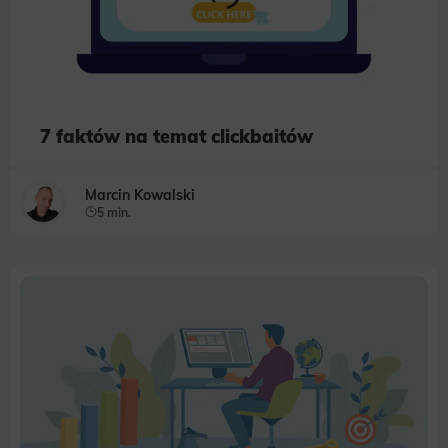
7 faktów na temat clickbaitów
Marcin Kowalski
5 min.