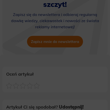
szczyt!
Zapisz się do newslettera i odbieraj regularną
dawkę wiedzy, ciekawostek i nowości ze świata
reklamy internetowej!
Zapisz mnie do newslettera
Oceń artykuł
Artykuł Ci się spodobał?
Udostępnij!