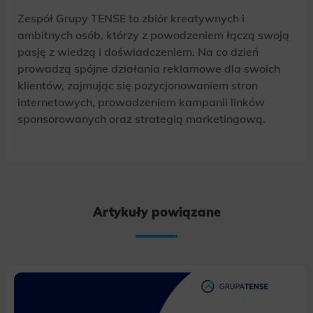
Zespół Grupy TENSE to zbiór kreatywnych i
ambitnych osób, którzy z powodzeniem łączą swoją
pasję z wiedzą i doświadczeniem. Na co dzień
prowadzą spójne działania reklamowe dla swoich
klientów, zajmując się pozycjonowaniem stron
internetowych, prowadzeniem kampanii linków
sponsorowanych oraz strategią marketingową.
Artykuły powiązane