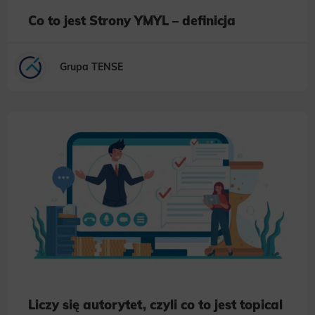
Co to jest Strony YMYL – definicja
Grupa TENSE
Liczy się autorytet, czyli co to jest topical