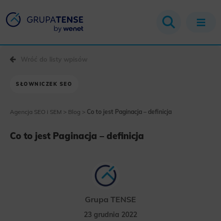
Wróć do listy wpisów
SŁOWNICZEK SEO
Agencja SEO i SEM
>
Blog
>
Co to jest Paginacja – definicja
Co to jest Paginacja – definicja
Grupa TENSE
23 grudnia 2022