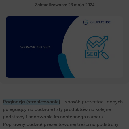
Zaktualizowano: 23 maja 2024
Paginacja (stronicowanie)
– sposób prezentacji danych
polegający na podziale listy produktów na kolejne
podstrony i nadawanie im następnego numeru.
Poprawny podział prezentowanej treści na podstrony