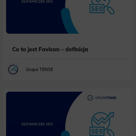
Co to jest Favicon – definicja
Grupa TENSE