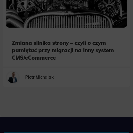
Zmiana silnika strony – czyli o czym
pamiętać przy migracji na inny system
CMS/eCommerce
Piotr Michalak