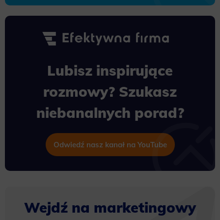
Lubisz inspirujące
rozmowy? Szukasz
niebanalnych porad?
Odwiedź nasz kanał na YouTube
Wejdź na marketingowy