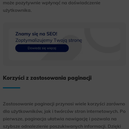
może pozytywnie wpłynąć na doświadczenie
użytkownika.
Korzyści z zastosowania paginacji
Zastosowanie paginacji przynosi wiele korzyści zarówno
dla użytkowników, jak i twórców stron internetowych. Po
pierwsze, paginacja ułatwia nawigację i pozwala na
szybsze odnalezienie poszukiwanych informacji. Dzięki