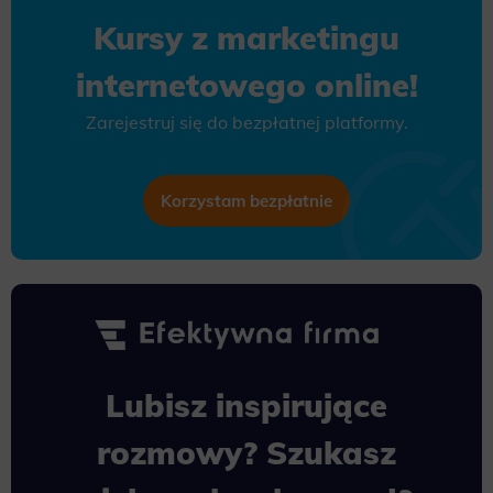
Kursy z marketingu
internetowego online!
Zarejestruj się do bezpłatnej platformy.
Korzystam bezpłatnie
Lubisz inspirujące
rozmowy? Szukasz