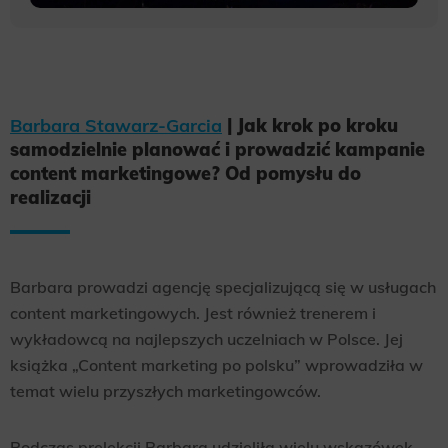
Barbara Stawarz-Garcia
| Jak krok po kroku
samodzielnie planować i prowadzić kampanie
content marketingowe? Od pomysłu do
realizacji
Barbara prowadzi agencję specjalizującą się w usługach
content marketingowych. Jest również trenerem i
wykładowcą na najlepszych uczelniach w Polsce. Jej
książka „Content marketing po polsku” wprowadziła w
temat wielu przyszłych marketingowców.
Podczas prelekcji Barbara udzieliła wielu wskazówek,