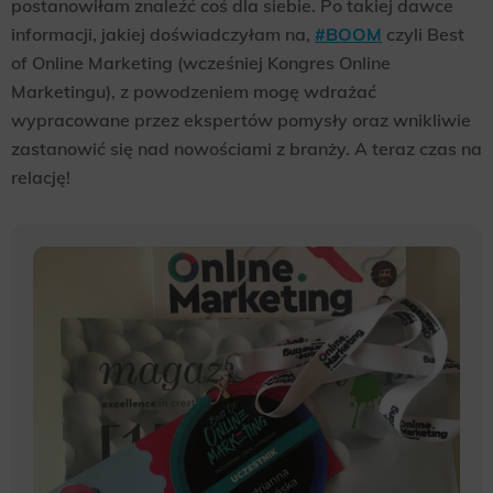
postanowiłam znaleźć coś dla siebie. Po takiej dawce
informacji, jakiej doświadczyłam na,
#BOOM
czyli Best
of Online Marketing (wcześniej Kongres Online
Marketingu), z powodzeniem mogę wdrażać
wypracowane przez ekspertów pomysły oraz wnikliwie
zastanowić się nad nowościami z branży. A teraz czas na
relację!