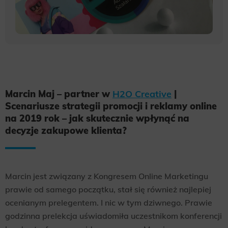
Marcin Maj – partner w
H2O Creative
|
Scenariusze strategii promocji i reklamy online
na 2019 rok – jak skutecznie wpłynąć na
decyzje zakupowe klienta?
Marcin jest związany z Kongresem Online Marketingu
prawie od samego początku, stał się również najlepiej
ocenianym prelegentem. I nic w tym dziwnego. Prawie
godzinna prelekcja uświadomiła uczestnikom konferencji