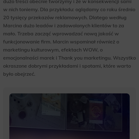
dużo treści obecnie tworzymy i że w konsekwencji sami
w nich toniemy. Dla przykładu: oglądamy co roku średnio
20 tysięcy przekazów reklamowych. Dlatego według
Marcina dużo leadów i zadowolonych klientów to za
mało. Trzeba zacząć wprowadzać nową jakość w
funkcjonowanie firm. Marcin wspominał również o
marketingu kulturowym, efektach WOW, o
emocjonalności marek i Thank you marketingu. Wszystko
okraszone dobrymi przykładami i spotami, które warto
było obejrzeć.