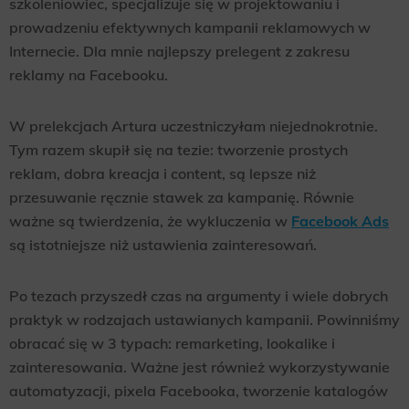
szkoleniowiec, specjalizuje się w projektowaniu i
prowadzeniu efektywnych kampanii reklamowych w
Internecie. Dla mnie najlepszy prelegent z zakresu
reklamy na Facebooku.
W prelekcjach Artura uczestniczyłam niejednokrotnie.
Tym razem skupił się na tezie: tworzenie prostych
reklam, dobra kreacja i content, są lepsze niż
przesuwanie ręcznie stawek za kampanię. Równie
ważne są twierdzenia, że wykluczenia w
Facebook Ads
są istotniejsze niż ustawienia zainteresowań.
Po tezach przyszedł czas na argumenty i wiele dobrych
praktyk w rodzajach ustawianych kampanii. Powinniśmy
obracać się w 3 typach: remarketing, lookalike i
zainteresowania. Ważne jest również wykorzystywanie
automatyzacji, pixela Facebooka, tworzenie katalogów