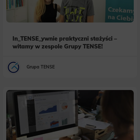
In_TENSE_ywnie praktyczni stażyści –
witamy w zespole Grupy TENSE!
Grupa TENSE