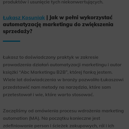
produktów i usunięcie tych niekonwertujących.
Łukasz Kosuniak
| Jak w pełni wykorzystać
automatyzację marketingu do zwiększenia
sprzedaży?
Łukasz to doświadczony praktyk w zakresie
prowadzenia działań automatyzacji marketingu i autor
książki “Abc Marketingu B2B”, której fanką jestem.
Wiele lat doświadczenia w branży pozwoliło Łukaszowi
przedstawić nam metody na narzędzia, które sam
przetestował i wie, które warto stosować.
Zaczęliśmy od omówienia procesu wdrożenia marketing
automation (MA). Na początku konieczne jest
zdefiniowanie person i ścieżek zakupowych, ról i ich