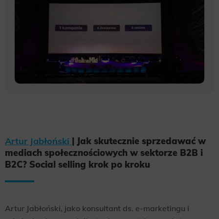
Artur Jabłoński
| Jak skutecznie sprzedawać w
mediach społecznościowych w sektorze B2B i
B2C? Social selling krok po kroku
Artur Jabłoński, jako konsultant ds. e-marketingu i