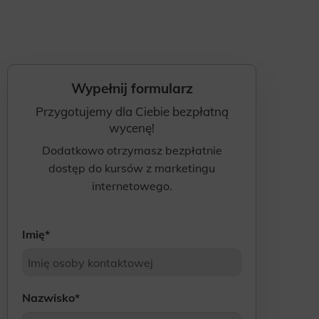
Wypełnij formularz
Przygotujemy dla Ciebie bezpłatną
wycenę!
Dodatkowo otrzymasz bezpłatnie
dostęp do kursów z marketingu
internetowego.
Imię
*
Nazwisko
*