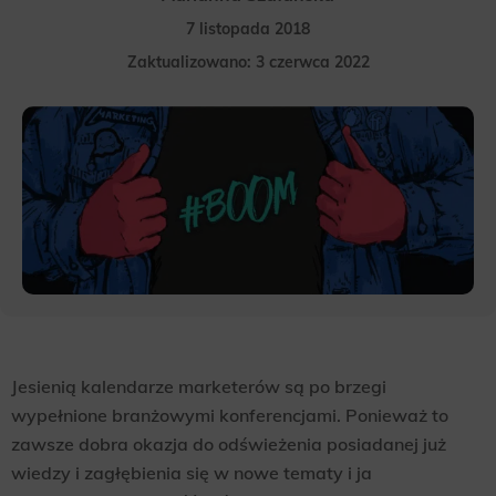
7 listopada 2018
Zaktualizowano: 3 czerwca 2022
Jesienią kalendarze marketerów są po brzegi
wypełnione branżowymi konferencjami. Ponieważ to
zawsze dobra okazja do odświeżenia posiadanej już
wiedzy i zagłębienia się w nowe tematy i ja