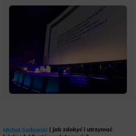
Michał Sadowski
| Jak zdobyć i utrzymać