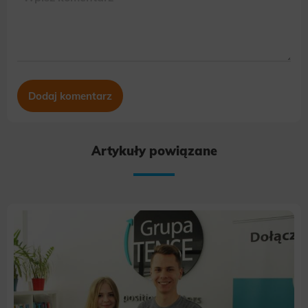
Artykuły powiązane