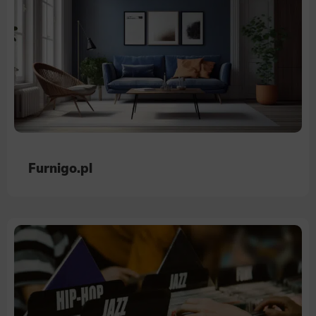
Furnigo.pl