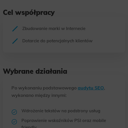
Cel współpracy
Zbudowanie marki w Internecie
Dotarcie do potencjalnych klientów
Wybrane działania
Po wykonaniu podstawowego
audytu SEO
,
wykonano między innymi:
Wdrożenie tekstów na podstrony usług
Poprawienie wskaźników PSI oraz mobile
friendly