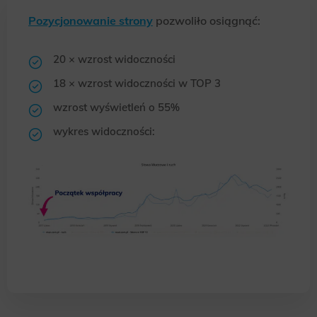
Pozycjonowanie strony
pozwoliło osiągnąć:
20 × wzrost widoczności
18 × wzrost widoczności w TOP 3
wzrost wyświetleń o 55%
wykres widoczności: