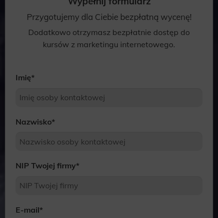
Wypełnij formularz
Przygotujemy dla Ciebie bezpłatną wycenę!
Dodatkowo otrzymasz bezpłatnie dostęp do
kursów z marketingu internetowego.
Imię
*
Nazwisko
*
NIP Twojej firmy
*
E-mail
*