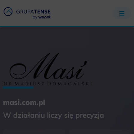
masi.com.pl
W działaniu liczy się precyzja