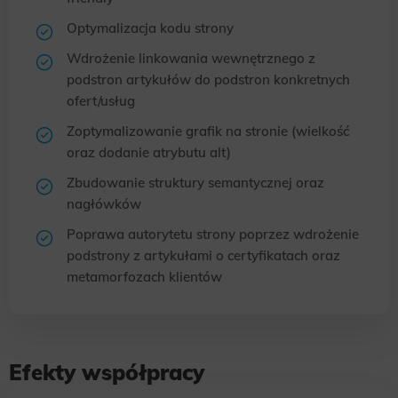
Optymalizacja kodu strony
Wdrożenie linkowania wewnętrznego z
podstron artykułów do podstron konkretnych
ofert/usług
Zoptymalizowanie grafik na stronie (wielkość
oraz dodanie atrybutu alt)
Zbudowanie struktury semantycznej oraz
nagłówków
Poprawa autorytetu strony poprzez wdrożenie
podstrony z artykułami o certyfikatach oraz
metamorfozach klientów
Efekty współpracy