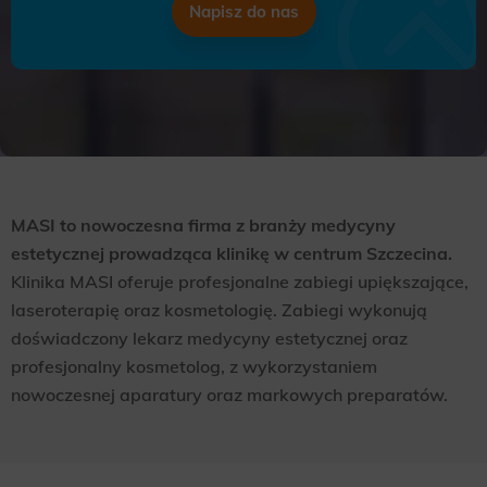
Napisz do nas
MASI to nowoczesna firma z branży medycyny
estetycznej prowadząca klinikę w centrum Szczecina.
Klinika MASI oferuje profesjonalne zabiegi upiększające,
laseroterapię oraz kosmetologię. Zabiegi wykonują
doświadczony lekarz medycyny estetycznej oraz
profesjonalny kosmetolog, z wykorzystaniem
nowoczesnej aparatury oraz markowych preparatów.