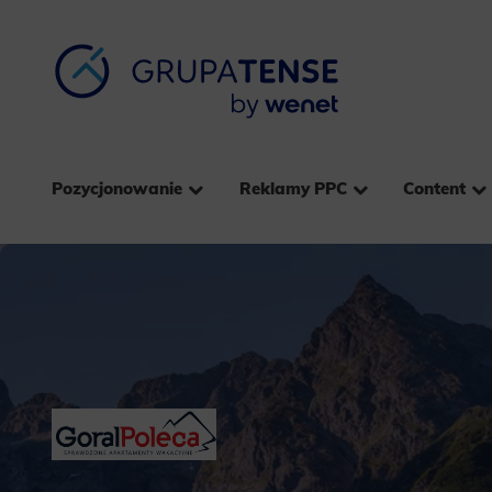
Pozycjonowanie
Reklamy PPC
Content