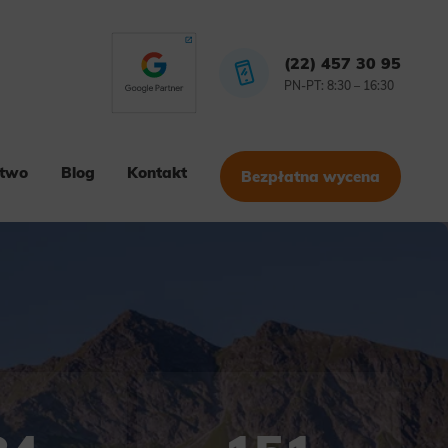
(22) 457 30 95
PN-PT: 8:30 – 16:30
stwo
Blog
Kontakt
Bezpłatna wycena