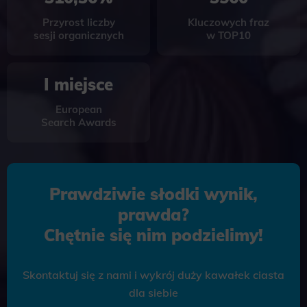
Przyrost liczby
Kluczowych fraz
sesji organicznych
w TOP10
I miejsce
European
Search Awards
Prawdziwie słodki wynik,
prawda?
Chętnie się nim podzielimy!
Skontaktuj się z nami i wykrój duży kawałek ciasta
dla siebie