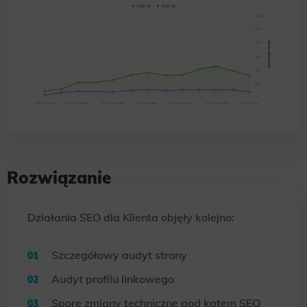
Rozwiązanie
Działania SEO dla Klienta objęły kolejno:
Szczegółowy audyt strony
Audyt profilu linkowego
Spore zmiany techniczne pod kątem SEO