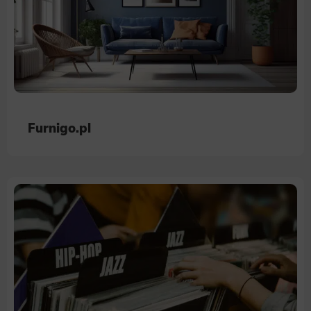
Furnigo.pl