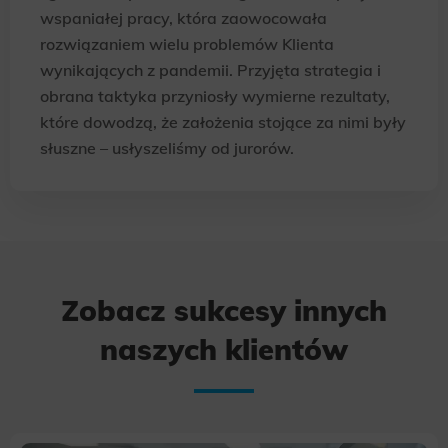
wspaniałej pracy, która zaowocowała
rozwiązaniem wielu problemów Klienta
wynikających z pandemii. Przyjęta strategia i
obrana taktyka przyniosły wymierne rezultaty,
które dowodzą, że założenia stojące za nimi były
słuszne – usłyszeliśmy od jurorów.
Zobacz sukcesy innych
naszych klientów