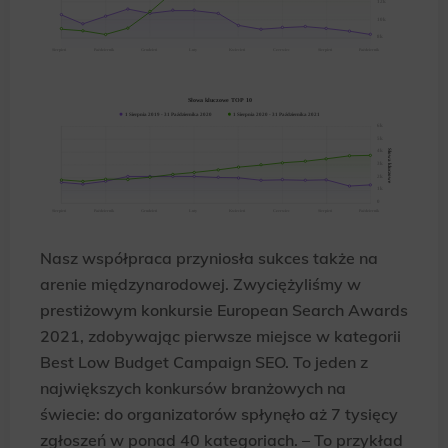
Nasz współpraca przyniosła sukces także na
arenie międzynarodowej. Zwyciężyliśmy w
prestiżowym konkursie European Search Awards
2021, zdobywając pierwsze miejsce w kategorii
Best Low Budget Campaign SEO. To jeden z
największych konkursów branżowych na
świecie: do organizatorów spłynęło aż 7 tysięcy
zgłoszeń w ponad 40 kategoriach. – To przykład