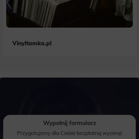
Vinyltamka.pl
Wypełnij formularz
Przygotujemy dla Ciebie bezpłatną wycenę!