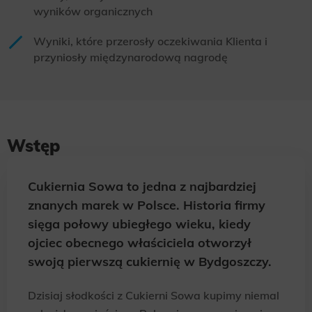
wyników organicznych
Wyniki, które przerosły oczekiwania Klienta i
przyniosły międzynarodową nagrodę
Wstęp
Cukiernia Sowa to jedna z najbardziej
znanych marek w Polsce. Historia firmy
sięga połowy ubiegłego wieku, kiedy
ojciec obecnego właściciela otworzył
swoją pierwszą cukiernię w Bydgoszczy.
Dzisiaj słodkości z Cukierni Sowa kupimy niemal