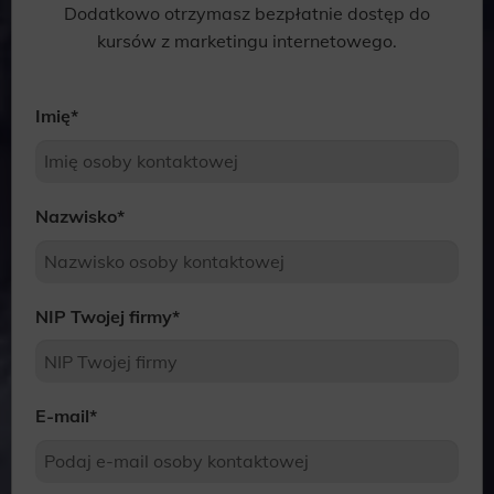
Dodatkowo otrzymasz bezpłatnie dostęp do
kursów z marketingu internetowego.
Imię
*
Nazwisko
*
NIP Twojej firmy
*
E-mail
*