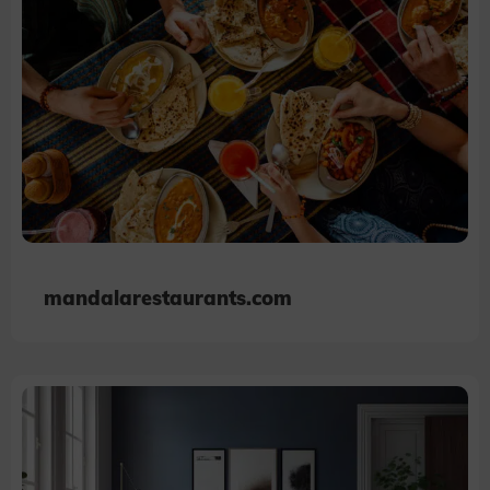
mandalarestaurants.com