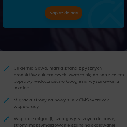
Napisz do nas
Cukiernia Sowa, marka znana z pysznych
produktów cukierniczych, zwraca się do nas z celem
poprawy widoczności w Google na wyszukiwania
lokalne
Migracja strony na nowy silnik CMS w trakcie
współpracy
Wsparcie migracji, szereg wytycznych do nowej
strony, maksymalizowanie szans na skalowanie