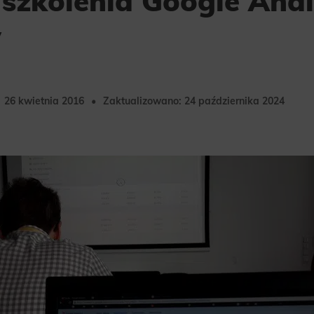
 szkolenia Google Anal
w
26 kwietnia 2016
Zaktualizowano: 24 października 2024