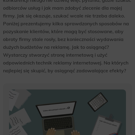
odbiorców usług i jak mam zdobyć zlecenie dla mojej
firmy. Jak się okazuje, szukać wcale nie trzeba daleko.
Poniżej prezentujemy kilka sprawdzonych sposobów na
pozyskanie klientów, które mogą być stosowane, aby
obroty firmy stale rosły, bez konieczności wydawania
dużych budżetów na reklamę. Jak to osiągnąć?
Wystarczy stworzyć stronę internetową i użyć
odpowiednich technik reklamy internetowej. Na których
najlepiej się skupić, by osiągnąć zadowalające efekty?