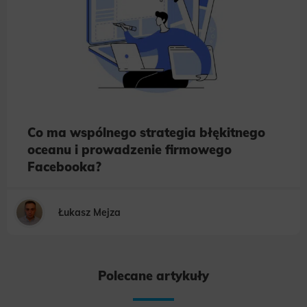
Co ma wspólnego strategia błękitnego
oceanu i prowadzenie firmowego
Facebooka?
Łukasz Mejza
Polecane artykuły