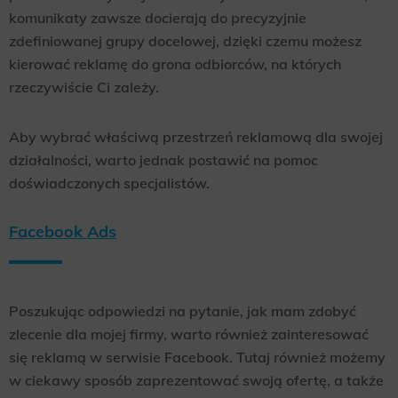
komunikaty zawsze docierają do precyzyjnie
zdefiniowanej grupy docelowej, dzięki czemu możesz
kierować reklamę do grona odbiorców, na których
rzeczywiście Ci zależy.
Aby wybrać właściwą przestrzeń reklamową dla swojej
działalności, warto jednak postawić na pomoc
doświadczonych specjalistów.
Facebook Ads
Poszukując odpowiedzi na pytanie, jak mam zdobyć
zlecenie dla mojej firmy, warto również zainteresować
się reklamą w serwisie Facebook. Tutaj również możemy
w ciekawy sposób zaprezentować swoją ofertę, a także