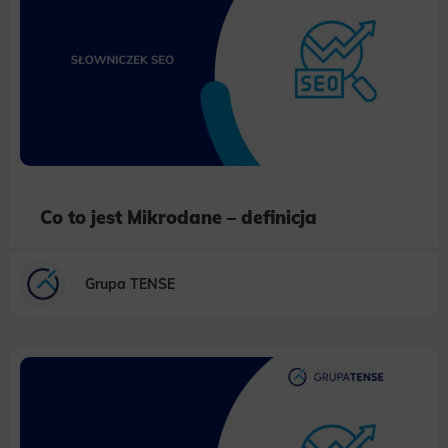
Co to jest Mikrodane – definicja
Grupa TENSE