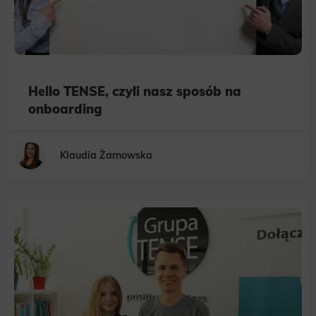
Hello TENSE, czyli nasz sposób na
onboarding
Klaudia Żarnowska