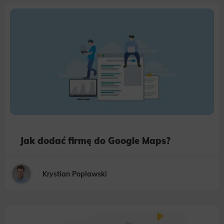
Jak dodać firmę do Google Maps?
Krystian Poplawski