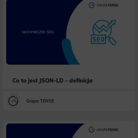
Co to jest JSON-LD – definicja
Grupa TENSE