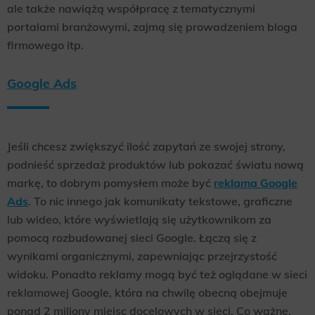
ale także nawiążą współpracę z tematycznymi
portalami branżowymi, zajmą się prowadzeniem bloga
firmowego itp.
Google Ads
Jeśli chcesz zwiększyć ilość zapytań ze swojej strony,
podnieść sprzedaż produktów lub pokazać światu nową
markę, to dobrym pomysłem może być
reklama Google
Ads
. To nic innego jak komunikaty tekstowe, graficzne
lub wideo, które wyświetlają się użytkownikom za
pomocą rozbudowanej sieci Google. Łączą się z
wynikami organicznymi, zapewniając przejrzystość
widoku. Ponadto reklamy mogą być też oglądane w sieci
reklamowej Google, która na chwilę obecną obejmuje
ponad 2 miliony miejsc docelowych w sieci. Co ważne,