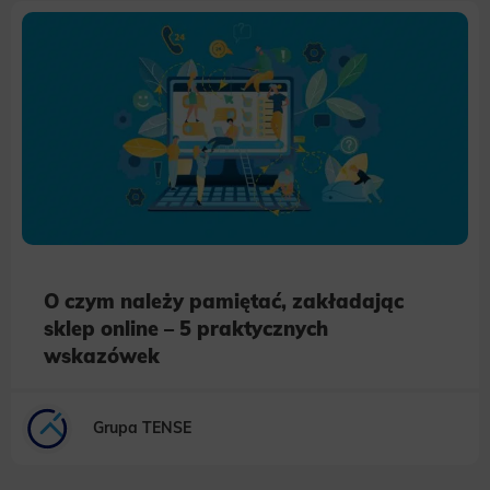
O czym należy pamiętać, zakładając
sklep online – 5 praktycznych
wskazówek
Grupa TENSE