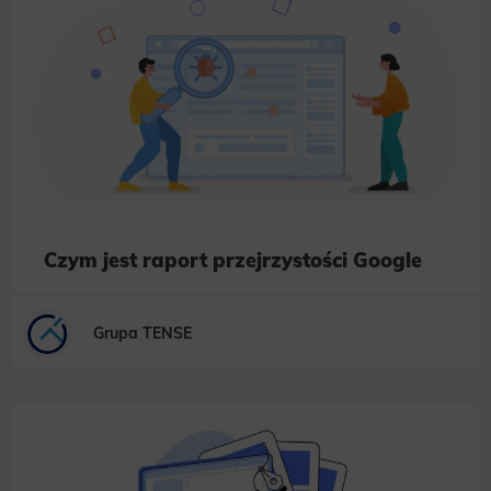
Czym jest raport przejrzystości Google
Grupa TENSE