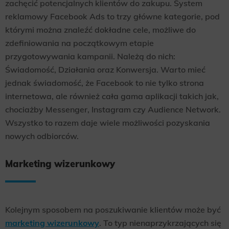
zachęcić potencjalnych klientów do zakupu. System
reklamowy Facebook Ads to trzy główne kategorie, pod
którymi można znaleźć dokładne cele, możliwe do
zdefiniowania na początkowym etapie
przygotowywania kampanii. Należą do nich:
Świadomość, Działania oraz Konwersja. Warto mieć
jednak świadomość, że Facebook to nie tylko strona
internetowa, ale również cała gama aplikacji takich jak,
chociażby Messenger, Instagram czy Audience Network.
Wszystko to razem daje wiele możliwości pozyskania
nowych odbiorców.
Marketing wizerunkowy
Kolejnym sposobem na poszukiwanie klientów może być
marketing wizerunkowy
. To typ nienaprzykrzających się