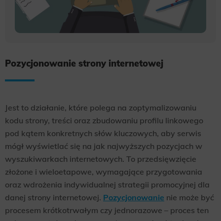
Pozycjonowanie strony internetowej
Jest to działanie, które polega na zoptymalizowaniu
kodu strony, treści oraz zbudowaniu profilu linkowego
pod kątem konkretnych słów kluczowych, aby serwis
mógł wyświetlać się na jak najwyższych pozycjach w
wyszukiwarkach internetowych. To przedsięwzięcie
złożone i wieloetapowe, wymagające przygotowania
oraz wdrożenia indywidualnej strategii promocyjnej dla
danej strony internetowej.
Pozycjonowanie
nie może być
procesem krótkotrwałym czy jednorazowe – proces ten