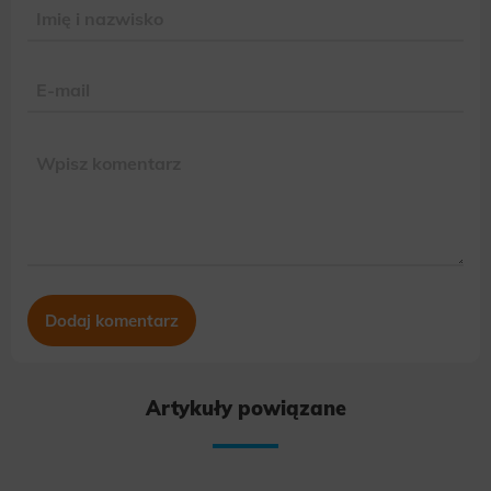
Artykuły powiązane