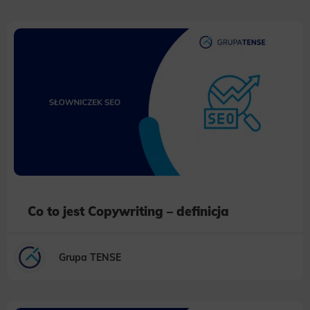
Co to jest Copywriting – definicja
Grupa TENSE