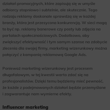
działań promocyjnych, które zapisują się w umyśle
odbiorcy stopniowo i subtelnie, ale skutecznie. Tego
rodzaju reklamy doskonale sprawdzą się w każdej
branży, która jest przesycona konkurencją. W sieci mogą
to być np. reklamy banerowe czy posty lub zdjęcia na
portalach społecznościowych. Dodatkowo, aby
zwiększyć efektywność i tym samym szanse na zdobycie
zlecenia dla swojej firmy, marketing wizerunkowy można
połączyć z kampanią reklamową Google Ads.
Ponieważ marketing wizerunkowy jest procesem
długofalowym, w tej kwestii warto zdać się na
profesjonalistów. Dzięki temu będziemy mieć pewność,
że każde z podejmowanych działań będzie przemyślane
i zagwarantuje nam wymierne efekty.
Influencer marketing