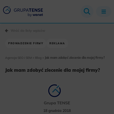
Wróć do listy wpisów
PROWADZENIE FIRMY
REKLAMA
Agencja SEO i SEM
>
Blog
>
Jak mam zdobyć zlecenie dla mojej firmy?
Jak mam zdobyć zlecenie dla mojej firmy?
Grupa TENSE
18 grudnia 2018