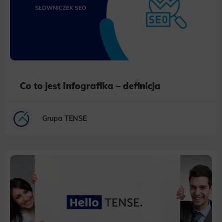
Co to jest Infografika – definicja
Grupa TENSE