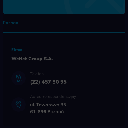
Poznań
Firma
WeNet Group S.A.
Telefon
(22) 457 30 95
Adres korespondencyjny
ul. Towarowa 35
61-896 Poznań