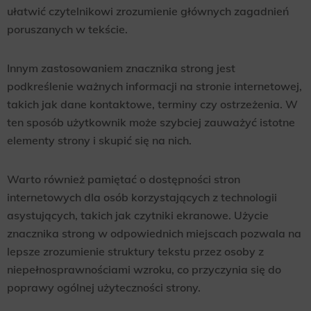
ułatwić czytelnikowi zrozumienie głównych zagadnień
poruszanych w tekście.
Innym zastosowaniem znacznika strong jest
podkreślenie ważnych informacji na stronie internetowej,
takich jak dane kontaktowe, terminy czy ostrzeżenia. W
ten sposób użytkownik może szybciej zauważyć istotne
elementy strony i skupić się na nich.
Warto również pamiętać o dostępności stron
internetowych dla osób korzystających z technologii
asystujących, takich jak czytniki ekranowe. Użycie
znacznika strong w odpowiednich miejscach pozwala na
lepsze zrozumienie struktury tekstu przez osoby z
niepełnosprawnościami wzroku, co przyczynia się do
poprawy ogólnej użyteczności strony.