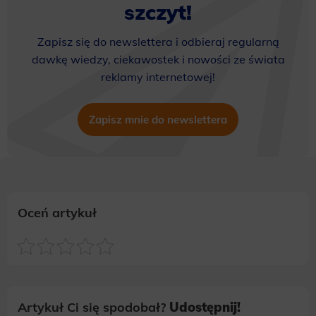
szczyt!
Zapisz się do newslettera i odbieraj regularną
dawkę wiedzy, ciekawostek i nowości ze świata
reklamy internetowej!
Zapisz mnie do newslettera
Oceń artykuł
Artykuł Ci się spodobał?
Udostępnij!