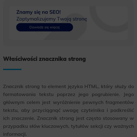
Właściwości znacznika strong
Znacznik strong to element języka HTML, który służy do
formatowania tekstu poprzez jego pogrubienie. Jego
głównym celem jest wyróżnienie pewnych fragmentów
tekstu, aby przyciągnąć uwagę czytelnika i podkreślić
ich znaczenie. Znacznik strong jest często stosowany w
przypadku słów kluczowych, tytułów sekcji czy ważnych
informacji.