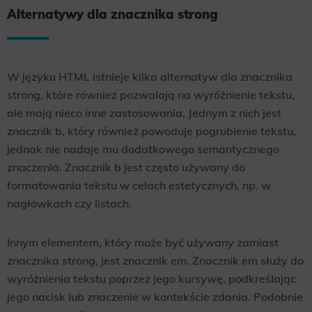
Alternatywy dla znacznika strong
W języku HTML istnieje kilka alternatyw dla znacznika
strong, które również pozwalają na wyróżnienie tekstu,
ale mają nieco inne zastosowania. Jednym z nich jest
znacznik b, który również powoduje pogrubienie tekstu,
jednak nie nadaje mu dodatkowego semantycznego
znaczenia. Znacznik b jest często używany do
formatowania tekstu w celach estetycznych, np. w
nagłówkach czy listach.
Innym elementem, który może być używany zamiast
znacznika strong, jest znacznik em. Znacznik em służy do
wyróżnienia tekstu poprzez jego kursywę, podkreślając
jego nacisk lub znaczenie w kontekście zdania. Podobnie