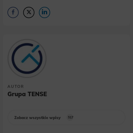
AUTOR
Grupa TENSE
Zobacz wszystkie wpisy
517