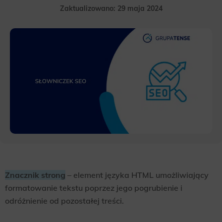
Zaktualizowano: 29 maja 2024
Znacznik strong
– element języka HTML umożliwiający
formatowanie tekstu poprzez jego pogrubienie i
odróżnienie od pozostałej treści.