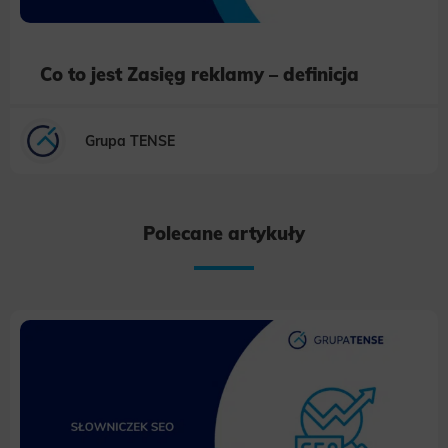
Co to jest Zasięg reklamy – definicja
Grupa TENSE
Polecane artykuły