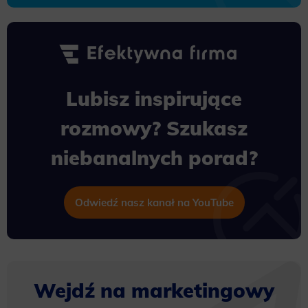
Lubisz inspirujące
rozmowy? Szukasz
niebanalnych porad?
Odwiedź nasz kanał na YouTube
Wejdź na marketingowy