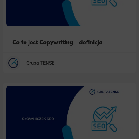
Co to jest Copywriting – definicja
Grupa TENSE