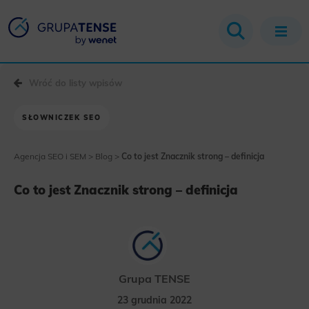
Wróć do listy wpisów
SŁOWNICZEK SEO
Agencja SEO i SEM
>
Blog
>
Co to jest Znacznik strong – definicja
Co to jest Znacznik strong – definicja
Grupa TENSE
23 grudnia 2022