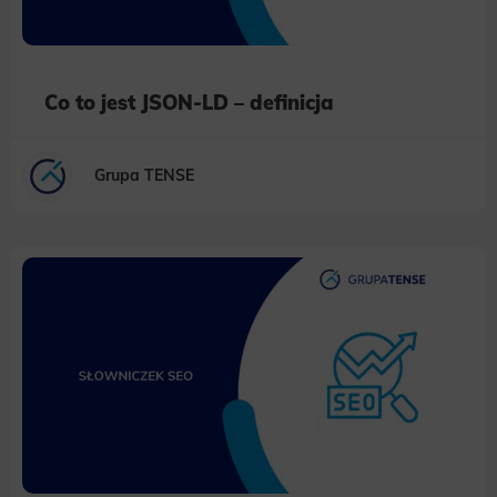
Co to jest JSON-LD – definicja
Grupa TENSE