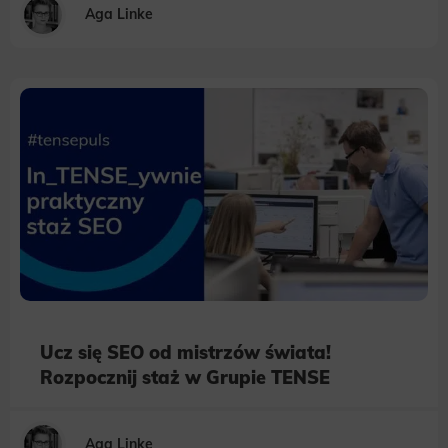
Aga Linke
Ucz się SEO od mistrzów świata!
Rozpocznij staż w Grupie TENSE
Aga Linke