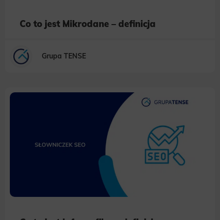
Co to jest Mikrodane – definicja
Grupa TENSE