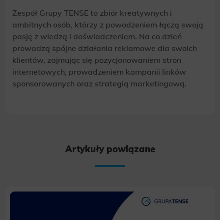
Zespół Grupy TENSE to zbiór kreatywnych i
ambitnych osób, którzy z powodzeniem łączą swoją
pasję z wiedzą i doświadczeniem. Na co dzień
prowadzą spójne działania reklamowe dla swoich
klientów, zajmując się pozycjonowaniem stron
internetowych, prowadzeniem kampanii linków
sponsorowanych oraz strategią marketingową.
Artykuły powiązane