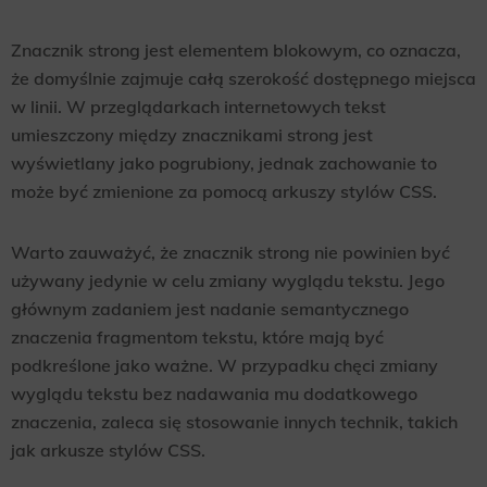
Znacznik strong jest elementem blokowym, co oznacza,
że domyślnie zajmuje całą szerokość dostępnego miejsca
w linii. W przeglądarkach internetowych tekst
umieszczony między znacznikami strong jest
wyświetlany jako pogrubiony, jednak zachowanie to
może być zmienione za pomocą arkuszy stylów CSS.
Warto zauważyć, że znacznik strong nie powinien być
używany jedynie w celu zmiany wyglądu tekstu. Jego
głównym zadaniem jest nadanie semantycznego
znaczenia fragmentom tekstu, które mają być
podkreślone jako ważne. W przypadku chęci zmiany
wyglądu tekstu bez nadawania mu dodatkowego
znaczenia, zaleca się stosowanie innych technik, takich
jak arkusze stylów CSS.