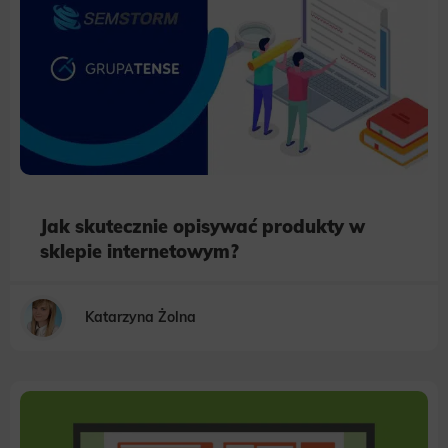
​Jak skutecznie opisywać produkty w
sklepie internetowym?
Katarzyna Żolna