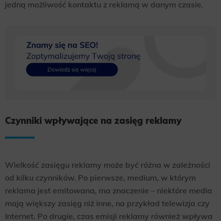
jedną możliwość kontaktu z reklamą w danym czasie.
Czynniki wpływające na zasięg reklamy
Wielkość zasięgu reklamy może być różna w zależności
od kilku czynników. Po pierwsze, medium, w którym
reklama jest emitowana, ma znaczenie – niektóre media
mają większy zasięg niż inne, na przykład telewizja czy
Internet. Po drugie, czas emisji reklamy również wpływa