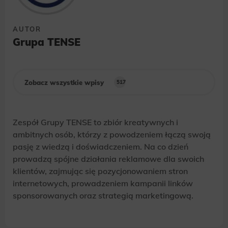
AUTOR
Grupa TENSE
Zobacz wszystkie wpisy
517
Zespół Grupy TENSE to zbiór kreatywnych i
ambitnych osób, którzy z powodzeniem łączą swoją
pasję z wiedzą i doświadczeniem. Na co dzień
prowadzą spójne działania reklamowe dla swoich
klientów, zajmując się pozycjonowaniem stron
internetowych, prowadzeniem kampanii linków
sponsorowanych oraz strategią marketingową.