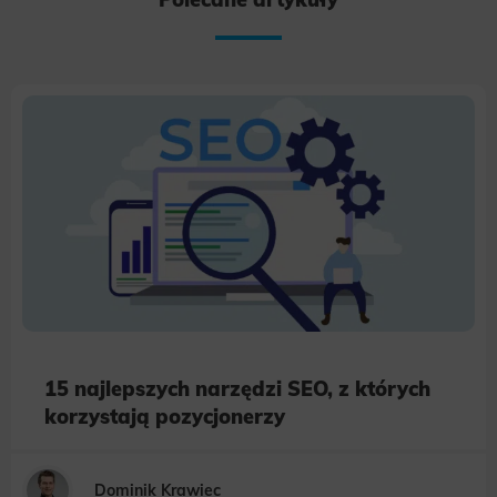
15 najlepszych narzędzi SEO, z których
korzystają pozycjonerzy
Dominik Krawiec