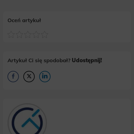
Oceń artykuł
Artykuł Ci się spodobał?
Udostępnij!