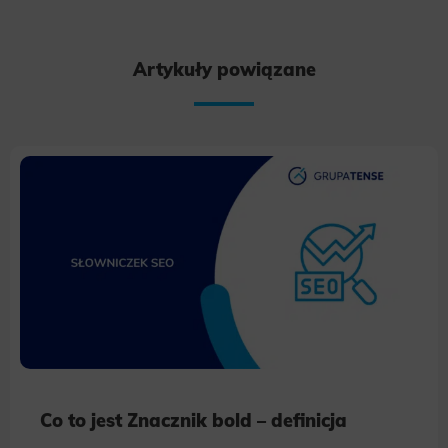
Artykuły powiązane
Co to jest Znacznik bold – definicja