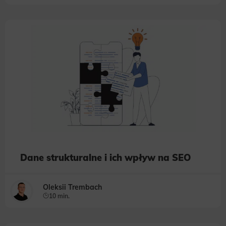
Dane strukturalne i ich wpływ na SEO
Oleksii Trembach
10 min.