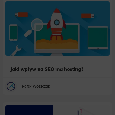
Jaki wpływ na SEO ma hosting?
Rafał Woszczak