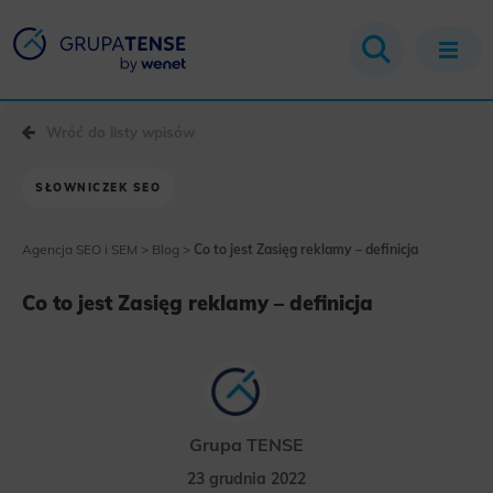
Wróć do listy wpisów
SŁOWNICZEK SEO
Agencja SEO i SEM
>
Blog
>
Co to jest Zasięg reklamy – definicja
Co to jest Zasięg reklamy – definicja
Grupa TENSE
23 grudnia 2022