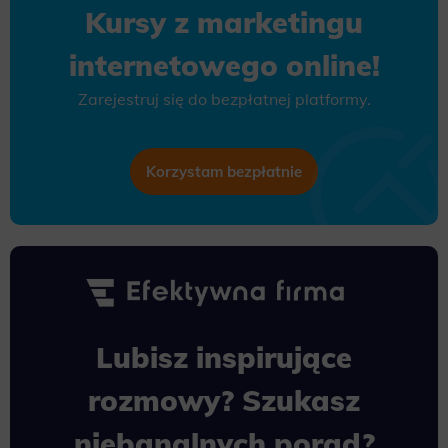
Kursy z marketingu
internetowego online!
Zarejestruj się do bezpłatnej platformy.
Korzystam bezpłatnie
Lubisz inspirujące
rozmowy? Szukasz
niebanalnych porad?