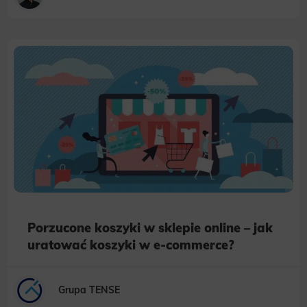
Porzucone koszyki w sklepie online – jak
uratować koszyki w e-commerce?
Grupa TENSE