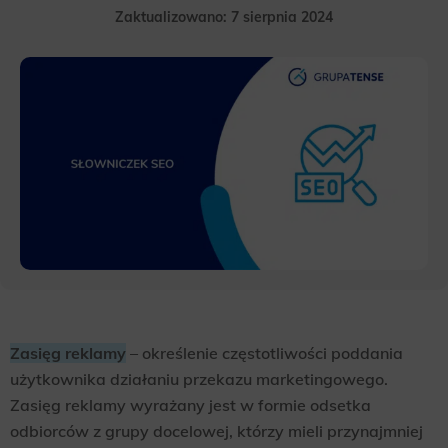
Zaktualizowano: 7 sierpnia 2024
Zasięg reklamy
– określenie częstotliwości poddania
użytkownika działaniu przekazu marketingowego.
Zasięg reklamy wyrażany jest w formie odsetka
odbiorców z grupy docelowej, którzy mieli przynajmniej