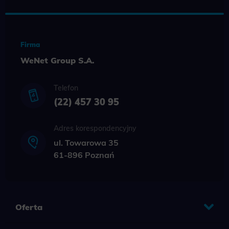
Firma
WeNet Group S.A.
Telefon
(22) 457 30 95
Adres korespondencyjny
ul. Towarowa 35
61-896 Poznań
Oferta