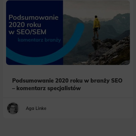
Podsumowanie 2020 roku w branży SEO
– komentarz specjalistów
Aga Linke