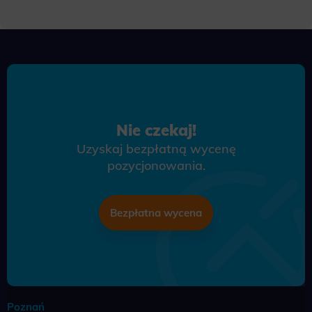
Nie czekaj!
Uzyskaj bezpłatną wycenę
pozycjonowania.
Bezpłatna wycena
Poznań