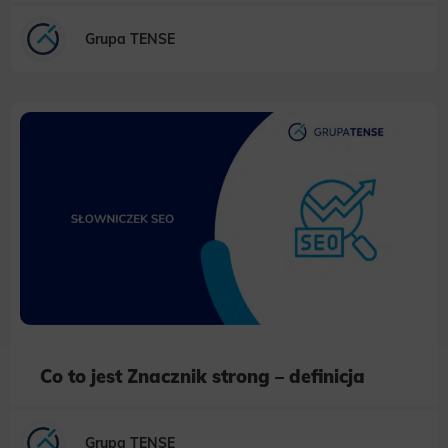
Grupa TENSE
Co to jest Znacznik strong – definicja
Grupa TENSE