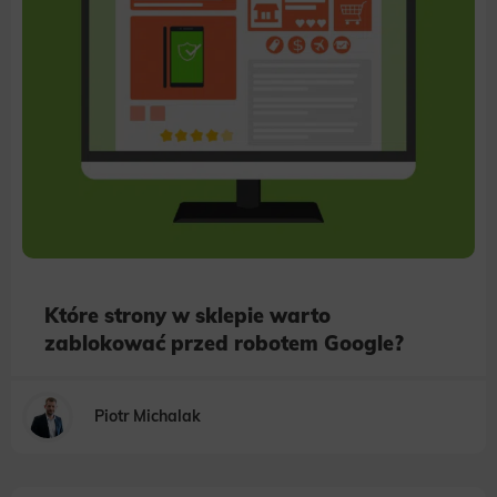
Które strony w sklepie warto
zablokować przed robotem Google?
Piotr Michalak