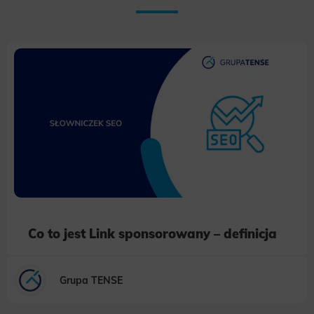
Co to jest Link sponsorowany – definicja
Grupa TENSE