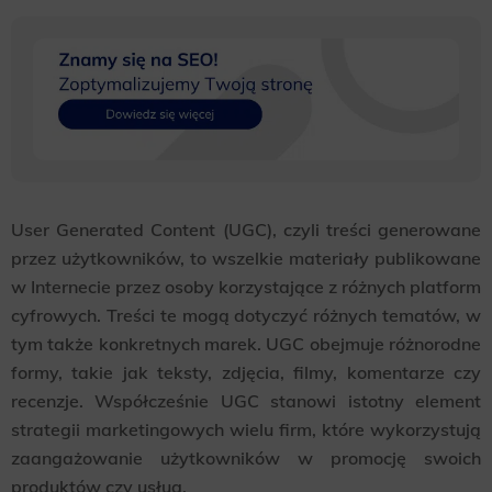
User Generated Content (UGC), czyli treści generowane
przez użytkowników, to wszelkie materiały publikowane
w Internecie przez osoby korzystające z różnych platform
cyfrowych. Treści te mogą dotyczyć różnych tematów, w
tym także konkretnych marek. UGC obejmuje różnorodne
formy, takie jak teksty, zdjęcia, filmy, komentarze czy
recenzje. Współcześnie UGC stanowi istotny element
strategii marketingowych wielu firm, które wykorzystują
zaangażowanie użytkowników w promocję swoich
produktów czy usług.