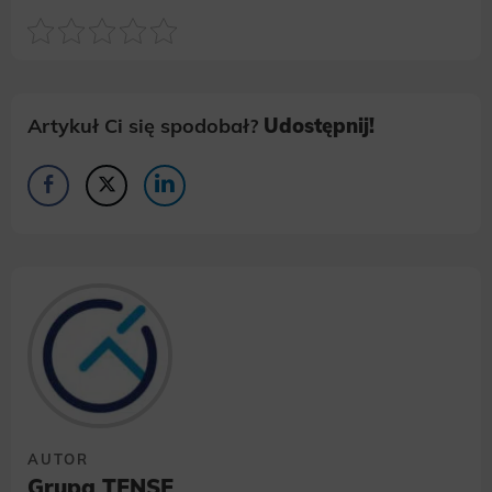
Artykuł Ci się spodobał?
Udostępnij!
AUTOR
Grupa TENSE