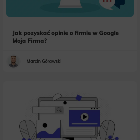
Jak pozyskać opinie o firmie w Google
Moja Firma?
Marcin Górawski