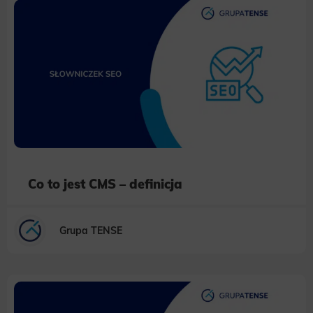
Co to jest CMS – definicja
Grupa TENSE