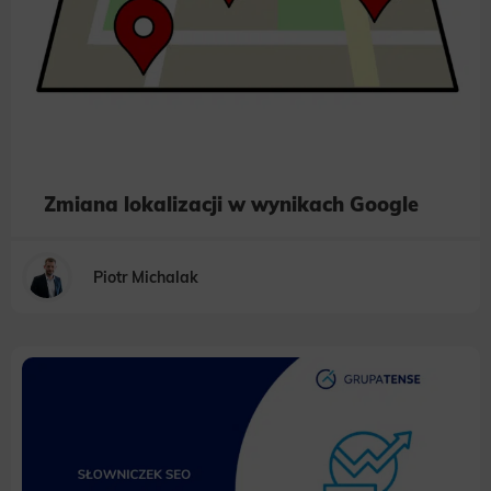
Zmiana lokalizacji w wynikach Google
Piotr Michalak