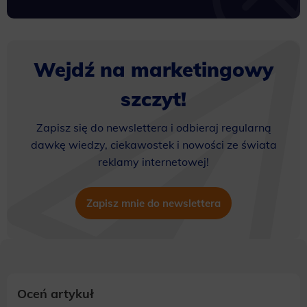
Wejdź na marketingowy
szczyt!
Zapisz się do newslettera i odbieraj regularną
dawkę wiedzy, ciekawostek i nowości ze świata
reklamy internetowej!
Zapisz mnie do newslettera
Oceń artykuł