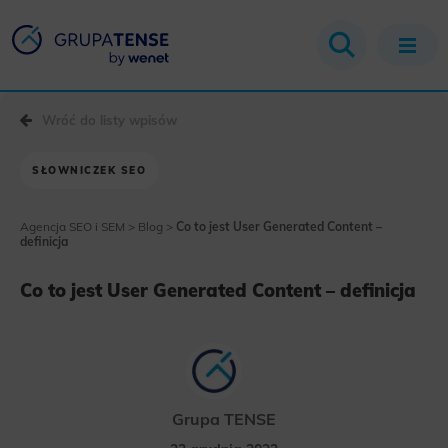
Wróć do listy wpisów
SŁOWNICZEK SEO
Agencja SEO i SEM
>
Blog
>
Co to jest User Generated Content –
definicja
Co to jest User Generated Content – definicja
Grupa TENSE