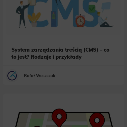
System zarządzania treścią (CMS) – co
to jest? Rodzaje i przykłady
Rafał Woszczak