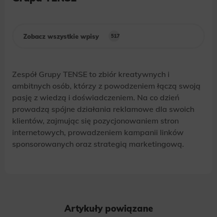
Zobacz wszystkie wpisy
517
Zespół Grupy TENSE to zbiór kreatywnych i
ambitnych osób, którzy z powodzeniem łączą swoją
pasję z wiedzą i doświadczeniem. Na co dzień
prowadzą spójne działania reklamowe dla swoich
klientów, zajmując się pozycjonowaniem stron
internetowych, prowadzeniem kampanii linków
sponsorowanych oraz strategią marketingową.
Artykuły powiązane