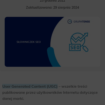
23 grudnia 2022
Zaktualizowano: 29 sierpnia 2024
User Generated Content (UGC)
– wszelkie treści
publikowane przez użytkowników Internetu dotyczące
danej marki.