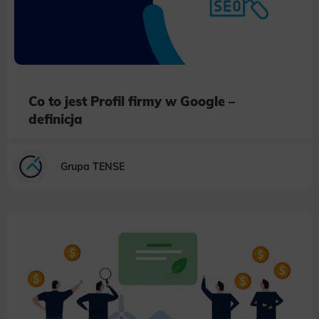
Co to jest Profil firmy w Google –
definicja
Grupa TENSE