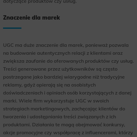
dotyczące produktów czy usług.
Znaczenie dla marek
UGC ma duże znaczenie dla marek, ponieważ pozwala
na budowanie autentycznych relacji z klientami oraz
zwiększa zaufanie do oferowanych produktów czy usług.
Treści generowane przez użytkowników są często
postrzegane jako bardziej wiarygodne niż tradycyjne
reklamy, gdyż opierają się na osobistych
doświadczeniach i opiniach osób korzystających z danej
marki. Wiele firm wykorzystuje UGC w swoich
strategiach marketingowych, zachęcając klientów do
tworzenia i udostępniania treści związanych z ich
produktami. Działania te mogą obejmować konkursy,
akcje promocyjne czy współpracę z influencerami, którzy