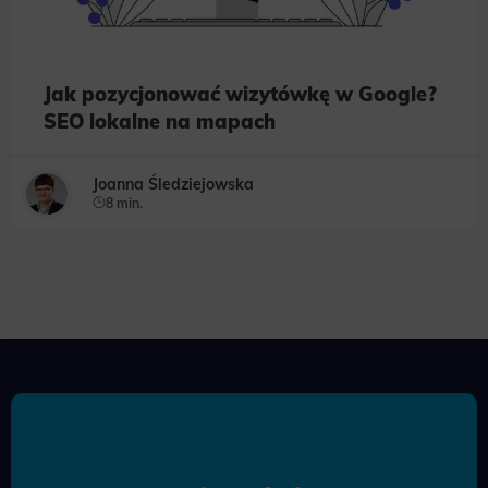
Jak pozycjonować wizytówkę w Google?
SEO lokalne na mapach
Joanna Śledziejowska
8 min.