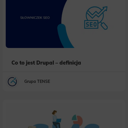
Co to jest Drupal – definicja
Grupa TENSE