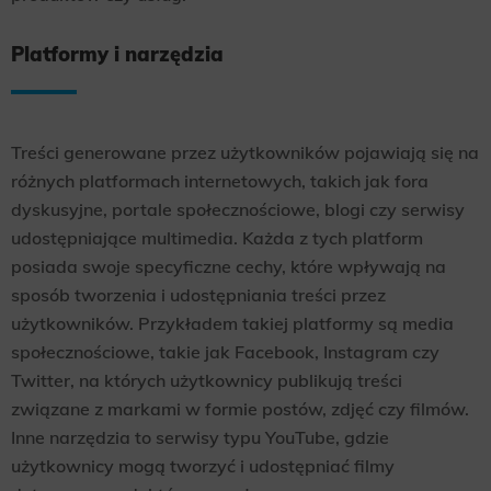
Platformy i narzędzia
Treści generowane przez użytkowników pojawiają się na
różnych platformach internetowych, takich jak fora
dyskusyjne, portale społecznościowe, blogi czy serwisy
udostępniające multimedia. Każda z tych platform
posiada swoje specyficzne cechy, które wpływają na
sposób tworzenia i udostępniania treści przez
użytkowników. Przykładem takiej platformy są media
społecznościowe, takie jak Facebook, Instagram czy
Twitter, na których użytkownicy publikują treści
związane z markami w formie postów, zdjęć czy filmów.
Inne narzędzia to serwisy typu YouTube, gdzie
użytkownicy mogą tworzyć i udostępniać filmy