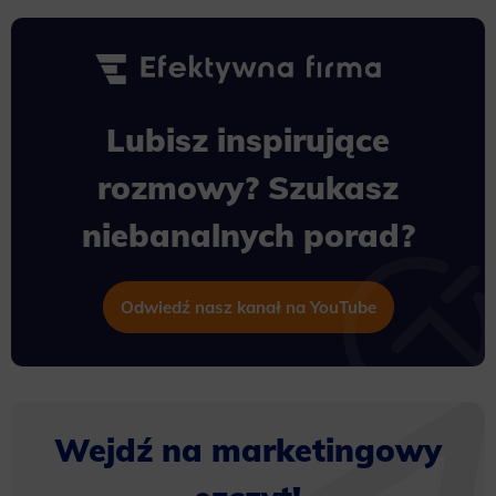
Lubisz inspirujące
rozmowy? Szukasz
niebanalnych porad?
Odwiedź nasz kanał na YouTube
Wejdź na marketingowy