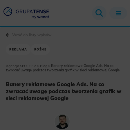
Wróć do listy wpisów
REKLAMA
RÓŻNE
Agencja SEO i SEM
>
Blog
>
Banery reklamowe Google Ads. Na co
zwracać uwagę podczas tworzenia grafik w sieci reklamowej Google
Banery reklamowe Google Ads. Na co
zwracać uwagę podczas tworzenia grafik w
sieci reklamowej Google