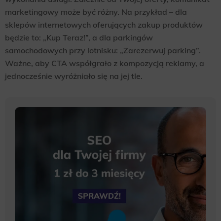
marketingowy może być różny. Na przykład – dla
sklepów internetowych oferujących zakup produktów
będzie to: „Kup Teraz!”, a dla parkingów
samochodowych przy lotnisku: „Zarezerwuj parking”.
Ważne, aby CTA współgrało z kompozycją reklamy, a
jednocześnie wyróżniało się na jej tle.