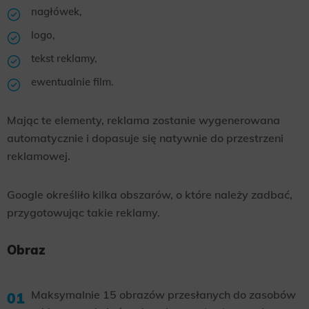
nagłówek,
logo,
tekst reklamy,
ewentualnie film.
Mając te elementy, reklama zostanie wygenerowana
automatycznie i dopasuje się natywnie do przestrzeni
reklamowej.
Google określiło kilka obszarów, o które należy zadbać,
przygotowując takie reklamy.
Obraz
Maksymalnie 15 obrazów przesłanych do zasobów