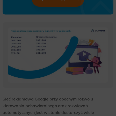
Sieć reklamowa Google przy obecnym rozwoju
kierowania behawioralnego oraz rozwiązań
automatycznych jest w stanie dostarczyć wiele