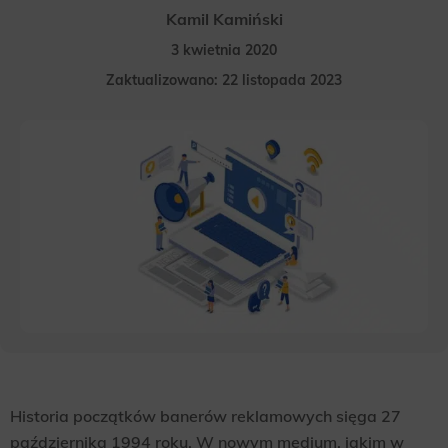
Kamil Kamiński
3 kwietnia 2020
Zaktualizowano: 22 listopada 2023
Historia początków banerów reklamowych sięga 27
października 1994 roku. W nowym medium, jakim w