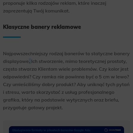
proponuje kilka rodzajów reklam, które inaczej
zaprezentują Twój komunikat.
Klasyczne banery reklamowe
Najpowszechniejszy rodzaj banerów to statyczne banery
displayowe
.
Ich stworzenie, mimo teoretycznej prostoty,
często stwarza Klientom wiele problemów. Czy kolor jest
odpowiedni? Czy ramka nie powinna być o 5 cm w lewo?
Czy umieściliśmy dobry produkt? Aby uniknąć tych pytań
i stresu, warto skorzystać z usług profesjonalnego
grafika, który na podstawie wytycznych oraz briefu,
przygotuje gotowy projekt.