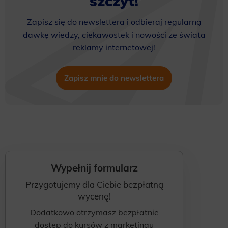
szczyt!
Zapisz się do newslettera i odbieraj regularną
dawkę wiedzy, ciekawostek i nowości ze świata
reklamy internetowej!
Zapisz mnie do newslettera
Wypełnij formularz
Przygotujemy dla Ciebie bezpłatną
wycenę!
Dodatkowo otrzymasz bezpłatnie
dostęp do kursów z marketingu