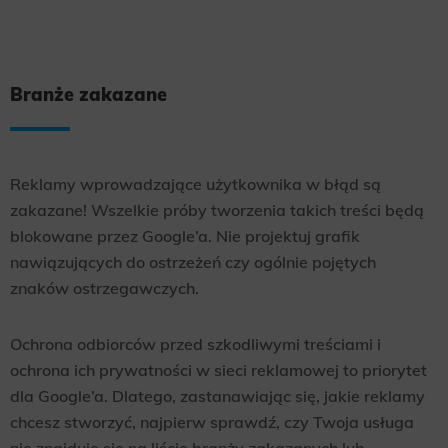
Branże zakazane
Reklamy wprowadzające użytkownika w błąd są
zakazane! Wszelkie próby tworzenia takich treści będą
blokowane przez Google’a. Nie projektuj grafik
nawiązujących do ostrzeżeń czy ogólnie pojętych
znaków ostrzegawczych.
Ochrona odbiorców przed szkodliwymi treściami i
ochrona ich prywatności w sieci reklamowej to priorytet
dla Google’a. Dlatego, zastanawiając się, jakie reklamy
chcesz stworzyć, najpierw sprawdź, czy Twoja usługa