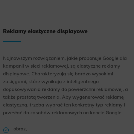
Reklamy elastyczne displayowe
Najnowszym rozwiązaniem, jakie proponuje Google dla
kampanii w sieci reklamowej, są elastyczne reklamy
displayowe. Charakteryzują się bardzo wysokimi
zasięgami, które wynikają z inteligentnego
dopasowywania reklamy do powierzchni reklamowej, a
także prostotą tworzenia. Aby wygenerować reklamę
elastyczną, trzeba wybrać ten konkretny typ reklamy i
przesłać do zasobów reklamowych na koncie Google:
obraz,