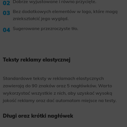
Dobrze wyjustowane i równo przycięte.
Bez dodatkowych elementów w logo, które mogą
zniekształcić jego wygląd.
Sugerowane przezroczyste tło.
Teksty reklamy elastycznej
Standardowe teksty w reklamach elastycznych
zawierają do 90 znaków oraz 5 nagłówków. Warto
wykorzystać wszystkie z nich, aby uzyskać wysoką
jakość reklamy oraz dać automatom miejsce na testy.
Długi oraz krótki nagłówek