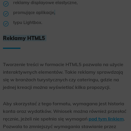
reklamy displayowe elastyczne,
promujące aplikacje
,
typu Lightbox.
Reklamy HTML5
Tworzenie treści w formacie HTML5 pozwala na użycie
interaktywnych elementów. Takie reklamy sprawdzają
się w branżach turystycznych czy cateringu, gdzie na
jednej kreacji można wyświetlać kilka propozycji.
Aby skorzystać z tego formatu, wymagana jest historia
konta oraz wydatków. Wniosek można również przesłać
ręcznie, jeżeli nie spełnia się wymagań
pod tym linkiem
.
Pozwala to zmniejszyć wymagania stawianie przez