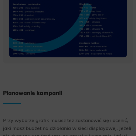
Planowanie kampanii
Przy wyborze grafik musisz też zastanowić się i ocenić,
jaki masz budżet na działania w sieci displayowej. Jeżeli