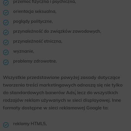
przemoc fizyczna i psychiczna,
orientacja seksualna,
poglądy polityczne,
przynależność do związków zawodowych,
przynależność etniczna,
wyznanie,
problemy zdrowotne.
Wszystkie przedstawione powyżej zasady dotyczące
tworzenia treści marketingowych odnoszą się nie tylko
do standardowych banerów Ads
,
lecz do wszystkich
rodzajów reklam używanych w sieci displayowej. Inne
formaty dostępne w sieci reklamowej Google to:
reklamy HTML5,