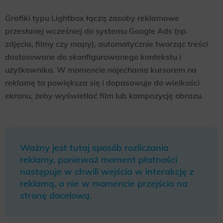
Grafiki typu Lightbox łączą zasoby reklamowe
przesłanej wcześniej do systemu Google Ads (np.
zdjęcia, filmy czy mapy), automatycznie tworząc treści
dostosowane do skonfigurowanego kontekstu i
użytkownika. W momencie najechania kursorem na
reklamę ta powiększa się i dopasowuje do wielkości
ekranu, żeby wyświetlać film lub kompozycję obrazu.
Ważny jest tutaj sposób rozliczania
reklamy, ponieważ moment płatności
następuje w chwili wejścia w interakcję z
reklamą, a nie w momencie przejścia na
stronę docelową.