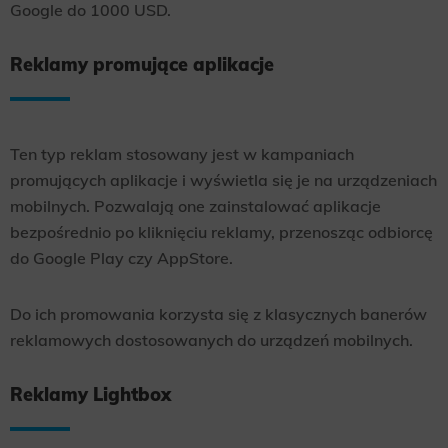
Google do 1000 USD.
Reklamy promujące aplikacje
Ten typ reklam stosowany jest w kampaniach
promujących aplikacje i wyświetla się je na urządzeniach
mobilnych. Pozwalają one zainstalować aplikacje
bezpośrednio po kliknięciu reklamy, przenosząc odbiorcę
do Google Play czy AppStore.
Do ich promowania korzysta się z klasycznych banerów
reklamowych dostosowanych do urządzeń mobilnych.
Reklamy Lightbox