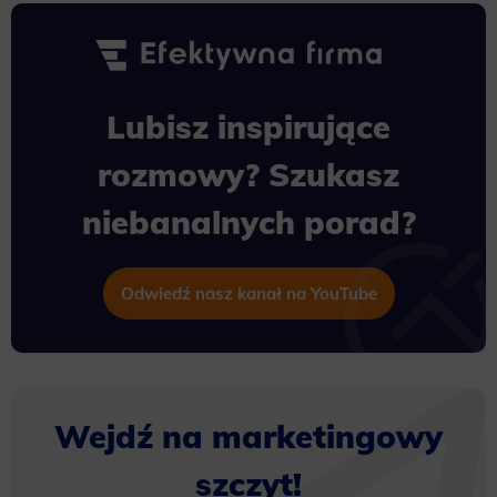
Lubisz inspirujące
rozmowy? Szukasz
niebanalnych porad?
Odwiedź nasz kanał na YouTube
Wejdź na marketingowy
szczyt!