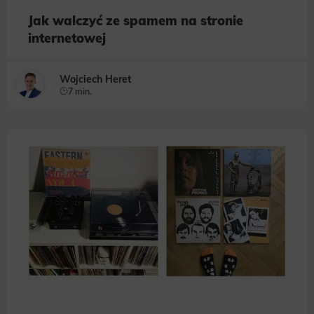
Jak walczyć ze spamem na stronie
internetowej
Wojciech Heret
7 min.