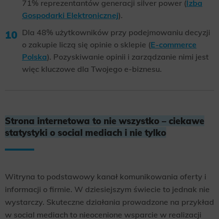
71% reprezentantów generacji silver power (
Izba
Gospodarki Elektronicznej
).
Dla 48% użytkowników przy podejmowaniu decyzji
o zakupie liczą się opinie o sklepie (
E-commerce
Polska
). Pozyskiwanie opinii i zarządzanie nimi jest
więc kluczowe dla Twojego e-biznesu.
Strona internetowa to nie wszystko – ciekawe
statystyki o social mediach i nie tylko
Witryna to podstawowy kanał komunikowania oferty i
informacji o firmie. W dziesiejszym świecie to jednak nie
wystarczy. Skuteczne działania prowadzone na przykład
w social mediach to nieocenione wsparcie w realizacji