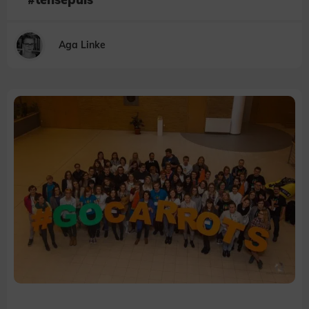
Aga Linke