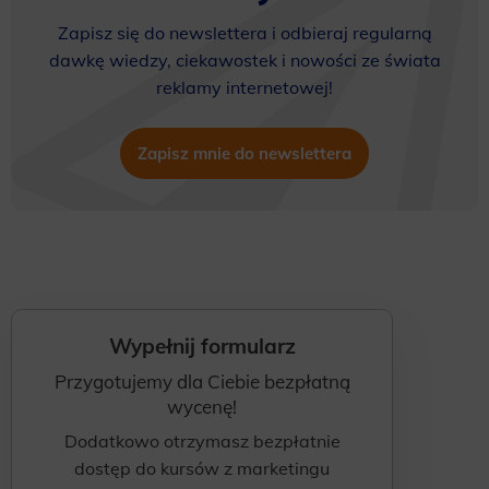
Zapisz się do newslettera i odbieraj regularną
dawkę wiedzy, ciekawostek i nowości ze świata
reklamy internetowej!
Zapisz mnie do newslettera
Wypełnij formularz
Przygotujemy dla Ciebie bezpłatną
wycenę!
Dodatkowo otrzymasz bezpłatnie
dostęp do kursów z marketingu