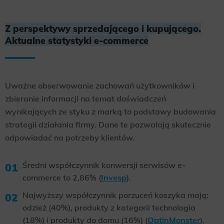
Z perspektywy sprzedającego i kupującego.
Aktualne statystyki e-commerce
Uważne obserwowanie zachowań użytkowników i
zbieranie informacji na temat doświadczeń
wynikających ze styku z marką to podstawy budowania
strategii działania firmy. Dane te pozwalają skutecznie
odpowiadać na potrzeby klientów.
Średni współczynnik konwersji serwisów e-
commerce to 2,86% (
Invesp
).
Najwyższy współczynnik porzuceń koszyka mają:
odzież (40%), produkty z kategorii technologia
(18%) i produkty do domu (16%) (
OptinMonster
).