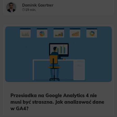
Dominik Gaertner
19 min.
Przesiadka na Google Analytics 4 nie
musi być straszna. Jak analizować dane
w GA4?