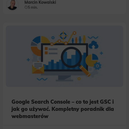
Marcin Kowalski
5 min.
Google Search Console – co to jest GSC i
jak go używać. Kompletny poradnik dla
webmasterów