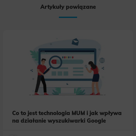
Artykuły powiązane
Co to jest technologia MUM i jak wpływa
na działanie wyszukiwarki Google