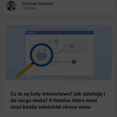
Dominik Gaertner
41 min.
Co to są boty internetowe? Jak działają i
do czego służą? 8 faktów, które musi
znać każdy właściciel strony www