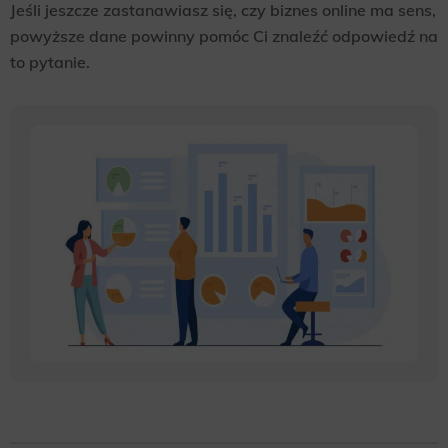
Jeśli jeszcze zastanawiasz się, czy biznes online ma sens,
powyższe dane powinny pomóc Ci znaleźć odpowiedź na
to pytanie.