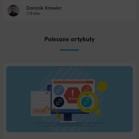
Dominik Krawiec
9 min.
Polecane artykuły