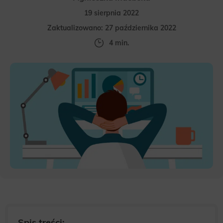
19 sierpnia 2022
Zaktualizowano: 27 października 2022
4 min.
Spis treści: