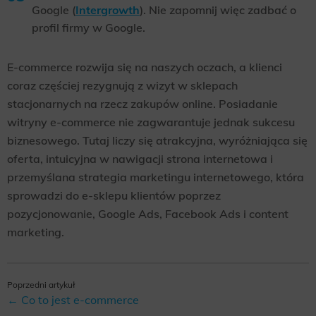
Google (
Intergrowth
). Nie zapomnij więc zadbać o
profil firmy w Google.
E-commerce rozwija się na naszych oczach, a klienci
coraz częściej rezygnują z wizyt w sklepach
stacjonarnych na rzecz zakupów online. Posiadanie
witryny e-commerce nie zagwarantuje jednak sukcesu
biznesowego. Tutaj liczy się atrakcyjna, wyróżniająca się
oferta, intuicyjna w nawigacji strona internetowa i
przemyślana strategia marketingu internetowego, która
sprowadzi do e-sklepu klientów poprzez
pozycjonowanie, Google Ads, Facebook Ads i content
marketing.
Poprzedni artykuł
← Co to jest e-commerce