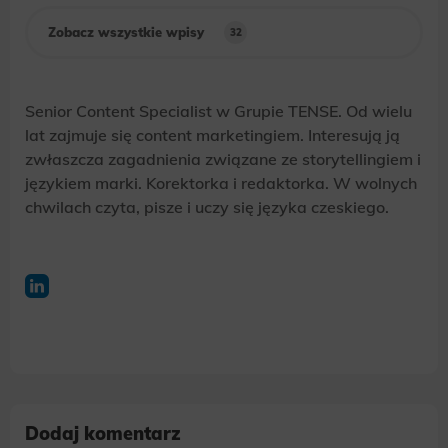
Zobacz wszystkie wpisy
32
Senior Content Specialist w Grupie TENSE. Od wielu
lat zajmuje się content marketingiem. Interesują ją
zwłaszcza zagadnienia związane ze storytellingiem i
językiem marki. Korektorka i redaktorka. W wolnych
chwilach czyta, pisze i uczy się języka czeskiego.
Dodaj komentarz