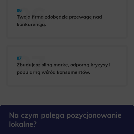
Twoja firma zdobędzie przewagę nad
konkurencją.
Zbudujesz silną markę, odporną kryzysy i
popularną wśród konsumentów.
Na czym polega pozycjonowanie
lokalne?