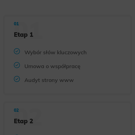
Etap 1
Wybór słów kluczowych
Umowa o współpracę
Audyt strony www
Etap 2