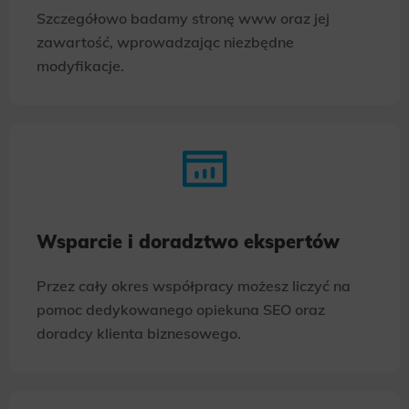
Szczegółowo badamy stronę www oraz jej
zawartość, wprowadzając niezbędne
modyfikacje.
Wsparcie i doradztwo ekspertów
Przez cały okres współpracy możesz liczyć na
pomoc dedykowanego opiekuna SEO oraz
doradcy klienta biznesowego.