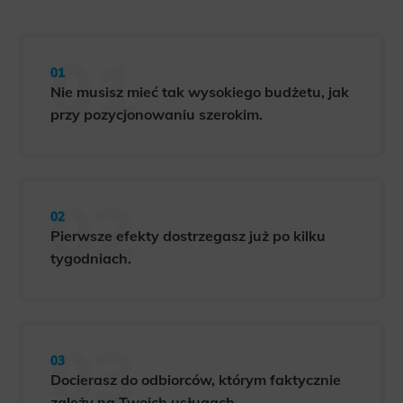
Nie musisz mieć tak wysokiego budżetu, jak
przy pozycjonowaniu szerokim.
Pierwsze efekty dostrzegasz już po kilku
tygodniach.
Docierasz do odbiorców, którym faktycznie
zależy na Twoich usługach.