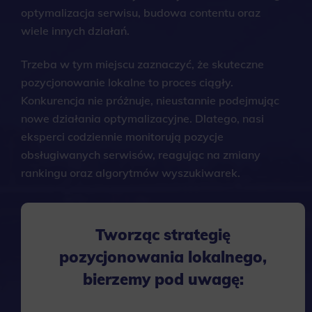
optymalizacja serwisu, budowa contentu oraz
wiele innych działań.
Trzeba w tym miejscu zaznaczyć, że skuteczne
pozycjonowanie lokalne to proces ciągły.
Konkurencja nie próżnuje, nieustannie podejmując
nowe działania optymalizacyjne. Dlatego, nasi
eksperci codziennie monitorują pozycje
obsługiwanych serwisów, reagując na zmiany
rankingu oraz algorytmów wyszukiwarek.
Tworząc strategię
pozycjonowania lokalnego,
bierzemy pod uwagę: