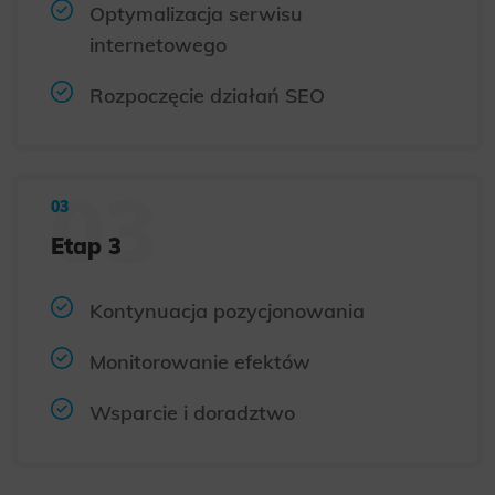
Optymalizacja serwisu
internetowego
Rozpoczęcie działań SEO
Etap 3
Kontynuacja pozycjonowania
Monitorowanie efektów
Wsparcie i doradztwo