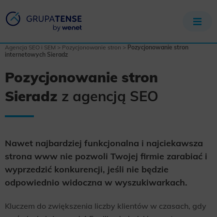
Agencja SEO i SEM
>
Pozycjonowanie stron
>
Pozycjonowanie stron
internetowych Sieradz
Pozycjonowanie stron
Sieradz
z agencją SEO
Nawet najbardziej funkcjonalna i najciekawsza
strona www nie pozwoli Twojej firmie zarabiać i
wyprzedzić konkurencji, jeśli nie będzie
odpowiednio widoczna w wyszukiwarkach.
Kluczem do zwiększenia liczby klientów w czasach, gdy