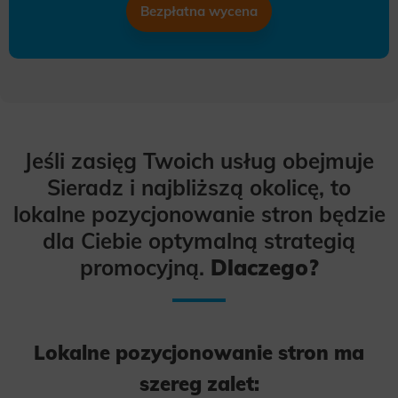
Bezpłatna wycena
Jeśli zasięg Twoich usług obejmuje
Sieradz i najbliższą okolicę, to
lokalne pozycjonowanie stron będzie
dla Ciebie optymalną strategią
promocyjną.
Dlaczego?
Lokalne pozycjonowanie stron ma
szereg zalet: