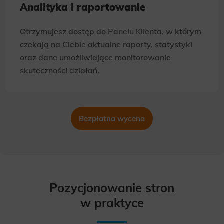
Analityka i raportowanie
Otrzymujesz dostęp do Panelu Klienta, w którym
czekają na Ciebie aktualne raporty, statystyki
oraz dane umożliwiające monitorowanie
skuteczności działań.
Bezpłatna wycena
Pozycjonowanie stron
w praktyce