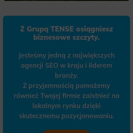
Z Grupą TENSE osiągniesz
biznesowe szczyty.
Jesteśmy jedną z największych
agencji SEO w kraju i liderem
branży.
Z przyjemnością pomożemy
również Twojej firmie zaistnieć na
lokalnym rynku dzięki
skutecznemu pozycjonowaniu.