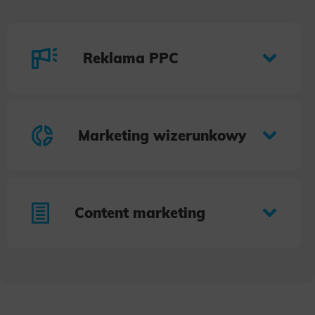
Reklama PPC
Marketing wizerunkowy
Content marketing