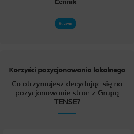
Cennik
Rozwiń
Korzyści pozycjonowania lokalnego
Co otrzymujesz decydując się na
pozycjonowanie stron z Grupą
TENSE?