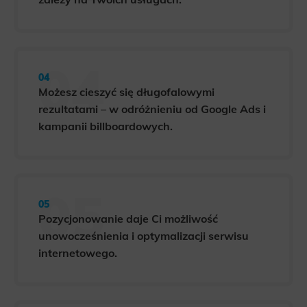
Możesz cieszyć się długofalowymi
rezultatami – w odróżnieniu od Google Ads i
kampanii billboardowych.
Pozycjonowanie daje Ci możliwość
unowocześnienia i optymalizacji serwisu
internetowego.