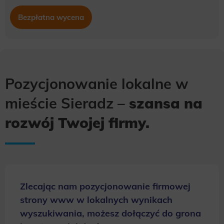
Bezpłatna wycena
Pozycjonowanie lokalne w
mieście Sieradz –
szansa na
rozwój Twojej firmy.
Zlecając nam pozycjonowanie firmowej
strony www w lokalnych wynikach
wyszukiwania, możesz dołączyć do grona