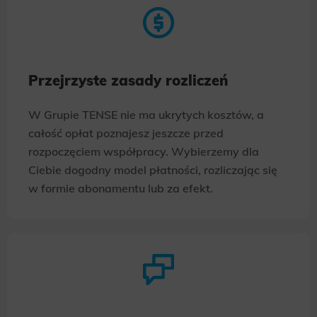
Przejrzyste zasady rozliczeń
W Grupie TENSE nie ma ukrytych kosztów, a
całość opłat poznajesz jeszcze przed
rozpoczęciem współpracy. Wybierzemy dla
Ciebie dogodny model płatności, rozliczając się
w formie abonamentu lub za efekt.