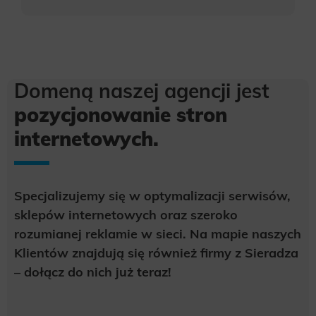
Domeną naszej agencji jest
pozycjonowanie stron
internetowych.
Specjalizujemy się w optymalizacji serwisów,
sklepów internetowych oraz szeroko
rozumianej reklamie w sieci. Na mapie naszych
Klientów znajdują się również firmy z Sieradza
– dołącz do nich już teraz!