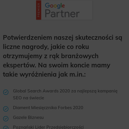
Potwierdzeniem naszej skuteczności są
liczne nagrody, jakie co roku
otrzymujemy z rąk branżowych
ekspertów. Na swoim koncie mamy
takie wyróżnienia jak m.in.:
Global Search Awards 2020 za najlepszą kampanię
SEO na świecie
Diament Miesięcznika Forbes 2020
Gazele Biznesu
Poznański Lider Przedsiębiorczości