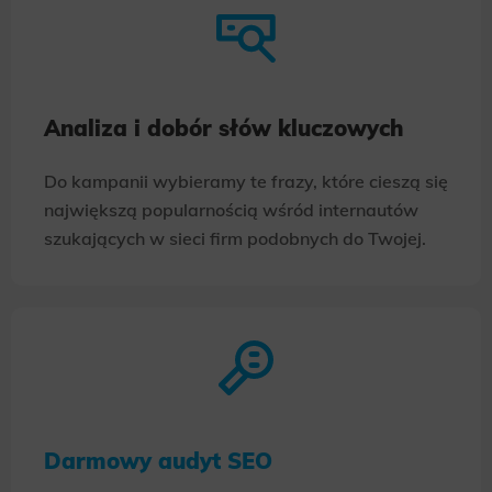
Analiza i dobór słów kluczowych
Do kampanii wybieramy te frazy, które cieszą się
największą popularnością wśród internautów
szukających w sieci firm podobnych do Twojej.
Darmowy audyt SEO