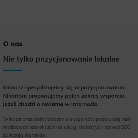
O nas
Nie tylko pozycjonowanie lokalne
Mimo iż specjalizujemy się w pozycjonowaniu,
Klientom proponujemy pełen zakres wsparcia,
jeżeli chodzi o reklamę w Internecie.
Wiedza oraz doświadczenie ekspertów pozwalają nam
realizować szeroki zakres usług, do których oprócz SEO
zaliczają się także: