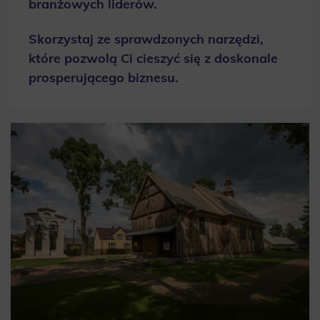
branżowych liderów.
Skorzystaj ze sprawdzonych narzędzi,
które pozwolą Ci cieszyć się z doskonale
prosperującego biznesu.