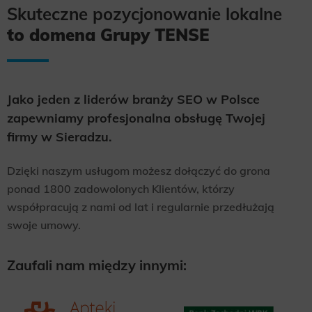
Skuteczne pozycjonowanie lokalne
to domena Grupy TENSE
Jako jeden z liderów branży SEO w Polsce
zapewniamy profesjonalna obsługę Twojej
firmy w Sieradzu.
Dzięki naszym usługom możesz dołączyć do grona
ponad 1800 zadowolonych Klientów, którzy
współpracują z nami od lat i regularnie przedłużają
swoje umowy.
Zaufali nam między innymi: