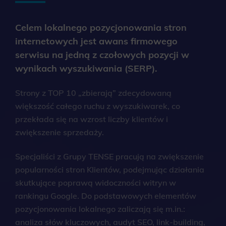
Celem lokalnego pozycjonowania stron
internetowych jest awans firmowego
serwisu na jedną z czołowych pozycji w
wynikach wyszukiwania (SERP).
Strony z TOP 10 „zbierają” zdecydowaną
większość całego ruchu z wyszukiwarek, co
przekłada się na wzrost liczby klientów i
zwiększenie sprzedaży.
Specjaliści z Grupy TENSE pracują na zwiększenie
popularności stron Klientów, podejmując działania
skutkujące poprawą widoczności witryn w
rankingu Google. Do podstawowych elementów
pozycjonowania lokalnego zaliczają się m.in.:
analiza słów kluczowych, audyt SEO, link-building,