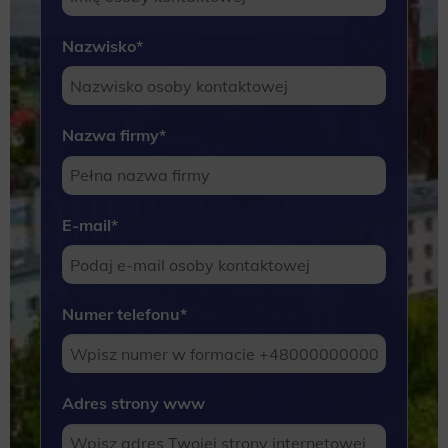
Nazwisko
*
Nazwa firmy
*
E-mail
*
Numer telefonu
*
Adres strony www