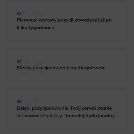
Pierwsze wzrosty pozycji zaważysz już po
kilku tygodniach.
Efekty pozycjonowania są długotrwałe.
Dzięki pozycjonowaniu Twój serwis stanie
się nowocześniejszy i bardziej funkcjonalny.