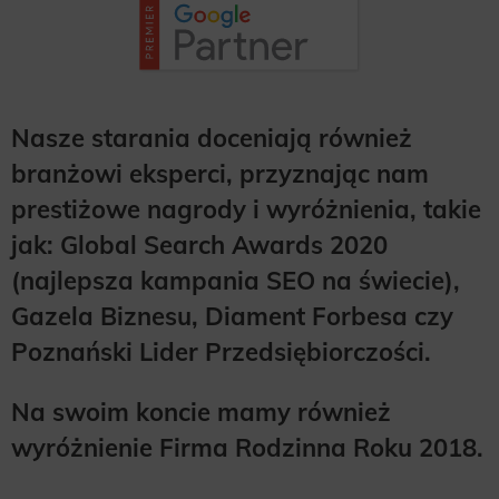
Nasze starania doceniają również
branżowi eksperci, przyznając nam
prestiżowe nagrody i wyróżnienia, takie
jak: Global Search Awards 2020
(najlepsza kampania SEO na świecie),
Gazela Biznesu, Diament Forbesa czy
Poznański Lider Przedsiębiorczości.
Na swoim koncie mamy również
wyróżnienie Firma Rodzinna Roku 2018.