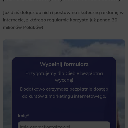
Już dziś dołącz do nich i postaw na skuteczną reklamę w
Internecie, z którego regularnie korzysta już ponad 30
milionów Polaków!
Wypełnij formularz
Przygotujemy dla Ciebie bezpłatną
wycenę!
Dodatkowo otrzymasz bezpłatnie dostęp
do kursów z marketingu internetowego.
Imię
*