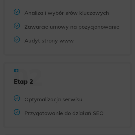
Analiza i wybór słów kluczowych
Zawarcie umowy na pozycjonowanie
Audyt strony www
Etap 2
Optymalizacja serwisu
Przygotowanie do działań SEO