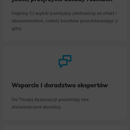
Dajemy Ci wybór pomiędzy płatnością za efekt i
abonamentem, całość kosztów przedstawiając z
góry.
Wsparcie i doradztwo ekspertów
Do Twojej dyspozycji pozostają nas
doświadczeni doradcy.