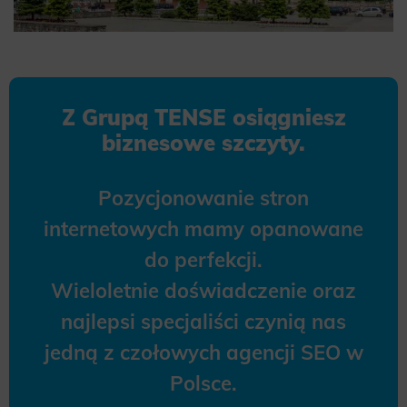
Z Grupą TENSE osiągniesz
biznesowe szczyty.
Pozycjonowanie stron
internetowych mamy opanowane
do perfekcji.
Wieloletnie doświadczenie oraz
najlepsi specjaliści czynią nas
jedną z czołowych agencji SEO w
Polsce.