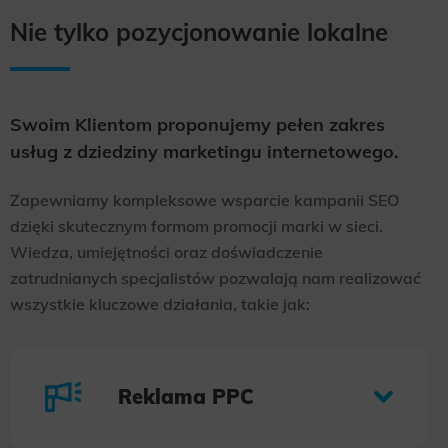
Nie tylko pozycjonowanie lokalne
Swoim Klientom proponujemy pełen zakres
usług z dziedziny marketingu internetowego.
Zapewniamy kompleksowe wsparcie kampanii SEO
dzięki skutecznym formom promocji marki w sieci.
Wiedza, umiejętności oraz doświadczenie
zatrudnianych specjalistów pozwalają nam realizować
wszystkie kluczowe działania, takie jak:
Reklama PPC