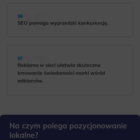
SEO pomaga wyprzedzić konkurencję.
Reklama w sieci ułatwia skuteczne
kreowanie świadomości marki wśród
odbiorców.
Na czym polega pozycjonowanie
lokalne?