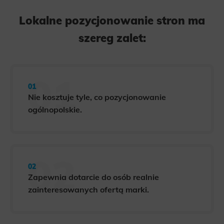
Lokalne pozycjonowanie stron ma
szereg zalet:
Nie kosztuje tyle, co pozycjonowanie
ogólnopolskie.
Zapewnia dotarcie do osób realnie
zainteresowanych ofertą marki.