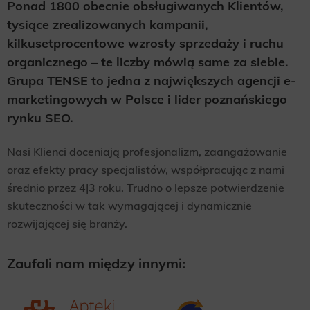
Ponad 1800 obecnie obsługiwanych Klientów,
tysiące zrealizowanych kampanii,
kilkusetprocentowe wzrosty sprzedaży i ruchu
organicznego – te liczby mówią same za siebie.
Grupa TENSE to jedna z największych agencji e-
marketingowych w Polsce i lider poznańskiego
rynku SEO.
Nasi Klienci doceniają profesjonalizm, zaangażowanie
oraz efekty pracy specjalistów, współpracując z nami
średnio przez 4|3 roku. Trudno o lepsze potwierdzenie
skuteczności w tak wymagającej i dynamicznie
rozwijającej się branży.
Zaufali nam między innymi: