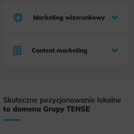
Marketing wizerunkowy
Content marketing
Skuteczne pozycjonowanie lokalne
to domena Grupy TENSE