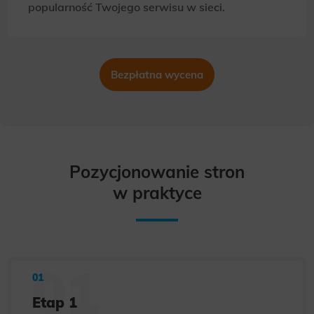
popularność Twojego serwisu w sieci.
Bezpłatna wycena
Pozycjonowanie stron
w praktyce
Etap 1