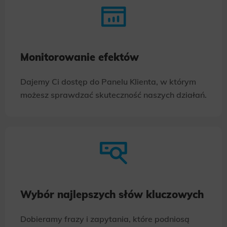
Monitorowanie efektów
Dajemy Ci dostęp do Panelu Klienta, w którym
możesz sprawdzać skuteczność naszych działań.
Wybór najlepszych słów kluczowych
Dobieramy frazy i zapytania, które podniosą