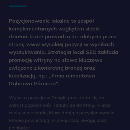
Pozycjonowanie lokalne to zespół
komplementarnych względem siebie
działań, które prowadzą do zdobycia przez
stronę www wysokiej pozycji w wynikach
wyszukiwania. Strategia local SEO zakłada
promocję witryny na słowa kluczowe
związane z konkretną branżą oraz
lokalizacją, np.: „firma remontowa
Dąbrowa Górnicza”.
Wysoka pozycja w Google przekłada się na
wzrost popularności i zaufania do firmy. Klienci
cenią sobie marki, które dbają o pozycjonowanie i
łatwiej powierzają im swój czas, uwagę oraz
pieniądze.