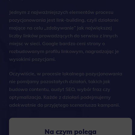
Jednym z najważniejszych elementów procesu
pozycjonowania jest link-building, czyli działanie
mające na celu „zdobywanie” jak największej
liczby linków prowadzących do serwisu z innych
miejsc w sieci. Google bardzo ceni strony o
rozbudowanym profilu linkowym, nagradzając je
wysokimi pozycjami.
Oczywiście, w procesie lokalnego pozycjonowania
nie pomijamy pozostałych działań, takich jak
budowa contentu, audyt SEO, wybór fraz czy
optymalizacja. Każde z działań podejmujemy
adekwatnie do przyjętego scenariusza kampanii.
Na czym polega