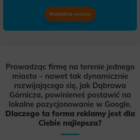
Bezpłatna wycena
Prowadząc firmę na terenie jednego
miasta – nawet tak dynamicznie
rozwijającego się, jak Dąbrowa
Górnicza, powinieneś postawić na
lokalne pozycjonowanie w Google.
Dlaczego ta forma reklamy jest dla
Ciebie najlepsza?