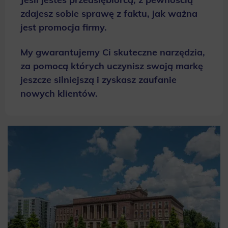
zdajesz sobie sprawę z faktu, jak ważna
jest promocja firmy.
My gwarantujemy Ci skuteczne narzędzia,
za pomocą których uczynisz swoją markę
jeszcze silniejszą i zyskasz zaufanie
nowych klientów.