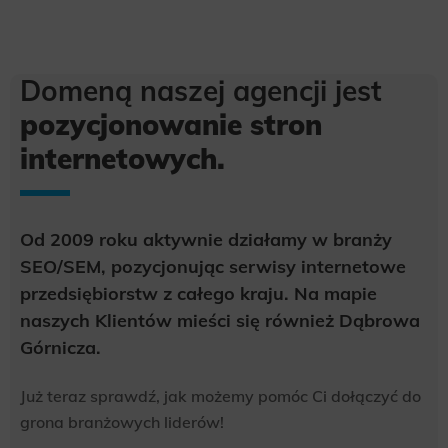
Domeną naszej agencji jest
pozycjonowanie stron
internetowych.
Od 2009 roku aktywnie działamy w branży
SEO/SEM, pozycjonując serwisy internetowe
przedsiębiorstw z całego kraju. Na mapie
naszych Klientów mieści się również Dąbrowa
Górnicza.
Już teraz sprawdź, jak możemy pomóc Ci dołączyć do
grona branżowych liderów!