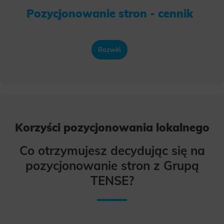
Pozycjonowanie stron - cennik
Rozwiń
Korzyści pozycjonowania lokalnego
Co otrzymujesz decydując się na
pozycjonowanie stron z Grupą
TENSE?