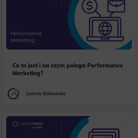
Co to jest i na czym polega Performance
Marketing?
Izabela Bińkowska