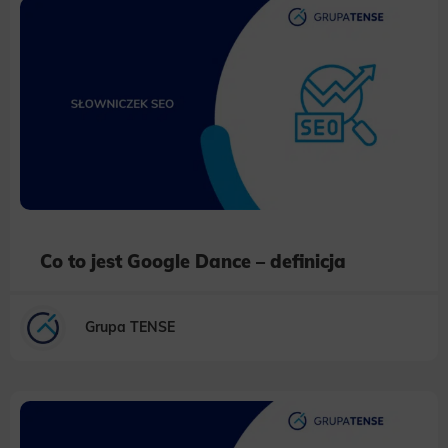
Co to jest Google Dance – definicja
Grupa TENSE