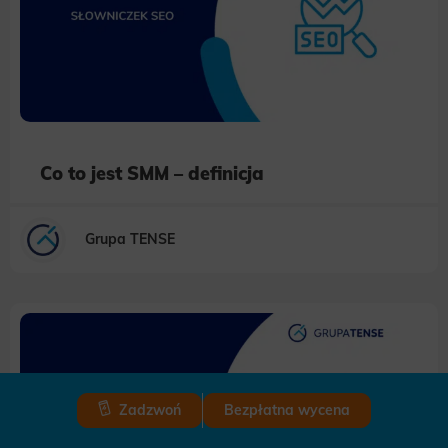
Co to jest SMM – definicja
Grupa TENSE
Zadzwoń
Bezpłatna wycena