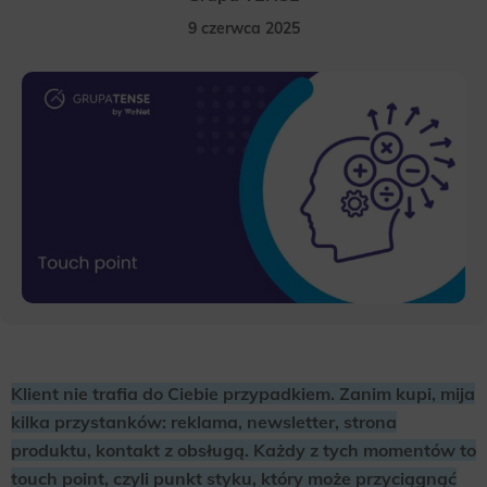
9 czerwca 2025
Klient nie trafia do Ciebie przypadkiem. Zanim kupi, mija
kilka przystanków: reklama, newsletter, strona
produktu, kontakt z obsługą. Każdy z tych momentów to
touch point, czyli punkt styku, który może przyciągnąć