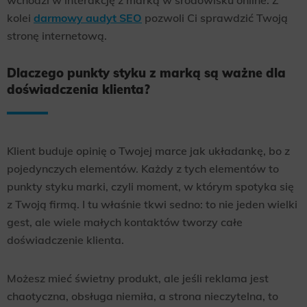
kolei
darmowy audyt SEO
pozwoli Ci sprawdzić Twoją
stronę internetową.
Dlaczego punkty styku z marką są ważne dla
doświadczenia klienta?
Klient buduje opinię o Twojej marce jak układankę, bo z
pojedynczych elementów. Każdy z tych elementów to
punkty styku marki, czyli moment, w którym spotyka się
z Twoją firmą. I tu właśnie tkwi sedno: to nie jeden wielki
gest, ale wiele małych kontaktów tworzy całe
doświadczenie klienta.
Możesz mieć świetny produkt, ale jeśli reklama jest
chaotyczna, obsługa niemiła, a strona nieczytelna, to