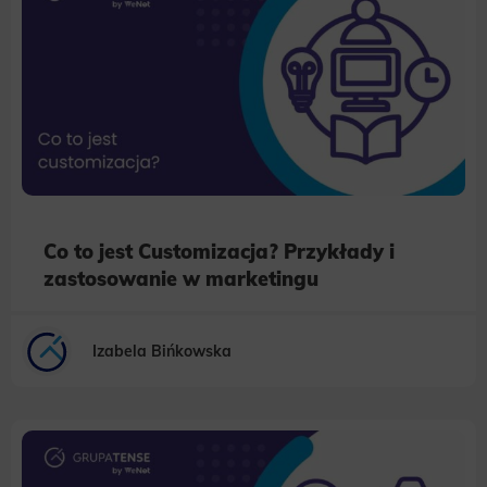
Co to jest Customizacja? Przykłady i
zastosowanie w marketingu
Izabela Bińkowska