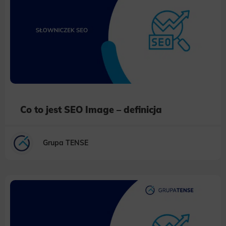
Co to jest SEO Image – definicja
Grupa TENSE