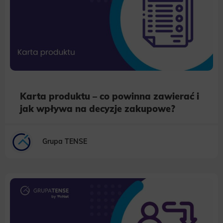
Karta produktu – co powinna zawierać i
jak wpływa na decyzje zakupowe?
Grupa TENSE