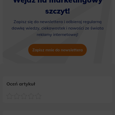
szczyt!
Zapisz się do newslettera i odbieraj regularną
dawkę wiedzy, ciekawostek i nowości ze świata
reklamy internetowej!
Zapisz mnie do newslettera
Oceń artykuł