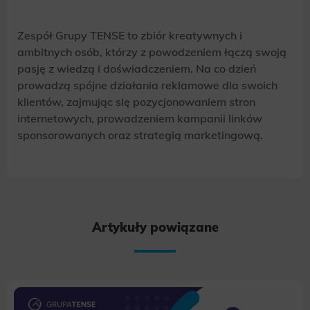
Zespół Grupy TENSE to zbiór kreatywnych i
ambitnych osób, którzy z powodzeniem łączą swoją
pasję z wiedzą i doświadczeniem. Na co dzień
prowadzą spójne działania reklamowe dla swoich
klientów, zajmując się pozycjonowaniem stron
internetowych, prowadzeniem kampanii linków
sponsorowanych oraz strategią marketingową.
Artykuły powiązane