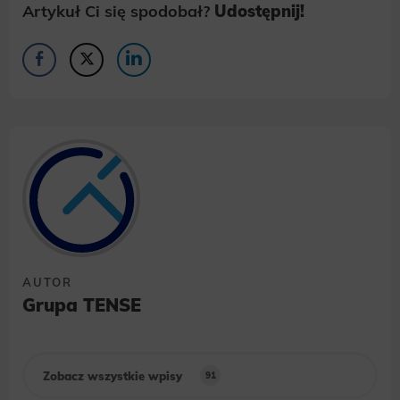
Artykuł Ci się spodobał?
Udostępnij!
AUTOR
Grupa TENSE
Zobacz wszystkie wpisy
91