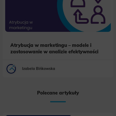
Atrybucja w marketingu – modele i
zastosowanie w analizie efektywności
Izabela Bińkowska
Polecane artykuły