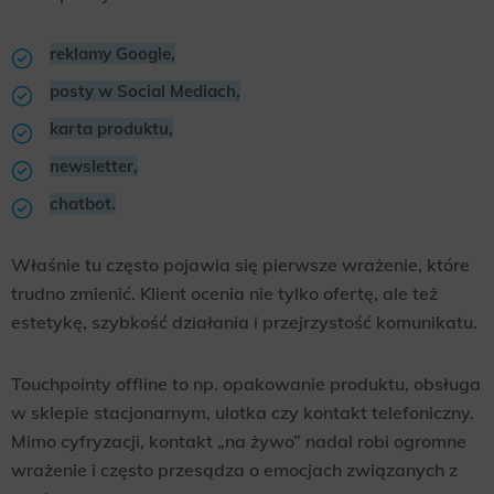
reklamy Google,
posty w Social Mediach,
karta produktu,
newsletter,
chatbot.
Właśnie tu często pojawia się pierwsze wrażenie, które
trudno zmienić. Klient ocenia nie tylko ofertę, ale też
estetykę, szybkość działania i przejrzystość komunikatu.
Touchpointy offline to np. opakowanie produktu, obsługa
w sklepie stacjonarnym, ulotka czy kontakt telefoniczny.
Mimo cyfryzacji, kontakt „na żywo” nadal robi ogromne
wrażenie i często przesądza o emocjach związanych z