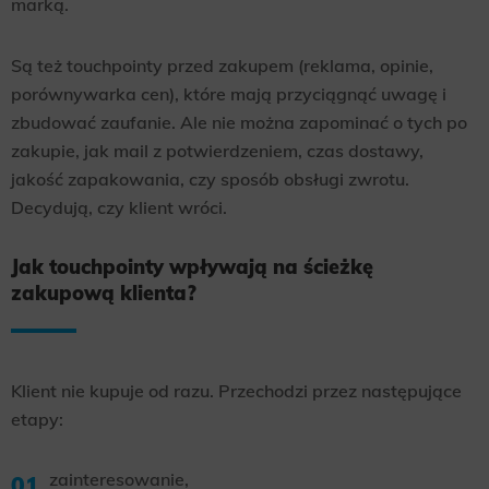
marką.
Są też touchpointy przed zakupem (reklama, opinie,
porównywarka cen), które mają przyciągnąć uwagę i
zbudować zaufanie. Ale nie można zapominać o tych po
zakupie, jak mail z potwierdzeniem, czas dostawy,
jakość zapakowania, czy sposób obsługi zwrotu.
Decydują, czy klient wróci.
Jak touchpointy wpływają na ścieżkę
zakupową klienta?
Klient nie kupuje od razu. Przechodzi przez następujące
etapy:
zainteresowanie,