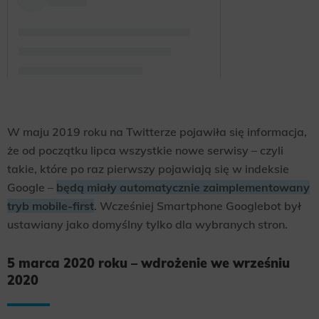
W maju 2019 roku na Twitterze pojawiła się informacja,
że od początku lipca wszystkie nowe serwisy – czyli
takie, które po raz pierwszy pojawiają się w indeksie
Google –
będą miały automatycznie zaimplementowany
tryb mobile-first
. Wcześniej Smartphone Googlebot był
ustawiany jako domyślny tylko dla wybranych stron.
5 marca 2020 roku – wdrożenie we wrześniu
2020