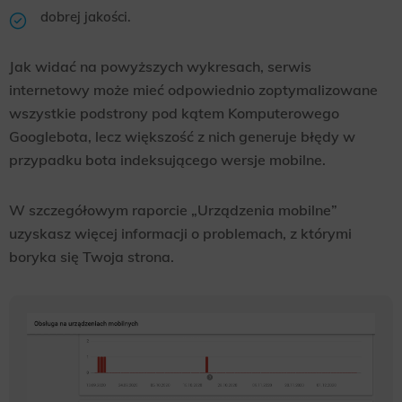
dobrej jakości.
Jak widać na powyższych wykresach, serwis
internetowy może mieć odpowiednio zoptymalizowane
wszystkie podstrony pod kątem Komputerowego
Googlebota, lecz większość z nich generuje błędy w
przypadku bota indeksującego wersje mobilne.
W szczegółowym raporcie „Urządzenia mobilne”
uzyskasz więcej informacji o problemach, z którymi
boryka się Twoja strona.