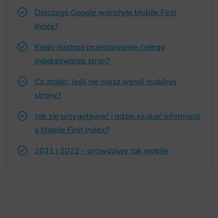
Dlaczego Google wdrożyło Mobile First
Index?
Kiedy nastąpi przestawienie całego
indeksowania stron?
Co zrobić, jeśli nie masz wersji mobilnej
strony?
Jak się przygotować i gdzie szukać informacji
o Mobile First Index?
2021 i 2022 – prawdziwy rok mobile