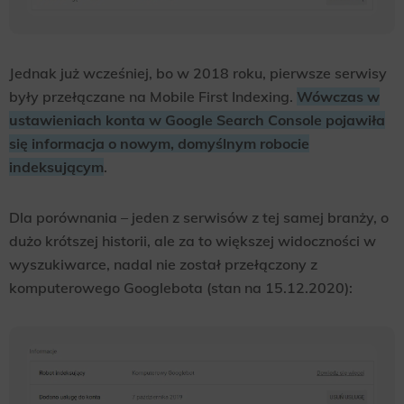
Jednak już wcześniej, bo w 2018 roku, pierwsze serwisy
były przełączane na Mobile First Indexing.
Wówczas w
ustawieniach konta w Google Search Console pojawiła
się informacja o nowym, domyślnym robocie
indeksującym
.
Dla porównania – jeden z serwisów z tej samej branży, o
dużo krótszej historii, ale za to większej widoczności w
wyszukiwarce, nadal nie został przełączony z
komputerowego Googlebota (stan na 15.12.2020):