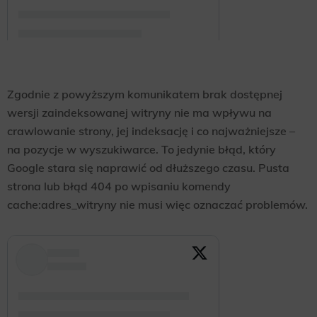
Zgodnie z powyższym komunikatem brak dostępnej
wersji zaindeksowanej witryny nie ma wpływu na
crawlowanie strony, jej indeksację i co najważniejsze –
na pozycje w wyszukiwarce. To jedynie błąd, który
Google stara się naprawić od dłuższego czasu. Pusta
strona lub błąd 404 po wpisaniu komendy
cache:adres_witryny nie musi więc oznaczać problemów.