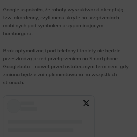
Google uspokoiło, że roboty wyszukiwarki akceptują
tzw. akordeony, czyli menu ukryte na urządzeniach
mobilnych pod symbolem przypominającym
hamburgera.
Brak optymalizacji pod telefony i tablety nie będzie
przeszkodzą przed przełączeniem na Smartphone
Googlebota – nawet przed ostatecznym terminem, gdy
zmiana będzie zaimplementowana na wszystkich
stronach.