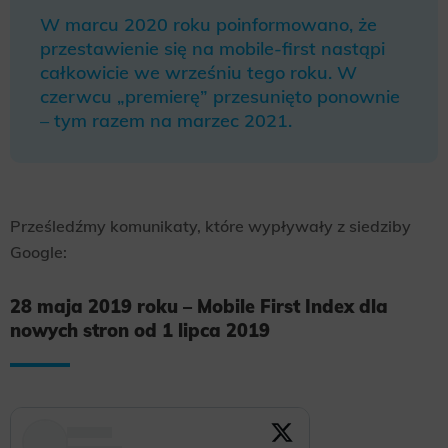
W marcu 2020 roku poinformowano, że
przestawienie się na mobile-first nastąpi
całkowicie we wrześniu tego roku. W
czerwcu „premierę” przesunięto ponownie
– tym razem na marzec 2021.
Prześledźmy komunikaty, które wypływały z siedziby
Google:
28 maja 2019 roku – Mobile First Index dla
nowych stron od 1 lipca 2019