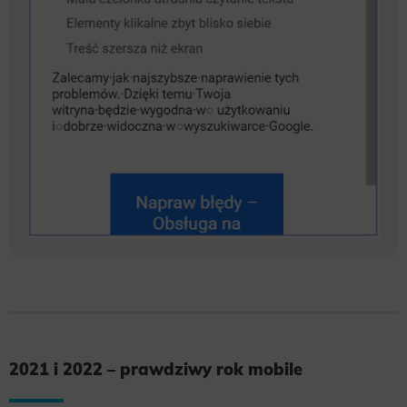
2021 i 2022 – prawdziwy rok mobile