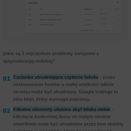
Jakie są 3 najczęstsze problemy związane z
optymalizacją mobilną?
Czcionka utrudniająca czytanie tekstu
– przez
zastosowanie fontów o małej wielkości odbiór
serwisu może być utrudniony. Google traktuje to
jako błąd, który wymaga poprawy.
Klikalne elementy ułożone zbyt blisko siebie
–
kliknięcie konkretnej ikony na małym ekranie
smartfona może być utrudnione przez inne obiekty