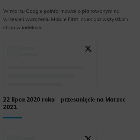
W marcu Google poinformował o planowanym na
wrzesień wdrożeniu Mobile First Index dla wszystkich
stron w indeksie.
22 lipca 2020 roku – przesunięcie na Marzec
2021