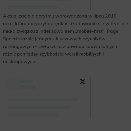
Aktualizacja algorytmu wprowadzona w lipcu 2018
roku, która dotyczyła prędkości ładowania się witryn, nie
miała związku z indeksowaniem „mobile-first”. Page
Speed stał się jednym z kluczowych czynników
rankingowych – zwłaszcza z powodu zauważalnych
różnic pomiędzy szybkością wersji mobilnych i
desktopowych.