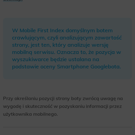
W Mobile First Index domyślnym botem
crawlującym, czyli analizującym zawartość
strony, jest ten, który analizuje wersję
mobilną serwisu. Oznacza to, że pozycja w
wyszukiwarce będzie ustalana na
podstawie oceny Smartphone Googlebota.
Przy określaniu pozycji strony boty zwrócą uwagę na
wygodę i skuteczność w pozyskaniu informacji przez
użytkownika mobilnego.