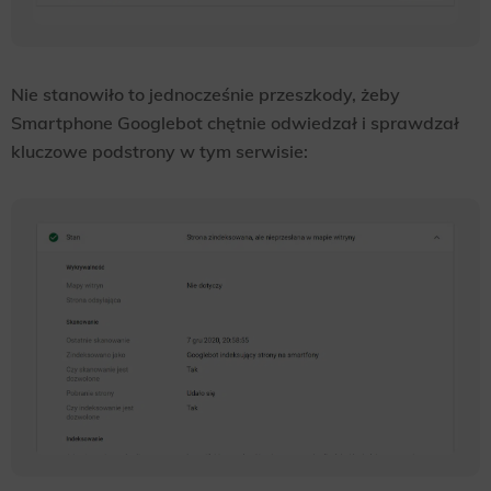
Nie stanowiło to jednocześnie przeszkody, żeby
Smartphone Googlebot chętnie odwiedzał i sprawdzał
kluczowe podstrony w tym serwisie: