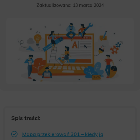
Zaktualizowano: 13 marca 2024
Spis treści:
Mapa przekierowań 301 – kiedy ją