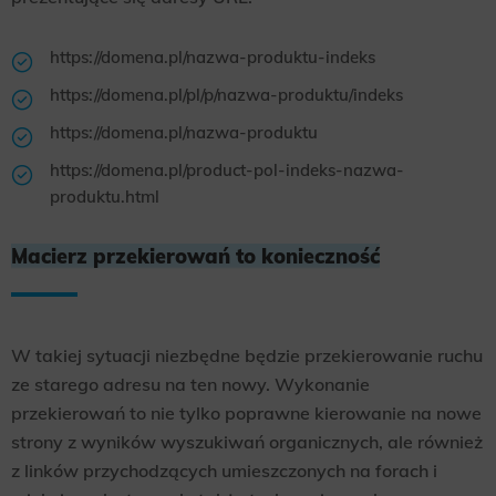
https://domena.pl/nazwa-produktu-indeks
https://domena.pl/pl/p/nazwa-produktu/indeks
https://domena.pl/nazwa-produktu
https://domena.pl/product-pol-indeks-nazwa-
produktu.html
Macierz przekierowań to konieczność
W takiej sytuacji niezbędne będzie przekierowanie ruchu
ze starego adresu na ten nowy. Wykonanie
przekierowań to nie tylko poprawne kierowanie na nowe
strony z wyników wyszukiwań organicznych, ale również
z linków przychodzących umieszczonych na forach i