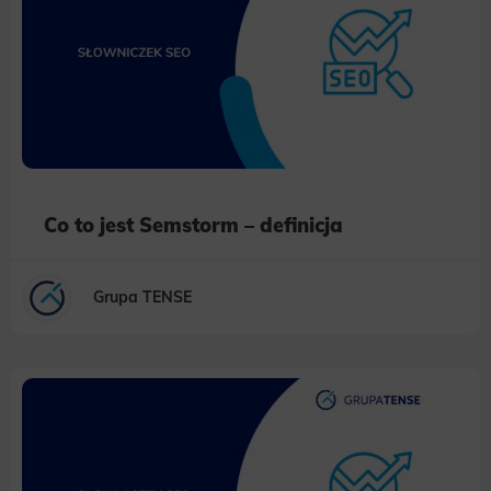
Co to jest Semstorm – definicja
Grupa TENSE