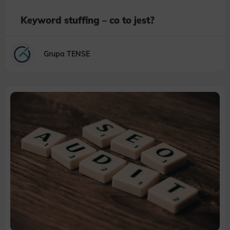
Keyword stuffing – co to jest?
Grupa TENSE