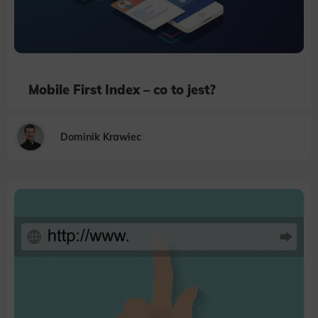
Mobile First Index – co to jest?
Dominik Krawiec