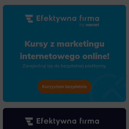
Kursy z marketingu
internetowego online!
Zarejestruj się do bezpłatnej platformy.
Korzystam bezpłatnie