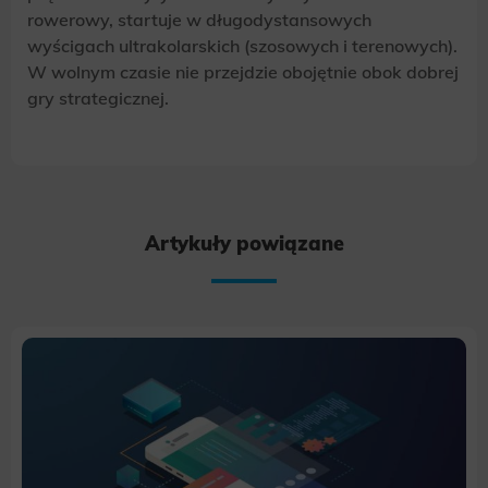
rowerowy, startuje w długodystansowych
wyścigach ultrakolarskich (szosowych i terenowych).
W wolnym czasie nie przejdzie obojętnie obok dobrej
gry strategicznej.
Artykuły powiązane