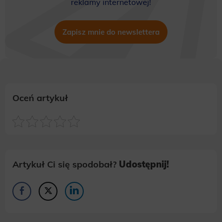
reklamy internetowej!
Zapisz mnie do newslettera
Oceń artykuł
Artykuł Ci się spodobał?
Udostępnij!