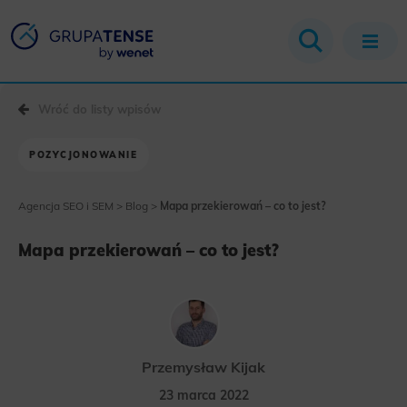
Wróć do listy wpisów
POZYCJONOWANIE
Agencja SEO i SEM
>
Blog
>
Mapa przekierowań – co to jest?
Mapa przekierowań – co to jest?
Przemysław Kijak
23 marca 2022