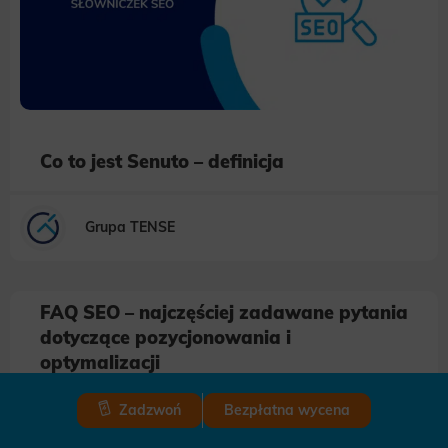
Co to jest Senuto – definicja
Grupa TENSE
FAQ SEO – najczęściej zadawane pytania
dotyczące pozycjonowania i
optymalizacji
Zadzwoń
Bezpłatna wycena
Grupa TENSE