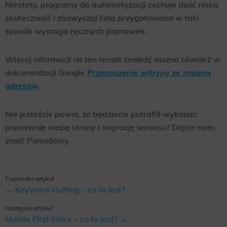
Niestety, programy do automatyzacji cechuje dość niska
skuteczność i zazwyczaj lista przygotowana w taki
sposób wymaga ręcznych poprawek.
Więcej informacji na ten temat znaleźć można również w
dokumentacji Google
Przenoszenie witryny ze zmianą
adresów
.
Nie jesteście pewni, że będziecie potrafili wykonać
poprawnie mapę strony i migrację serwisu? Dajcie nam
znać! Pomożemy.
Poprzedni artykuł
← Keyword stuffing – co to jest?
Następny artykuł
Mobile First Index – co to jest? →