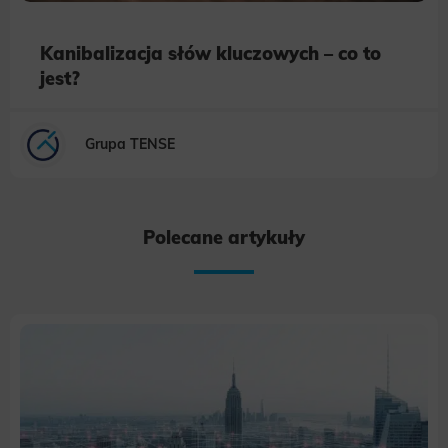
Kanibalizacja słów kluczowych – co to
jest?
Grupa TENSE
Polecane artykuły