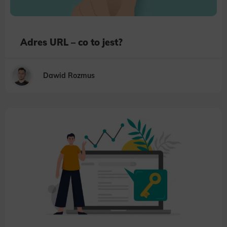
Adres URL – co to jest?
Dawid Rozmus