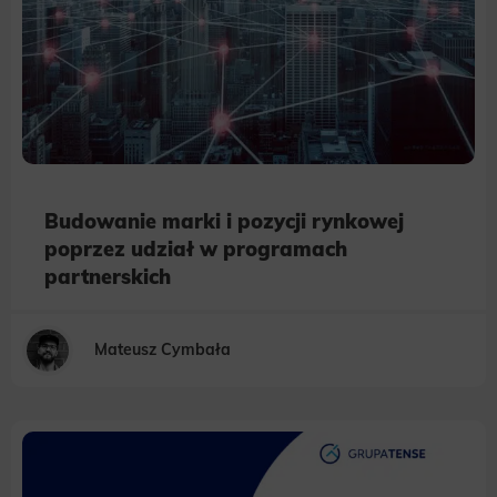
Budowanie marki i pozycji rynkowej
poprzez udział w programach
partnerskich
Mateusz Cymbała