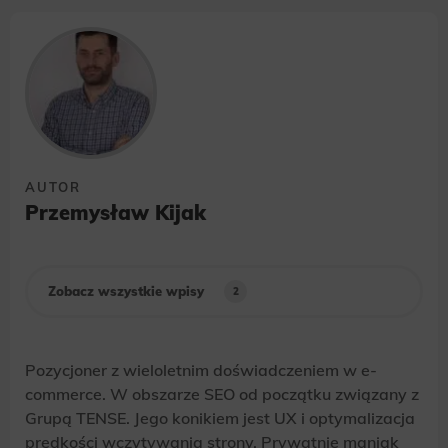
AUTOR
Przemysław Kijak
Zobacz wszystkie wpisy
2
Pozycjoner z wieloletnim doświadczeniem w e-
commerce. W obszarze SEO od początku związany z
Grupą TENSE. Jego konikiem jest UX i optymalizacja
prędkości wczytywania strony. Prywatnie maniak