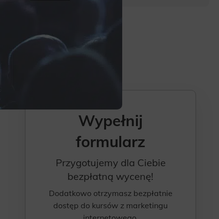
Wypełnij
formularz
Przygotujemy dla Ciebie
bezpłatną wycenę!
Dodatkowo otrzymasz bezpłatnie
dostęp do kursów z marketingu
internetowego.