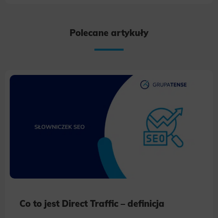
Polecane artykuły
Co to jest Direct Traffic – definicja