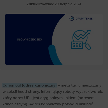
Zaktualizowano: 29 sierpnia 2024
Canonical (adres kanoniczny)
– meta tag umieszczany
w sekcji head strony, informujący roboty wyszukiwarek,
który adres URL jest oryginalnym linkiem (adresem
kanonicznym). Adres kanoniczny pozwala uniknąć