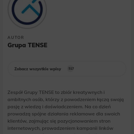
AUTOR
Grupa TENSE
Zobacz wszystkie wpisy
517
Zespół Grupy TENSE to zbiór kreatywnych i
ambitnych osób, którzy z powodzeniem łączą swoją
pasję z wiedzą i doświadczeniem. Na co dzień
prowadzą spójne działania reklamowe dla swoich
klientów, zajmując się pozycjonowaniem stron
internetowych, prowadzeniem kampanii linków