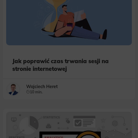
Jak poprawić czas trwania sesji na
stronie internetowej
Wojciech Heret
10 min.