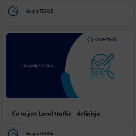
Grupa TENSE
Co to jest Local traffic – definicja
Grupa TENSE