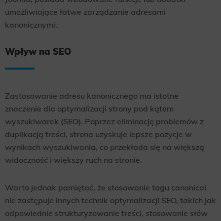
umożliwiające łatwe zarządzanie adresami
kanonicznymi.
Wpływ na SEO
Zastosowanie adresu kanonicznego ma istotne
znaczenie dla optymalizacji strony pod kątem
wyszukiwarek (SEO). Poprzez eliminację problemów z
duplikacją treści, strona uzyskuje lepsze pozycje w
wynikach wyszukiwania, co przekłada się na większą
widoczność i większy ruch na stronie.
Warto jednak pamiętać, że stosowanie tagu canonical
nie zastępuje innych technik optymalizacji SEO, takich jak
odpowiednie strukturyzowanie treści, stosowanie słów