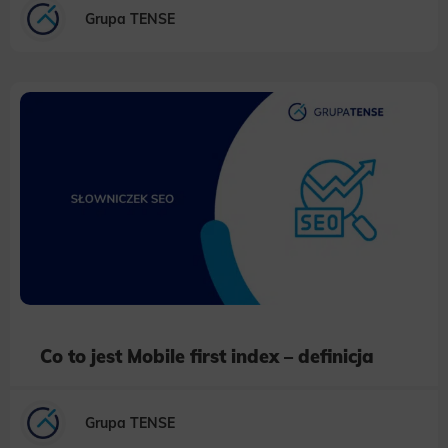
Grupa TENSE
Co to jest Mobile first index – definicja
Grupa TENSE