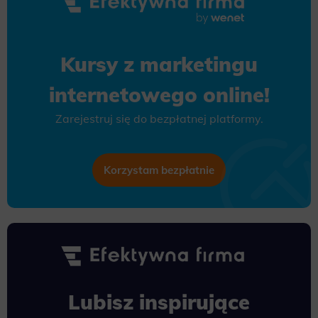
Kursy z marketingu
internetowego online!
Zarejestruj się do bezpłatnej platformy.
Korzystam bezpłatnie
Lubisz inspirujące