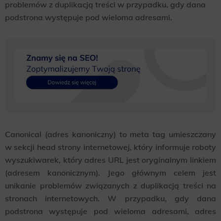
problemów z duplikacją treści w przypadku, gdy dana
podstrona występuje pod wieloma adresami.
Canonical (adres kanoniczny) to meta tag umieszczany
w sekcji head strony internetowej, który informuje roboty
wyszukiwarek, który adres URL jest oryginalnym linkiem
(adresem kanonicznym). Jego głównym celem jest
unikanie problemów związanych z duplikacją treści na
stronach internetowych. W przypadku, gdy dana
podstrona występuje pod wieloma adresami, adres