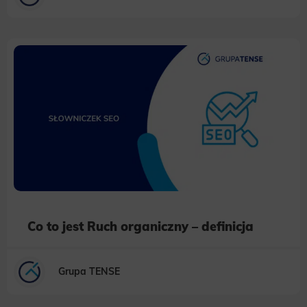
Co to jest Ruch organiczny – definicja
Grupa TENSE