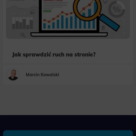
Jak sprawdzić ruch na stronie?
Marcin Kowalski