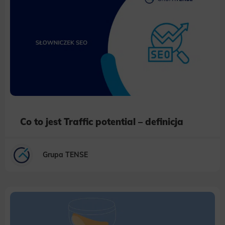
Co to jest Traffic potential – definicja
Grupa TENSE