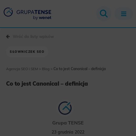
Wróć do listy wpisów
SŁOWNICZEK SEO
Agencja SEO i SEM
>
Blog
>
Co to jest Canonical – definicja
Co to jest Canonical – definicja
Grupa TENSE
23 grudnia 2022