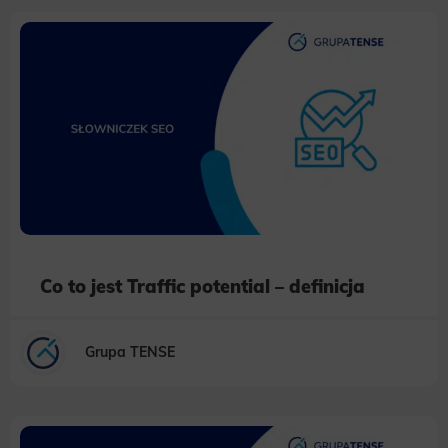
Co to jest Traffic potential – definicja
Grupa TENSE