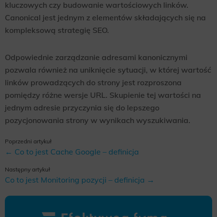
kluczowych czy budowanie wartościowych linków.
Canonical jest jednym z elementów składających się na
kompleksową strategię SEO.
Odpowiednie zarządzanie adresami kanonicznymi
pozwala również na uniknięcie sytuacji, w której wartość
linków prowadzących do strony jest rozproszona
pomiędzy różne wersje URL. Skupienie tej wartości na
jednym adresie przyczynia się do lepszego
pozycjonowania strony w wynikach wyszukiwania.
Poprzedni artykuł
← Co to jest Cache Google – definicja
Następny artykuł
Co to jest Monitoring pozycji – definicja →