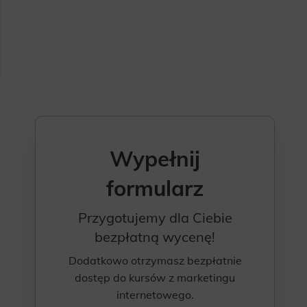
Wypełnij
formularz
Przygotujemy dla Ciebie
bezpłatną wycenę!
Dodatkowo otrzymasz bezpłatnie
dostęp do kursów z marketingu
internetowego.