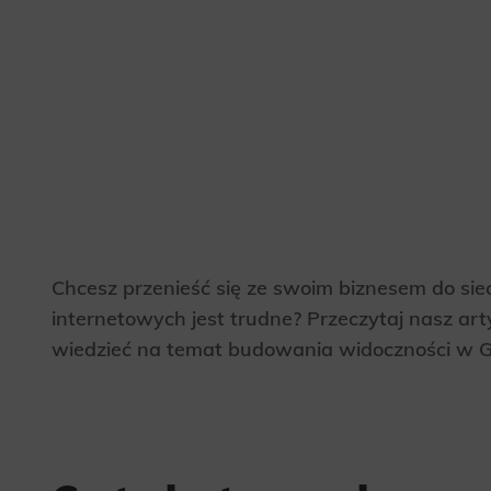
Chcesz przenieść się ze swoim biznesem do siec
internetowych jest trudne? Przeczytaj nasz art
wiedzieć na temat budowania widoczności w G