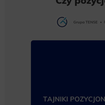
Czy pozycj
Grupa TENSE