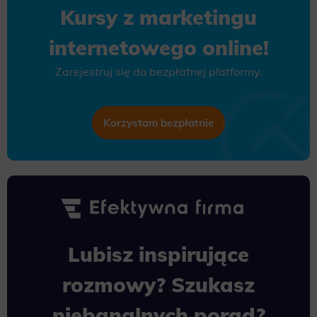
Kursy z marketingu
internetowego online!
Zarejestruj się do bezpłatnej platformy.
Korzystam bezpłatnie
Lubisz inspirujące
rozmowy? Szukasz
niebanalnych porad?