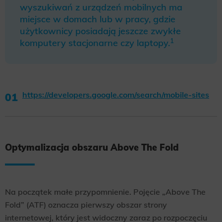
wyszukiwań z urządzeń mobilnych ma
miejsce w domach lub w pracy, gdzie
użytkownicy posiadają jeszcze zwykłe
1
komputery stacjonarne czy laptopy.
https://developers.google.com/search/mobile-sites
Optymalizacja obszaru Above The Fold
Na początek małe przypomnienie. Pojęcie „Above The
Fold” (ATF) oznacza pierwszy obszar strony
internetowej, który jest widoczny zaraz po rozpoczęciu