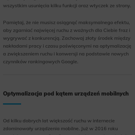
wszystkim usunięcia kilku funkcji oraz wtyczek ze strony.
Pamiętaj, że nie musisz osiągnąć maksymalnego efektu,
aby zgarniać najwięcej ruchu z ważnych dla Ciebie fraz i
wygrywać z konkurencją. Zachowaj złoty środek między
nakładami pracy i czasu poświęconymi na optymalizację
a zwiększeniem ruchu i konwersji na podstawie nowych
czynników rankingowych Google.
Optymalizacja pod kątem urządzeń mobilnych
Od kilku dobrych lat większość ruchu w internecie
zdominowały urządzenia mobilne. Już w 2016 roku