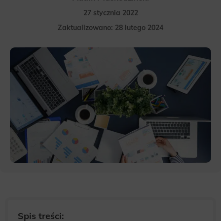
27 stycznia 2022
Zaktualizowano: 28 lutego 2024
Spis treści: