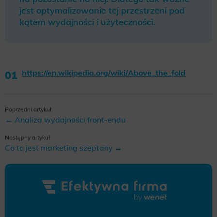
jest optymalizowanie tej przestrzeni pod
kątem wydajności i użyteczności.
https://en.wikipedia.org/wiki/Above_the_fold
Poprzedni artykuł
← Analiza wydajności front-endu
Następny artykuł
Co to jest marketing szeptany →