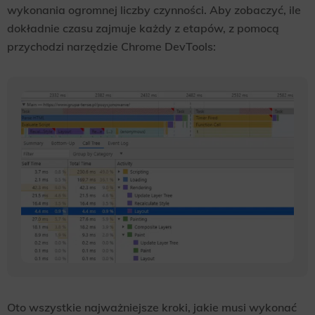
wykonania ogromnej liczby czynności. Aby zobaczyć, ile
dokładnie czasu zajmuje każdy z etapów, z pomocą
przychodzi narzędzie Chrome DevTools:
Oto wszystkie najważniejsze kroki, jakie musi wykonać