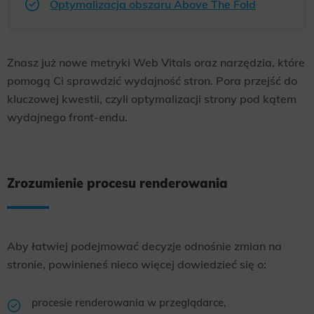
Optymalizacja obszaru Above The Fold
Znasz już nowe metryki Web Vitals oraz narzędzia, które
pomogą Ci sprawdzić wydajność stron. Pora przejść do
kluczowej kwestii, czyli optymalizacji strony pod kątem
wydajnego front-endu.
Zrozumienie procesu renderowania
Aby łatwiej podejmować decyzje odnośnie zmian na
stronie, powinieneś nieco więcej dowiedzieć się o:
procesie renderowania w przeglądarce,