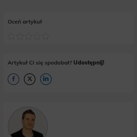
Oceń artykuł
Artykuł Ci się spodobał?
Udostępnij!