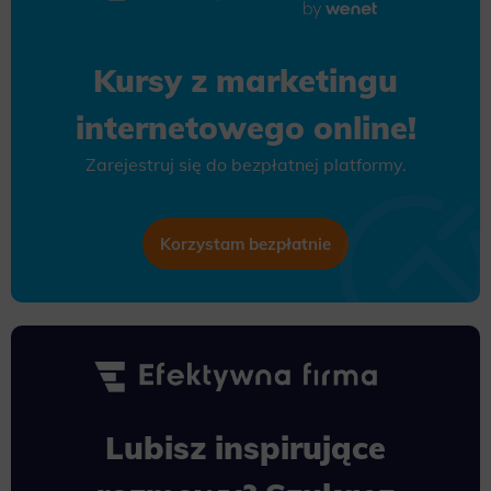
Kursy z marketingu
internetowego online!
Zarejestruj się do bezpłatnej platformy.
Korzystam bezpłatnie
Lubisz inspirujące