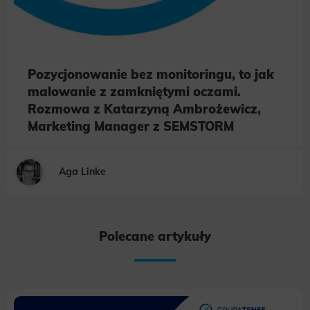
Pozycjonowanie bez monitoringu, to jak
malowanie z zamkniętymi oczami.
Rozmowa z Katarzyną Ambrożewicz,
Marketing Manager z SEMSTORM
Aga Linke
Polecane artykuły