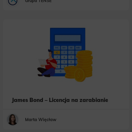
Grupa TENSE
James Bond – Licencja na zarabianie
Marta Więcław