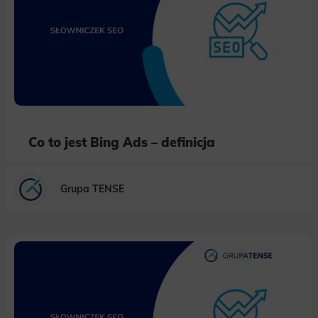
Co to jest Bing Ads – definicja
Grupa TENSE