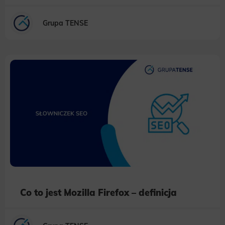
Grupa TENSE
Co to jest Mozilla Firefox – definicja