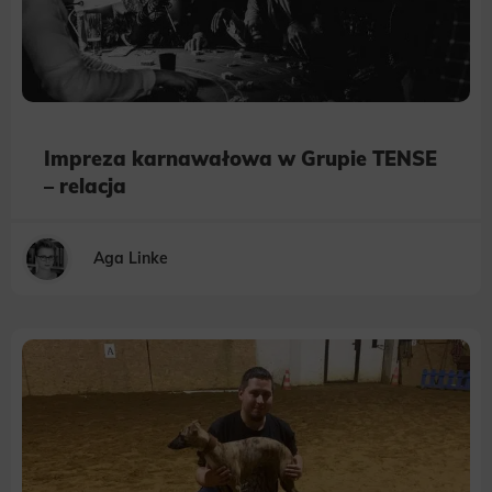
Impreza karnawałowa w Grupie TENSE
– relacja
Aga Linke