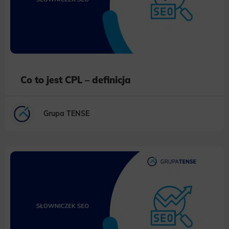
Co to jest CPL – definicja
Grupa TENSE