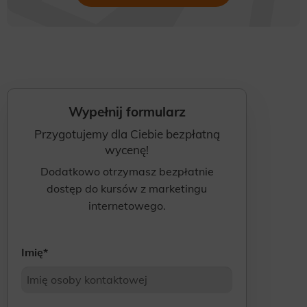
Wypełnij formularz
Przygotujemy dla Ciebie bezpłatną
wycenę!
Dodatkowo otrzymasz bezpłatnie
dostęp do kursów z marketingu
internetowego.
Imię
*