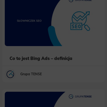
Co to jest Bing Ads – definicja
Grupa TENSE