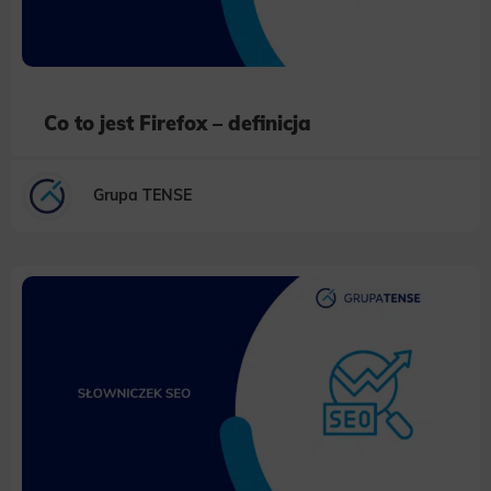
Co to jest Firefox – definicja
Grupa TENSE