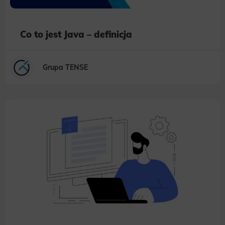
Co to jest Java – definicja
Grupa TENSE