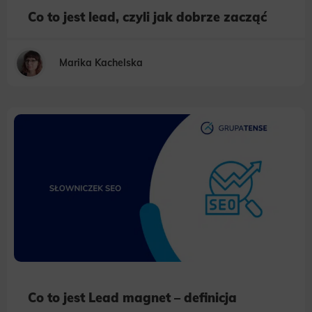
Co to jest lead, czyli jak dobrze zacząć
Marika Kachelska
Co to jest Lead magnet – definicja