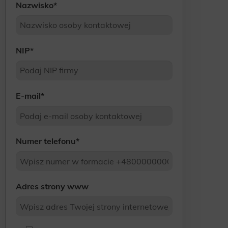
Nazwisko
*
NIP
*
E-mail
*
Numer telefonu
*
Adres strony www