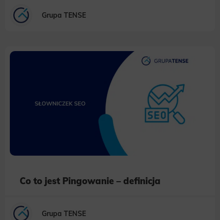
Grupa TENSE
Co to jest Pingowanie – definicja
Grupa TENSE