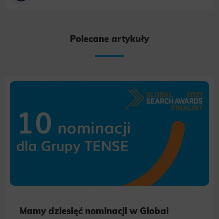
Polecane artykuły
Mamy dziesięć nominacji w Global