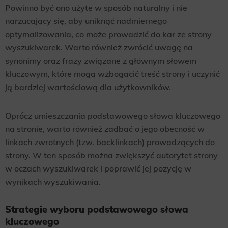
Powinno być ono użyte w sposób naturalny i nie
narzucający się, aby uniknąć nadmiernego
optymalizowania, co może prowadzić do kar ze strony
wyszukiwarek. Warto również zwrócić uwagę na
synonimy oraz frazy związane z głównym słowem
kluczowym, które mogą wzbogacić treść strony i uczynić
ją bardziej wartościową dla użytkowników.
Oprócz umieszczania podstawowego słowa kluczowego
na stronie, warto również zadbać o jego obecność w
linkach zwrotnych (tzw. backlinkach) prowadzących do
strony. W ten sposób można zwiększyć autorytet strony
w oczach wyszukiwarek i poprawić jej pozycję w
wynikach wyszukiwania.
Strategie wyboru podstawowego słowa
kluczowego