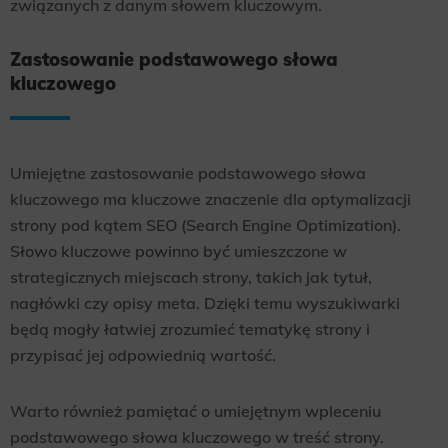
związanych z danym słowem kluczowym.
Zastosowanie podstawowego słowa
kluczowego
Umiejętne zastosowanie podstawowego słowa
kluczowego ma kluczowe znaczenie dla optymalizacji
strony pod kątem SEO (Search Engine Optimization).
Słowo kluczowe powinno być umieszczone w
strategicznych miejscach strony, takich jak tytuł,
nagłówki czy opisy meta. Dzięki temu wyszukiwarki
będą mogły łatwiej zrozumieć tematykę strony i
przypisać jej odpowiednią wartość.
Warto również pamiętać o umiejętnym wpleceniu
podstawowego słowa kluczowego w treść strony.