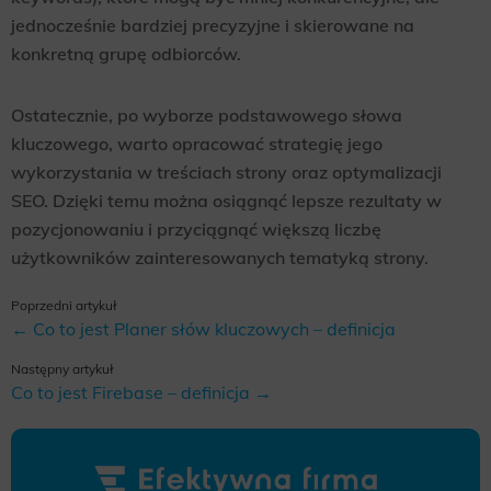
jednocześnie bardziej precyzyjne i skierowane na
konkretną grupę odbiorców.
Ostatecznie, po wyborze podstawowego słowa
kluczowego, warto opracować strategię jego
wykorzystania w treściach strony oraz optymalizacji
SEO. Dzięki temu można osiągnąć lepsze rezultaty w
pozycjonowaniu i przyciągnąć większą liczbę
użytkowników zainteresowanych tematyką strony.
Poprzedni artykuł
← Co to jest Planer słów kluczowych – definicja
Następny artykuł
Co to jest Firebase – definicja →