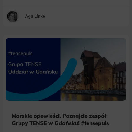
Aga Linke
Morskie opowieści. Poznajcie zespół
Grupy TENSE w Gdańsku! #tensepuls