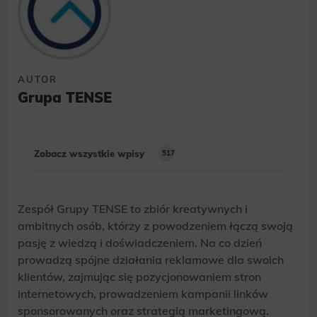
AUTOR
Grupa TENSE
Zobacz wszystkie wpisy
517
Zespół Grupy TENSE to zbiór kreatywnych i
ambitnych osób, którzy z powodzeniem łączą swoją
pasję z wiedzą i doświadczeniem. Na co dzień
prowadzą spójne działania reklamowe dla swoich
klientów, zajmując się pozycjonowaniem stron
internetowych, prowadzeniem kampanii linków
sponsorowanych oraz strategią marketingową.