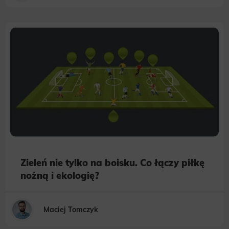
Zieleń nie tylko na boisku. Co łączy piłkę
nożną i ekologię?
Maciej Tomczyk