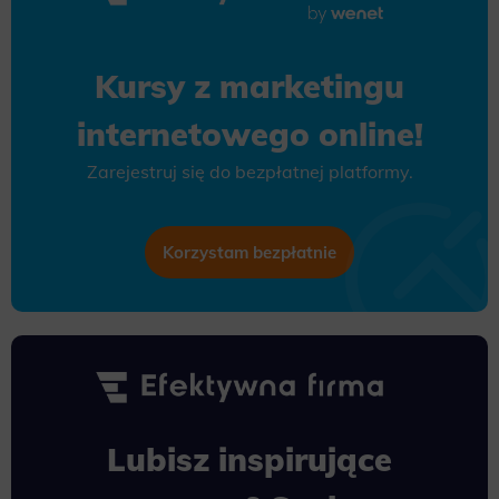
Kursy z marketingu
internetowego online!
Zarejestruj się do bezpłatnej platformy.
Korzystam bezpłatnie
Lubisz inspirujące