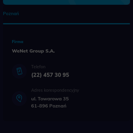
Poznań
Firma
WeNet Group S.A.
Telefon
(22) 457 30 95
Adres korespondencyjny
ul. Towarowa 35
61-896 Poznań