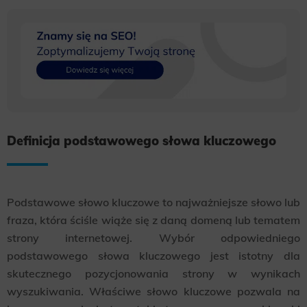
Definicja podstawowego słowa kluczowego
Podstawowe słowo kluczowe to najważniejsze słowo lub
fraza, która ściśle wiąże się z daną domeną lub tematem
strony internetowej. Wybór odpowiedniego
podstawowego słowa kluczowego jest istotny dla
skutecznego pozycjonowania strony w wynikach
wyszukiwania. Właściwe słowo kluczowe pozwala na