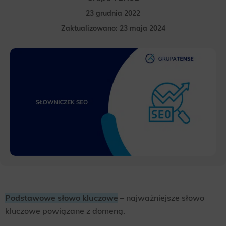
23 grudnia 2022
Zaktualizowano: 23 maja 2024
Podstawowe słowo kluczowe
– najważniejsze słowo
kluczowe powiązane z domeną.