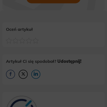
Oceń artykuł
Artykuł Ci się spodobał?
Udostępnij!