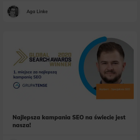
Aga Linke
Najlepsza kampania SEO na świecie jest
nasza!