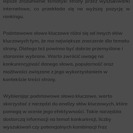
lepsze zrozumienie tematyki strony przez wyszukiwarki
internetowe, co przekłada się na wyższą pozycję w
rankingu.
Podstawowe słowo kluczowe różni się od innych słów
kluczowych tym, że ma największe znaczenie dla tematu
strony. Dlatego też powinno być dobrze przemyślane i
starannie wybrane. Warto zwrócić uwagę na
konkurencyjność danego słowa, popularność oraz
możliwości związane z jego wykorzystaniem w
kontekście treści strony.
Wybierając podstawowe słowo kluczowe, warto
skorzystać z narzędzi do analizy słów kluczowych, które
pomogą w ocenie jego efektywności. Takie narzędzia
dostarczą informacji na temat konkurencji, liczby
wyszukiwań czy potencjalnych kombinacji fraz