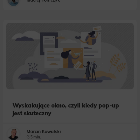
Wyskakujące okno, czyli kiedy pop-up
jest skuteczny
Marcin Kowalski
5 min.