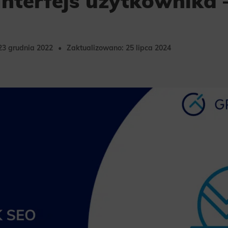
 Interfejs użytkownika 
23 grudnia 2022
Zaktualizowano: 25 lipca 2024