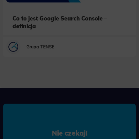
Co to jest Google Search Console –
definicja
Grupa TENSE
Nie czekaj!