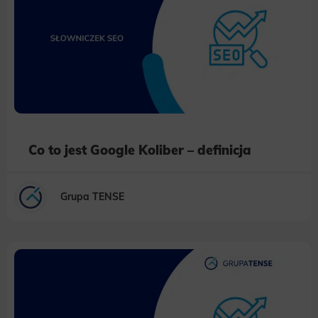
Co to jest Google Koliber – definicja
Grupa TENSE