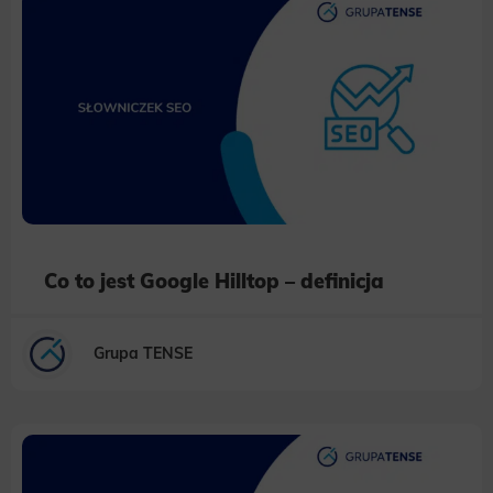
Co to jest Google Hilltop – definicja
Grupa TENSE