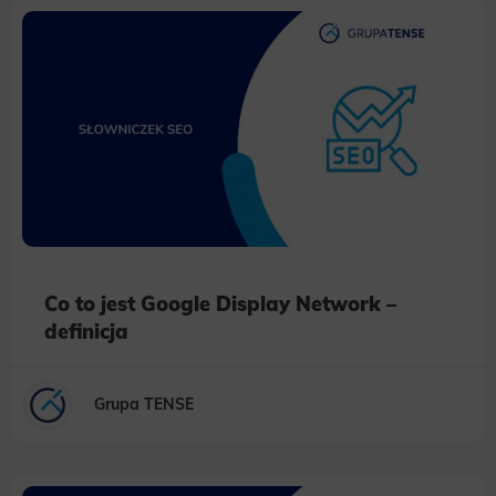
Co to jest Google Display Network –
definicja
Grupa TENSE