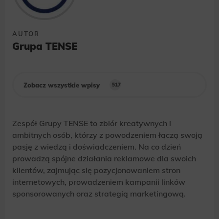
AUTOR
Grupa TENSE
Zobacz wszystkie wpisy
517
Zespół Grupy TENSE to zbiór kreatywnych i
ambitnych osób, którzy z powodzeniem łączą swoją
pasję z wiedzą i doświadczeniem. Na co dzień
prowadzą spójne działania reklamowe dla swoich
klientów, zajmując się pozycjonowaniem stron
internetowych, prowadzeniem kampanii linków
sponsorowanych oraz strategią marketingową.