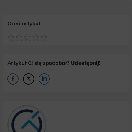
Oceń artykuł
Artykuł Ci się spodobał?
Udostępnij!