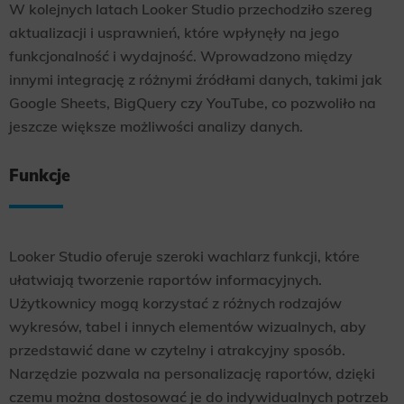
W kolejnych latach Looker Studio przechodziło szereg
aktualizacji i usprawnień, które wpłynęły na jego
funkcjonalność i wydajność. Wprowadzono między
innymi integrację z różnymi źródłami danych, takimi jak
Google Sheets, BigQuery czy YouTube, co pozwoliło na
jeszcze większe możliwości analizy danych.
Funkcje
Looker Studio oferuje szeroki wachlarz funkcji, które
ułatwiają tworzenie raportów informacyjnych.
Użytkownicy mogą korzystać z różnych rodzajów
wykresów, tabel i innych elementów wizualnych, aby
przedstawić dane w czytelny i atrakcyjny sposób.
Narzędzie pozwala na personalizację raportów, dzięki
czemu można dostosować je do indywidualnych potrzeb