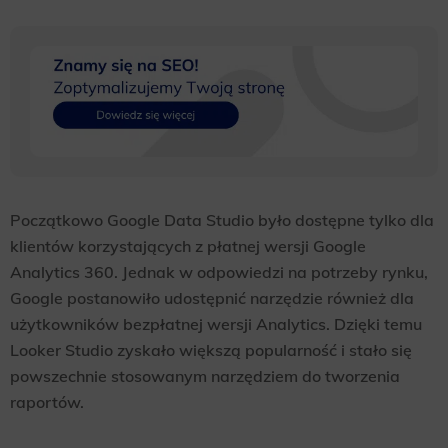
Początkowo Google Data Studio było dostępne tylko dla
klientów korzystających z płatnej wersji Google
Analytics 360. Jednak w odpowiedzi na potrzeby rynku,
Google postanowiło udostępnić narzędzie również dla
użytkowników bezpłatnej wersji Analytics. Dzięki temu
Looker Studio zyskało większą popularność i stało się
powszechnie stosowanym narzędziem do tworzenia
raportów.