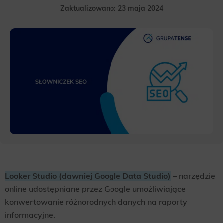
Zaktualizowano: 23 maja 2024
Looker Studio (dawniej Google Data Studio)
– narzędzie
online udostępniane przez Google umożliwiające
konwertowanie różnorodnych danych na raporty
informacyjne.