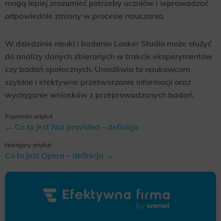
mogą lepiej zrozumieć potrzeby uczniów i wprowadzać
odpowiednie zmiany w procesie nauczania.
W dziedzinie nauki i badania Looker Studio może służyć
do analizy danych zbieranych w trakcie eksperymentów
czy badań społecznych. Umożliwia to naukowcom
szybkie i efektywne przetwarzanie informacji oraz
wyciąganie wniosków z przeprowadzonych badań.
Poprzedni artykuł
← Co to jest Not provided – definicja
Następny artykuł
Co to jest Opera – definicja →