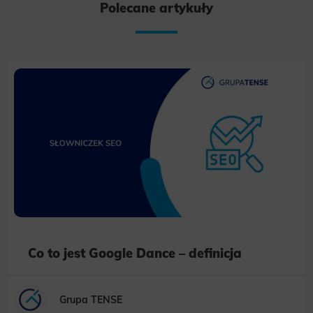
Polecane artykuły
Co to jest Google Dance – definicja
Grupa TENSE