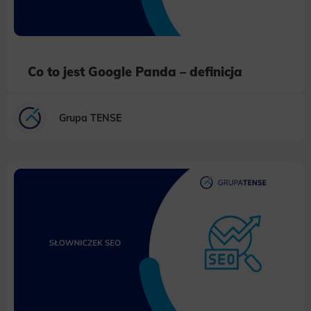
Co to jest Google Panda – definicja
Grupa TENSE