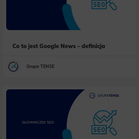
Co to jest Google News – definicja
Grupa TENSE