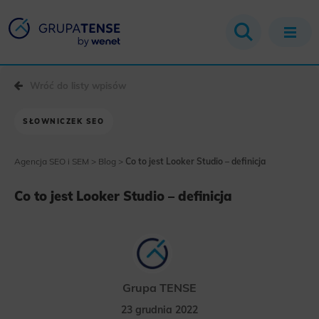
Wróć do listy wpisów
SŁOWNICZEK SEO
Agencja SEO i SEM
>
Blog
>
Co to jest Looker Studio – definicja
Co to jest Looker Studio – definicja
Grupa TENSE
23 grudnia 2022