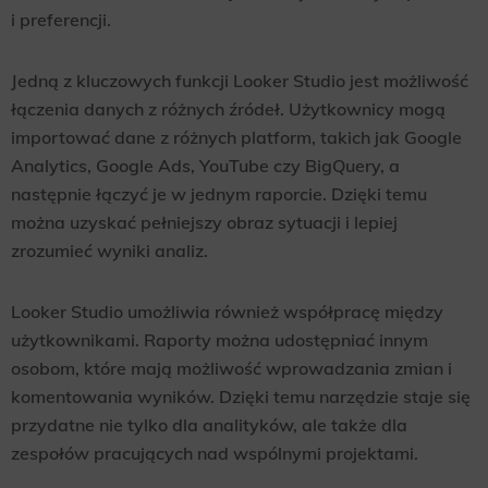
i preferencji.
Jedną z kluczowych funkcji Looker Studio jest możliwość
łączenia danych z różnych źródeł. Użytkownicy mogą
importować dane z różnych platform, takich jak Google
Analytics, Google Ads, YouTube czy BigQuery, a
następnie łączyć je w jednym raporcie. Dzięki temu
można uzyskać pełniejszy obraz sytuacji i lepiej
zrozumieć wyniki analiz.
Looker Studio umożliwia również współpracę między
użytkownikami. Raporty można udostępniać innym
osobom, które mają możliwość wprowadzania zmian i
komentowania wyników. Dzięki temu narzędzie staje się
przydatne nie tylko dla analityków, ale także dla
zespołów pracujących nad wspólnymi projektami.