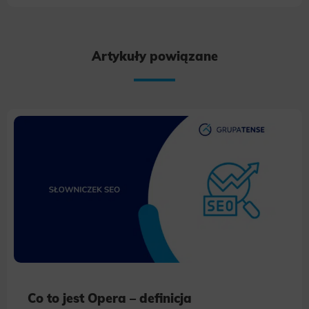
Artykuły powiązane
Co to jest Opera – definicja