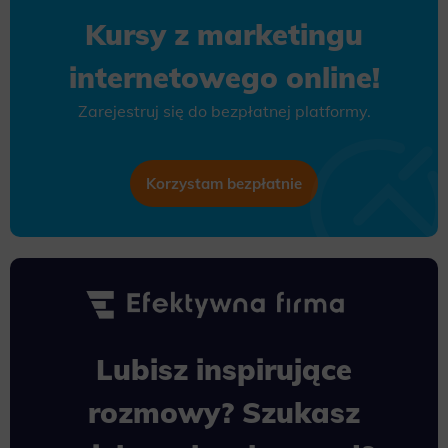
Kursy z marketingu
internetowego online!
Zarejestruj się do bezpłatnej platformy.
Korzystam bezpłatnie
Lubisz inspirujące
rozmowy? Szukasz