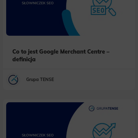
Co to jest Google Merchant Centre –
definicja
Grupa TENSE