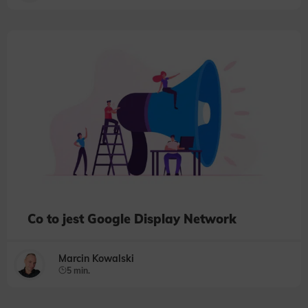
Co to jest Google Display Network
Marcin Kowalski
5 min.