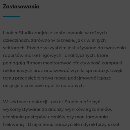
Zastosowania
Looker Studio znajduje zastosowanie w różnych
dziedzinach, zarówno w biznesie, jak i w innych
sektorach. Przede wszystkim jest używane do tworzenia
raportów marketingowych i analitycznych, które
pomagają firmom monitorować efektywność kampanii
reklamowych oraz analizować wyniki sprzedaży. Dzięki
temu przedsiębiorstwa mogą podejmować lepsze
decyzje biznesowe oparte na danych.
W sektorze edukacji Looker Studio może być
wykorzystywane do analizy wyników egzaminów,
oceniania postępów uczniów czy monitorowania
frekwencji. Dzięki temu nauczyciele i dyrektorzy szkół