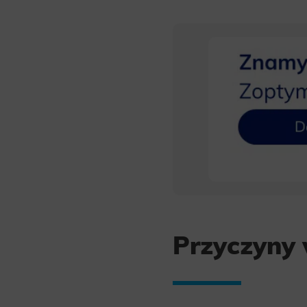
Przyczyny 