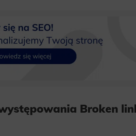
występowania Broken lin