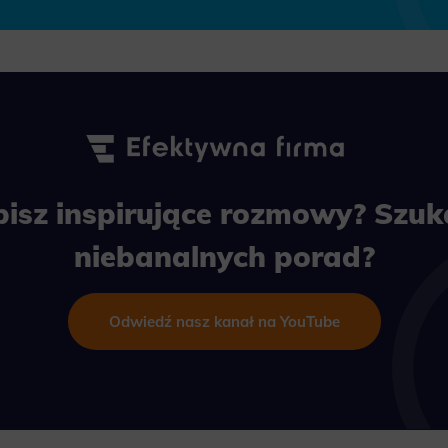
bisz inspirujące rozmowy? Szuk
niebanalnych porad?
Odwiedź nasz kanał na YouTube