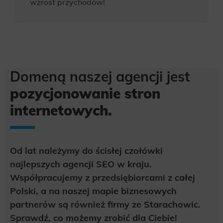
wzrost przychodów!
Domeną naszej agencji jest
pozycjonowanie stron
internetowych.
Od lat należymy do ścisłej czołówki
najlepszych agencji SEO w kraju.
Współpracujemy z przedsiębiorcami z całej
Polski, a na naszej mapie biznesowych
partnerów są również firmy ze Starachowic.
Sprawdź, co możemy zrobić dla Ciebie!