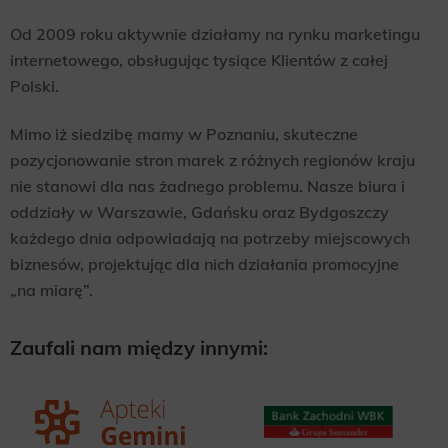
Od 2009 roku aktywnie działamy na rynku marketingu
internetowego, obsługując tysiące Klientów z całej
Polski.
Mimo iż siedzibę mamy w Poznaniu, skuteczne
pozycjonowanie stron marek z różnych regionów kraju
nie stanowi dla nas żadnego problemu. Nasze biura i
oddziały w Warszawie, Gdańsku oraz Bydgoszczy
każdego dnia odpowiadają na potrzeby miejscowych
biznesów, projektując dla nich działania promocyjne
„na miarę”.
Zaufali nam między innymi: