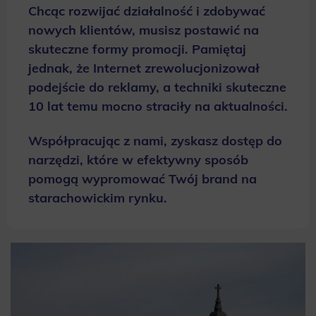
Chcąc rozwijać działalność i zdobywać
nowych klientów, musisz postawić na
skuteczne formy promocji. Pamiętaj
jednak, że Internet zrewolucjonizował
podejście do reklamy, a techniki skuteczne
10 lat temu mocno straciły na aktualności.
Współpracując z nami, zyskasz dostęp do
narzędzi, które w efektywny sposób
pomogą wypromować Twój brand na
starachowickim rynku.