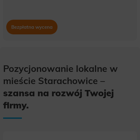
Bezpłatna wycena
Pozycjonowanie lokalne w
mieście Starachowice –
szansa na rozwój Twojej
firmy.