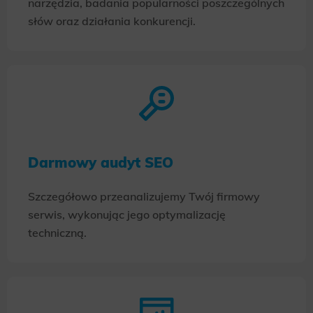
narzędzia, badania popularności poszczególnych
słów oraz działania konkurencji.
Darmowy audyt SEO
Szczegółowo przeanalizujemy Twój firmowy
serwis, wykonując jego optymalizację
techniczną.