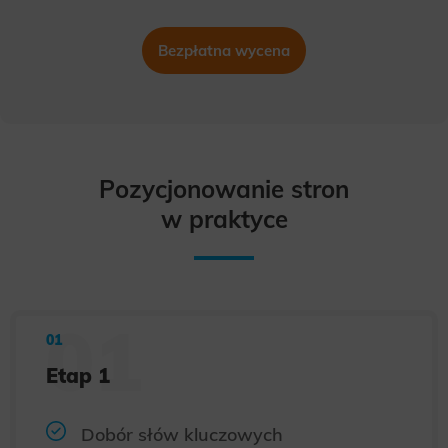
Bezpłatna wycena
Pozycjonowanie stron
w praktyce
Etap 1
Dobór słów kluczowych