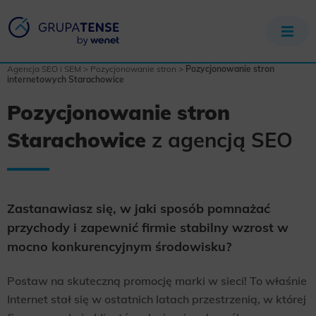
Agencja SEO i SEM
>
Pozycjonowanie stron
>
Pozycjonowanie stron
internetowych Starachowice
Pozycjonowanie stron
Starachowice
z agencją SEO
Zastanawiasz się, w jaki sposób pomnażać
przychody i zapewnić firmie stabilny wzrost w
mocno konkurencyjnym środowisku?
Postaw na skuteczną promocję marki w sieci! To właśnie
Internet stał się w ostatnich latach przestrzenią, w której