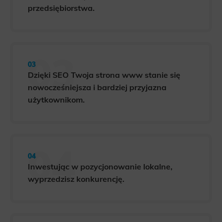
przedsiębiorstwa.
Dzięki SEO Twoja strona www stanie się
nowocześniejsza i bardziej przyjazna
użytkownikom.
Inwestując w pozycjonowanie lokalne,
wyprzedzisz konkurencję.