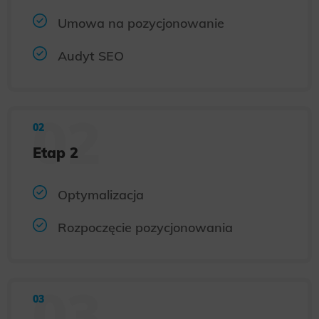
Umowa na pozycjonowanie
Audyt SEO
Etap 2
Optymalizacja
Rozpoczęcie pozycjonowania