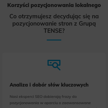
Korzyści pozycjonowania lokalnego
Co otrzymujesz decydując się na
pozycjonowanie stron z Grupą
TENSE?
Analiza i dobór słów kluczowych
Nasi eksperci SEO dobierają frazy do
pozycjonowania w oparciu o zaawansowane