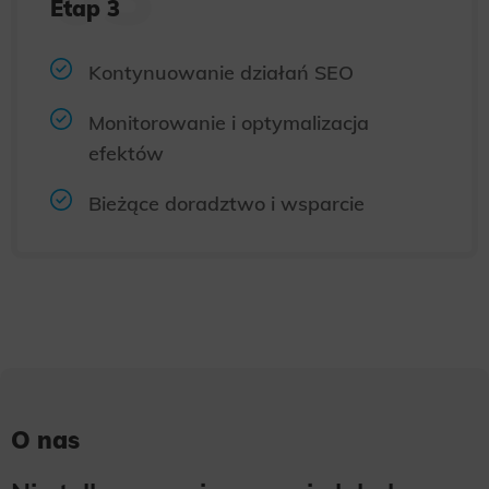
Etap 3
Kontynuowanie działań SEO
Monitorowanie i optymalizacja
efektów
Bieżące doradztwo i wsparcie
O nas