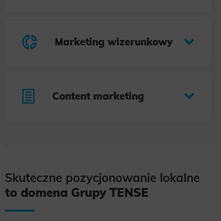
Marketing wizerunkowy
Content marketing
Skuteczne pozycjonowanie lokalne
to domena Grupy TENSE