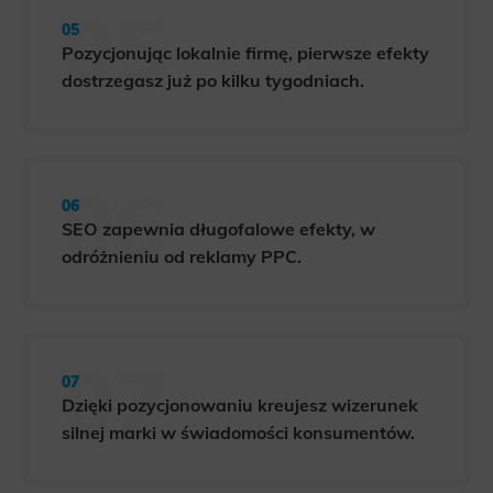
Pozycjonując lokalnie firmę, pierwsze efekty
dostrzegasz już po kilku tygodniach.
SEO zapewnia długofalowe efekty, w
odróżnieniu od reklamy PPC.
Dzięki pozycjonowaniu kreujesz wizerunek
silnej marki w świadomości konsumentów.