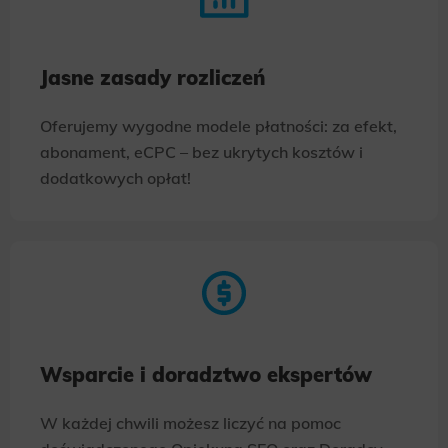
Jasne zasady rozliczeń
Oferujemy wygodne modele płatności: za efekt,
abonament, eCPC – bez ukrytych kosztów i
dodatkowych opłat!
Wsparcie i doradztwo ekspertów
W każdej chwili możesz liczyć na pomoc