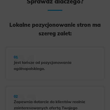
Sprawdź dlaczego?
Lokalne pozycjonowanie stron ma
szereg zalet:
Jest tańsze od pozycjonowania
ogólnopolskiego.
Zapewnia dotarcie do klientów realnie
zainteresowanych ofertą Twojego