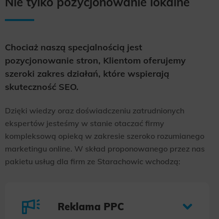
Nie tylko pozycjonowanie lokalne
Chociaż naszą specjalnością jest
pozycjonowanie stron, Klientom oferujemy
szeroki zakres działań, które wspierają
skuteczność SEO.
Dzięki wiedzy oraz doświadczeniu zatrudnionych
ekspertów jesteśmy w stanie otaczać firmy
kompleksową opieką w zakresie szeroko rozumianego
marketingu online. W skład proponowanego przez nas
pakietu usług dla firm ze Starachowic wchodzą:
Reklama PPC