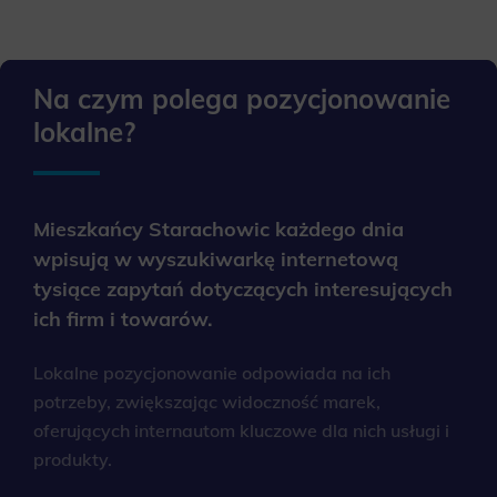
Na czym polega pozycjonowanie
lokalne?
Mieszkańcy Starachowic każdego dnia
wpisują w wyszukiwarkę internetową
tysiące zapytań dotyczących interesujących
ich firm i towarów.
Lokalne pozycjonowanie odpowiada na ich
potrzeby, zwiększając widoczność marek,
oferujących internautom kluczowe dla nich usługi i
produkty.