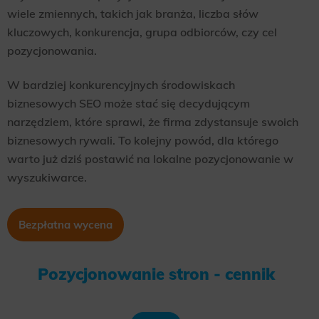
wiele zmiennych, takich jak branża, liczba słów
kluczowych, konkurencja, grupa odbiorców, czy cel
pozycjonowania.
W bardziej konkurencyjnych środowiskach
biznesowych SEO może stać się decydującym
narzędziem, które sprawi, że firma zdystansuje swoich
biznesowych rywali. To kolejny powód, dla którego
warto już dziś postawić na lokalne pozycjonowanie w
wyszukiwarce.
Bezpłatna wycena
Pozycjonowanie stron - cennik