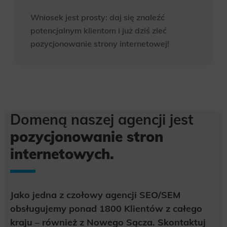
Wniosek jest prosty: daj się znaleźć
potencjalnym klientom i już dziś zleć
pozycjonowanie strony internetowej!
Domeną naszej agencji jest
pozycjonowanie stron
internetowych.
Jako jedna z czołowy agencji SEO/SEM
obsługujemy ponad 1800 Klientów z całego
kraju – również z Nowego Sącza. Skontaktuj