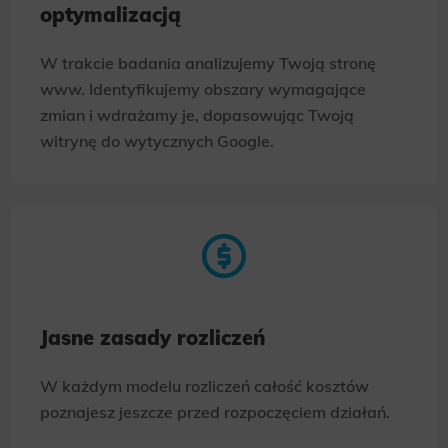
optymalizacją
W trakcie badania analizujemy Twoją stronę
www. Identyfikujemy obszary wymagające
zmian i wdrażamy je, dopasowując Twoją
witrynę do wytycznych Google.
Jasne zasady rozliczeń
W każdym modelu rozliczeń całość kosztów
poznajesz jeszcze przed rozpoczęciem działań.