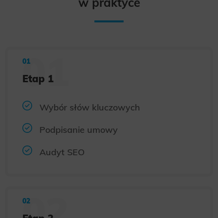
w praktyce
Etap 1
Wybór słów kluczowych
Podpisanie umowy
Audyt SEO