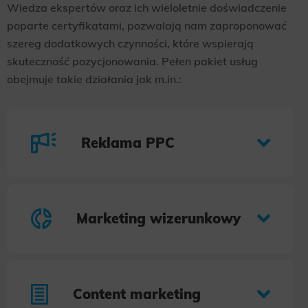
Wiedza ekspertów oraz ich wieloletnie doświadczenie
poparte certyfikatami, pozwalają nam zaproponować
szereg dodatkowych czynności, które wspierają
skuteczność pozycjonowania. Pełen pakiet usług
obejmuje takie działania jak m.in.:
Reklama PPC
Marketing wizerunkowy
Content marketing