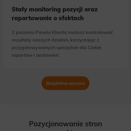
Stały monitoring pozycji oraz
raportowanie o efektach
Z poziomu Panelu Klienta możesz kontrolować
rezultaty naszych działań, korzystając z
przygotowywanych specjalnie dla Ciebie
raportów i zestawień.
Bezpłatna wycena
Pozycjonowanie stron