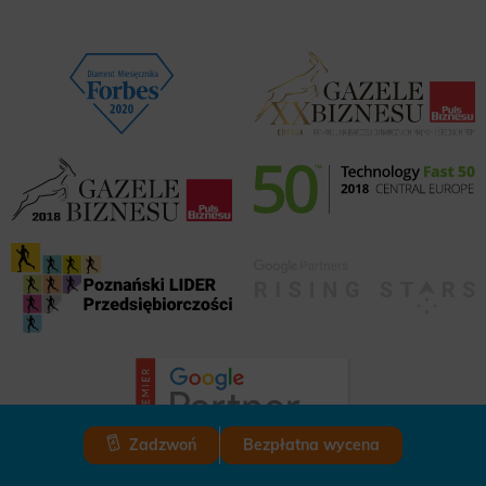
Zadzwoń
Bezpłatna wycena