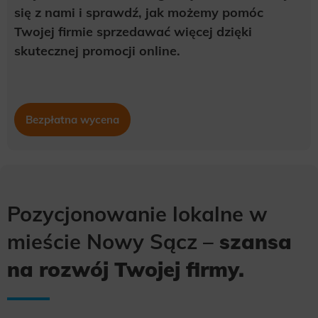
się z nami i sprawdź, jak możemy pomóc
Twojej firmie sprzedawać więcej dzięki
skutecznej promocji online.
Bezpłatna wycena
Pozycjonowanie lokalne w
mieście Nowy Sącz –
szansa
na rozwój Twojej firmy.