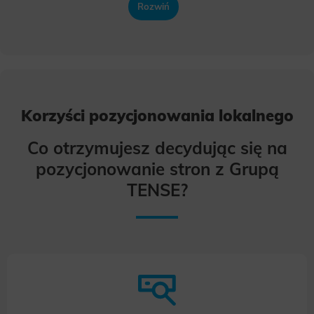
Rozwiń
Korzyści pozycjonowania lokalnego
Co otrzymujesz decydując się na
pozycjonowanie stron z Grupą
TENSE?