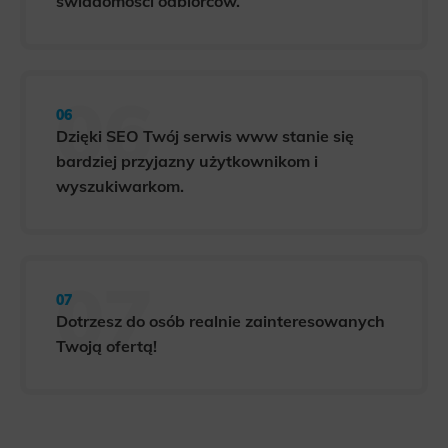
świadomości odbiorców.
Dzięki SEO Twój serwis www stanie się
bardziej przyjazny użytkownikom i
wyszukiwarkom.
Dotrzesz do osób realnie zainteresowanych
Twoją ofertą!