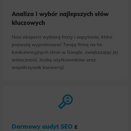
Analiza i wybór najlepszych słów
kluczowych
Nasi eksperci wybiorą frazy i zapytania, które
pozwolą wypromować Twoją firmę na tle
konkurencyjnych stron w Google, zwiększając jej
widoczność, liczbę użytkowników oraz
współczynnik konwersji.
Darmowy audyt SEO
z