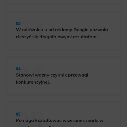
W odróżnieniu od reklamy Google pozwala
cieszyć się długofalowymi rezultatami.
Stanowi ważny czynnik przewagi
konkurencyjnej.
Pomaga kształtować wizerunek marki w