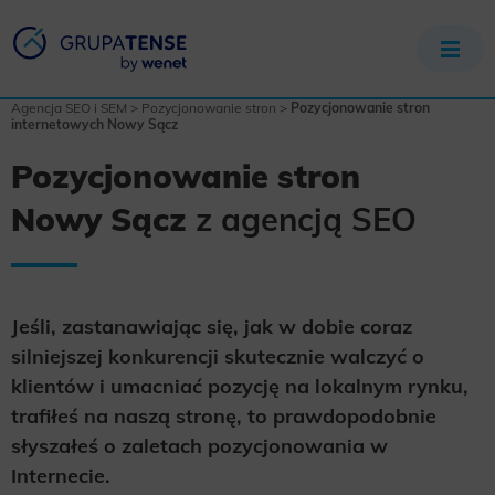
Agencja SEO i SEM
>
Pozycjonowanie stron
>
Pozycjonowanie stron
internetowych Nowy Sącz
Pozycjonowanie stron
Nowy Sącz
z agencją SEO
Jeśli, zastanawiając się, jak w dobie coraz
silniejszej konkurencji skutecznie walczyć o
klientów i umacniać pozycję na lokalnym rynku,
trafiłeś na naszą stronę, to prawdopodobnie
słyszałeś o zaletach pozycjonowania w
Internecie.