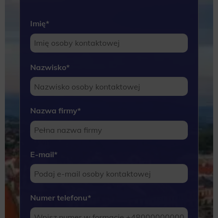
Imię
*
Nazwisko
*
Nazwa firmy
*
E-mail
*
Numer telefonu
*