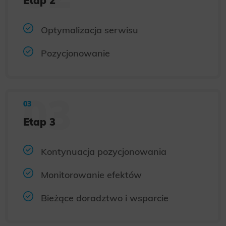
Etap 2
Optymalizacja serwisu
Pozycjonowanie
Etap 3
Kontynuacja pozycjonowania
Monitorowanie efektów
Bieżące doradztwo i wsparcie