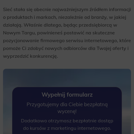
Sieć stała się obecnie najważniejszym źródłem informacji
o produktach i markach, niezależnie od branży, w jakiej
działają. Właśnie dlatego, będąc przedsiębiorcą w
Nowym Targu, powinieneś postawić na skuteczne
pozycjonowanie firmowego serwisu internetowego, które
pomoże Ci zdobyć nowych odbiorców dla Twojej oferty i
wyprzedzić konkurencję.
Wypełnij formularz
Przygotujemy dla Ciebie bezpłatną
wycenę!
Dodatkowo otrzymasz bezpłatnie dostęp
do kursów z marketingu internetowego.