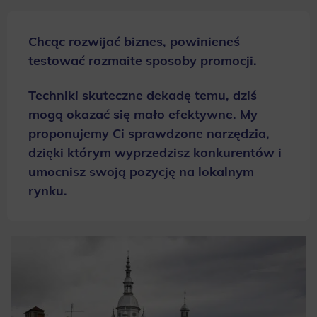
Chcąc rozwijać biznes, powinieneś
testować rozmaite sposoby promocji.
Techniki skuteczne dekadę temu, dziś
mogą okazać się mało efektywne. My
proponujemy Ci sprawdzone narzędzia,
dzięki którym wyprzedzisz konkurentów i
umocnisz swoją pozycję na lokalnym
rynku.