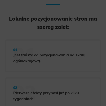
Lokalne pozycjonowanie stron ma
szereg zalet:
Jest tańsze od pozycjonowania na skalę
ogólnokrajową.
Pierwsze efekty przynosi już po kilku
tygodniach.