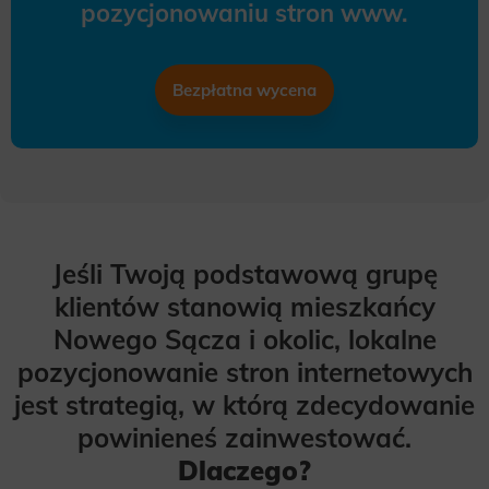
pozycjonowaniu stron www.
Bezpłatna wycena
Jeśli Twoją podstawową grupę
klientów stanowią mieszkańcy
Nowego Sącza i okolic, lokalne
pozycjonowanie stron internetowych
jest strategią, w którą zdecydowanie
powinieneś zainwestować.
Dlaczego?