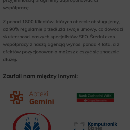
współpracę.
Z ponad 1800 Klientów, których obecnie obsługujemy,
aż 90% regularnie przedłuża swoje umowy, co dowodzi
skuteczności naszych specjalistów SEO. Średni czas
współpracy z naszą agencją wynosi ponad 4 lata, a z
efektów pozycjonowania możesz cieszyć się znacznie
dłużej.
Zaufali nam między innymi: