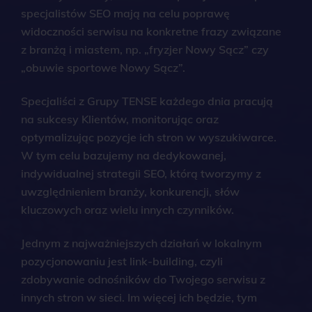
specjalistów SEO mają na celu poprawę
widoczności serwisu na konkretne frazy związane
z branżą i miastem, np. „fryzjer Nowy Sącz” czy
„obuwie sportowe Nowy Sącz”.
Specjaliści z Grupy TENSE każdego dnia pracują
na sukcesy Klientów, monitorując oraz
optymalizując pozycje ich stron w wyszukiwarce.
W tym celu bazujemy na dedykowanej,
indywidualnej strategii SEO, którą tworzymy z
uwzględnieniem branży, konkurencji, słów
kluczowych oraz wielu innych czynników.
Jednym z najważniejszych działań w lokalnym
pozycjonowaniu jest link-building, czyli
zdobywanie odnośników do Twojego serwisu z
innych stron w sieci. Im więcej ich będzie, tym