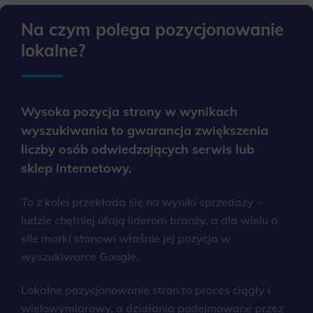
Na czym polega pozycjonowanie
lokalne?
Wysoka pozycja strony w wynikach
wyszukiwania to gwarancja zwiększenia
liczby osób odwiedzających serwis lub
sklep internetowy.
To z kolei przekłada się na wyniki sprzedaży –
ludzie chętniej ufają liderom branży, a dla wielu o
sile marki stanowi właśnie jej pozycja w
wyszukiwarce Google.
Lokalne pozycjonowanie stron to proces ciągły i
wielowymiarowy, a działania podejmowane przez