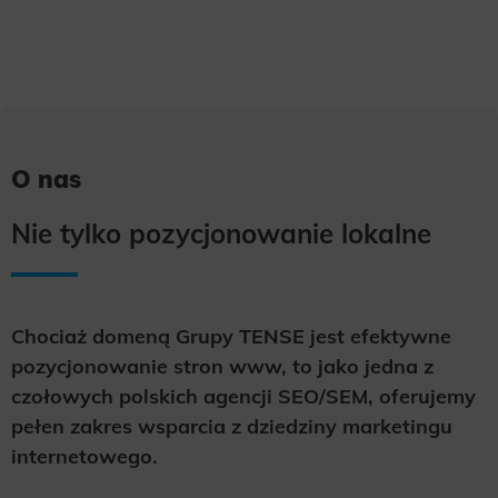
O nas
Nie tylko pozycjonowanie lokalne
Chociaż domeną Grupy TENSE jest efektywne
pozycjonowanie stron www, to jako jedna z
czołowych polskich agencji SEO/SEM, oferujemy
pełen zakres wsparcia z dziedziny marketingu
internetowego.