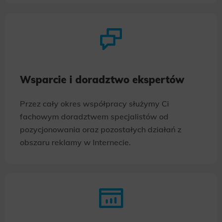
Wsparcie i doradztwo ekspertów
Przez cały okres współpracy służymy Ci
fachowym doradztwem specjalistów od
pozycjonowania oraz pozostałych działań z
obszaru reklamy w Internecie.