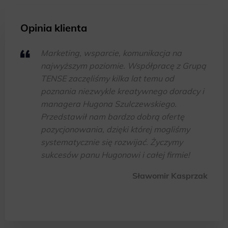
Opinia klienta
Marketing, wsparcie, komunikacja na
najwyższym poziomie. Współpracę z Grupą
TENSE zaczęliśmy kilka lat temu od
poznania niezwykle kreatywnego doradcy i
managera Hugona Szulczewskiego.
Przedstawił nam bardzo dobrą ofertę
pozycjonowania, dzięki której mogliśmy
systematycznie się rozwijać. Życzymy
sukcesów panu Hugonowi i całej firmie!
Sławomir Kasprzak