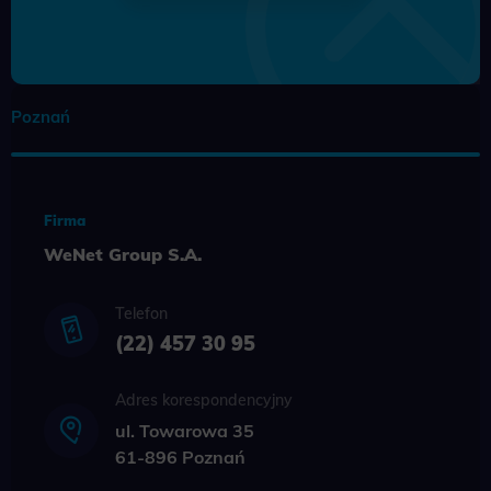
Poznań
Firma
WeNet Group S.A.
Telefon
(22) 457 30 95
Adres korespondencyjny
ul. Towarowa 35
61-896 Poznań