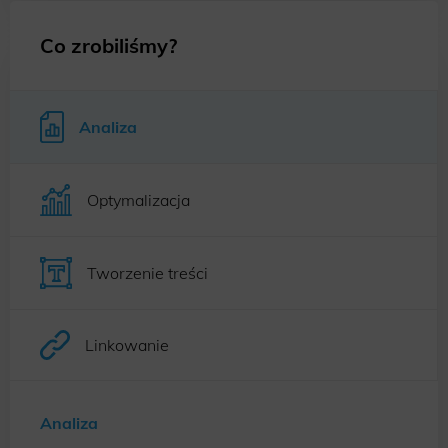
Co zrobiliśmy?
Analiza
Optymalizacja
Tworzenie treści
Linkowanie
Analiza