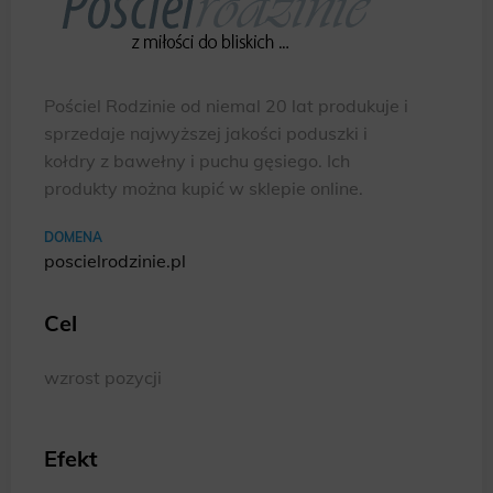
Pościel Rodzinie od niemal 20 lat produkuje i
sprzedaje najwyższej jakości poduszki i
kołdry z bawełny i puchu gęsiego. Ich
produkty można kupić w sklepie online.
DOMENA
poscielrodzinie.pl
Cel
wzrost pozycji
Efekt