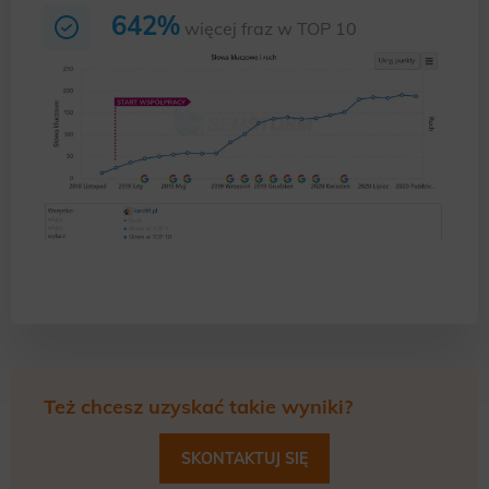
642%
więcej fraz w TOP 10
Też chcesz uzyskać takie wyniki?
SKONTAKTUJ SIĘ