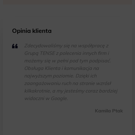
Opinia klienta
Zdecydowaliśmy się na współpracę z
Grupą TENSE z polecenia innych firm i
możemy się w pełni pod tym podpisać.
Obsługa Klienta i komunikacja na
najwyższym poziomie. Dzięki ich
zaangażowaniu ruch na stronie wzrósł
kilkakrotnie, a my jesteśmy coraz bardziej
widoczni w Google.
Kamila Ptak