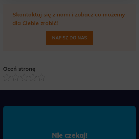
Skontaktuj się z nami i zobacz co możemy
dla Ciebie zrobić!
NAPISZ DO NAS
Oceń stronę
Nie czekaj!