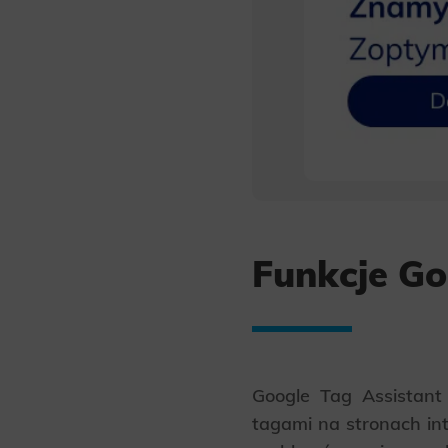
Funkcje Go
Google Tag Assistant
tagami na stronach in