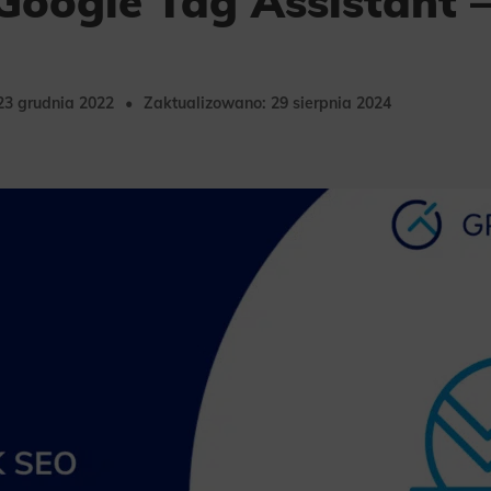
 Google Tag Assistant –
23 grudnia 2022
Zaktualizowano: 29 sierpnia 2024