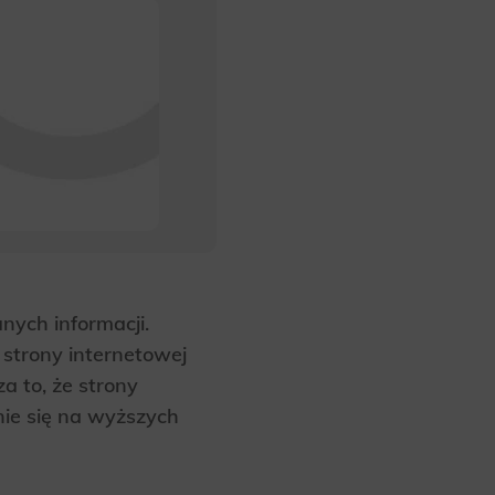
nych informacji.
strony internetowej
a to, że strony
ie się na wyższych