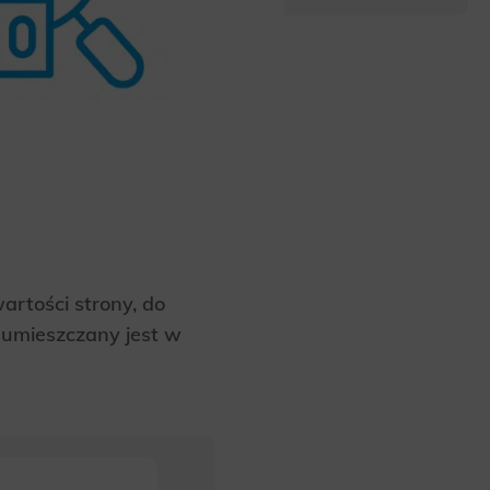
wartości strony, do
, umieszczany jest w