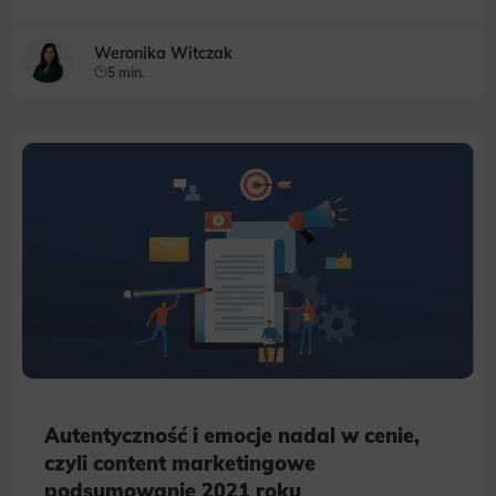
Weronika Witczak
5 min.
Autentyczność i emocje nadal w cenie,
czyli content marketingowe
podsumowanie 2021 roku