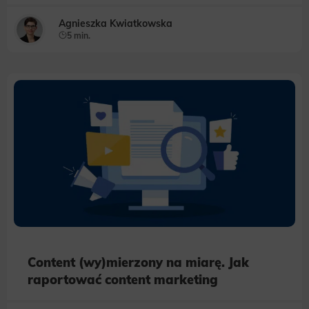
Agnieszka Kwiatkowska
5 min.
Content (wy)mierzony na miarę. Jak
raportować content marketing