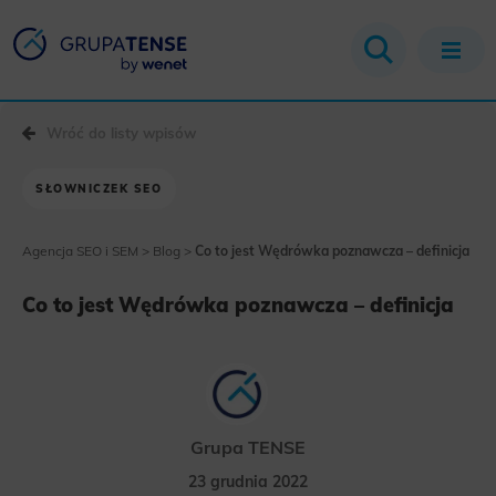
Wróć do listy wpisów
SŁOWNICZEK SEO
Agencja SEO i SEM
>
Blog
>
Co to jest Wędrówka poznawcza – definicja
Co to jest Wędrówka poznawcza – definicja
Grupa TENSE
23 grudnia 2022