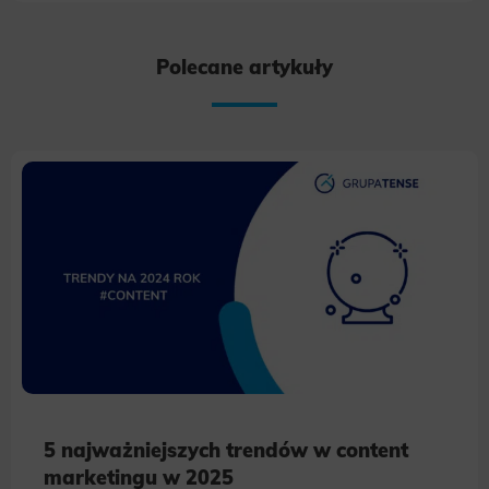
Polecane artykuły
5 najważniejszych trendów w content
marketingu w 2025