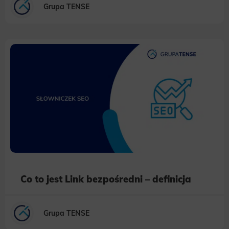
Grupa TENSE
Co to jest Link bezpośredni – definicja
Grupa TENSE