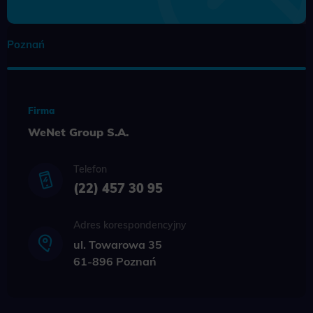
Poznań
Firma
WeNet Group S.A.
Telefon
(22) 457 30 95
Adres korespondencyjny
ul. Towarowa 35
61-896 Poznań