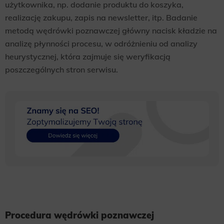
użytkownika, np. dodanie produktu do koszyka,
realizację zakupu, zapis na newsletter, itp. Badanie
metodą wędrówki poznawczej główny nacisk kładzie na
analizę płynności procesu, w odróżnieniu od analizy
heurystycznej, która zajmuje się weryfikacją
poszczególnych stron serwisu.
Procedura wędrówki poznawczej