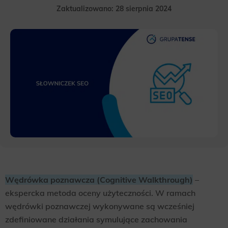
Zaktualizowano: 28 sierpnia 2024
Wędrówka poznawcza (Cognitive Walkthrough)
–
ekspercka metoda oceny użyteczności. W ramach
wędrówki poznawczej wykonywane są wcześniej
zdefiniowane działania symulujące zachowania