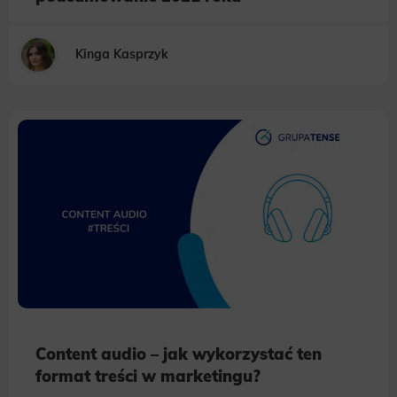
Kinga Kasprzyk
Content audio – jak wykorzystać ten
format treści w marketingu?