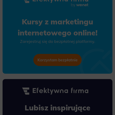
Kursy z marketingu
internetowego online!
Zarejestruj się do bezpłatnej platformy.
Korzystam bezpłatnie
Lubisz inspirujące