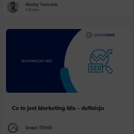
Maciej Tomczyk
9 min.
Co to jest Marketing Mix – definicja
Grupa TENSE