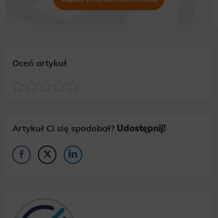
Oceń artykuł
Artykuł Ci się spodobał?
Udostępnij!