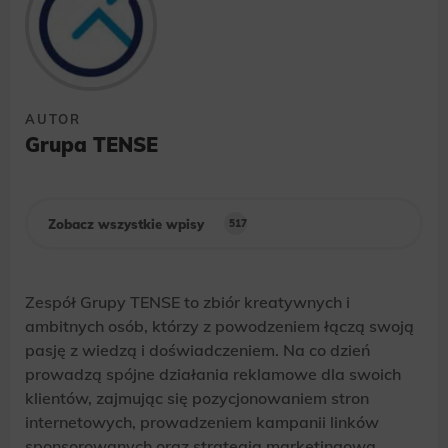
AUTOR
Grupa TENSE
Zobacz wszystkie wpisy
517
Zespół Grupy TENSE to zbiór kreatywnych i
ambitnych osób, którzy z powodzeniem łączą swoją
pasję z wiedzą i doświadczeniem. Na co dzień
prowadzą spójne działania reklamowe dla swoich
klientów, zajmując się pozycjonowaniem stron
internetowych, prowadzeniem kampanii linków
sponsorowanych oraz strategią marketingową.