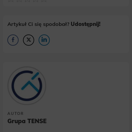
Artykuł Ci się spodobał?
Udostępnij!
AUTOR
Grupa TENSE