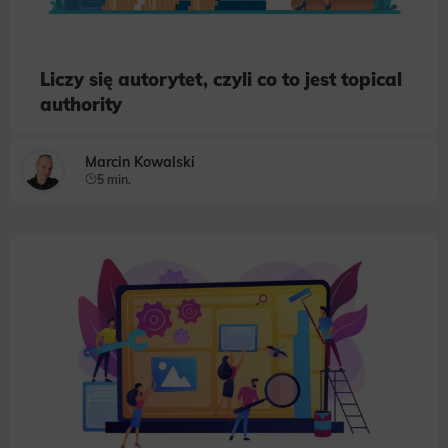
Liczy się autorytet, czyli co to jest topical
authority
Marcin Kowalski
5 min.