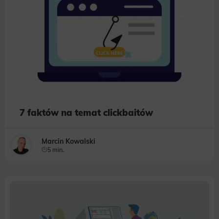
7 faktów na temat clickbaitów
Marcin Kowalski
5 min.