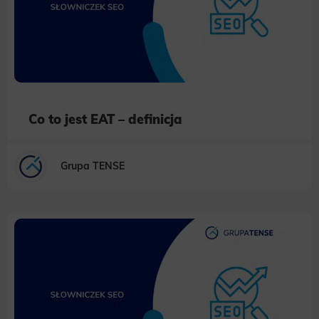
Co to jest EAT – definicja
Grupa TENSE