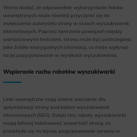
Warto dodać, że odpowiednie wykorzystanie linków
wewnętrznych może również przyczynić się do
zwiększenia autorytetu strony w oczach wyszukiwarek
internetowych. Poprzez tworzenie powiązań między
wartościowymi treściami, strona może być postrzegana
jako źródło wiarygodnych informacji, co może wpłynąć
na jej pozycjonowanie w wynikach wyszukiwania.
Wspieranie ruchu robotów wyszukiwarki
Linki wewnętrzne mają istotne znaczenie dla
optymalizacji strony pod kątem wyszukiwarek
internetowych (SEO). Dzięki nim, roboty wyszukiwarki
mogą łatwiej indeksować zawartość strony, co
przekłada się na lepsze pozycjonowanie serwisu w