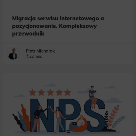
Migracja serwisu internetowego a
pozycjonowanie. Kompleksowy
przewodnik
Piotr Michalak
22 min.