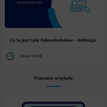
Co to jest Link follow/nofollow – definicja
Grupa TENSE
Polecane artykuły