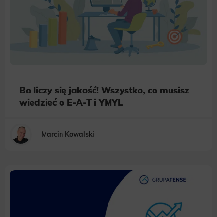
Bo liczy się jakość! Wszystko, co musisz
wiedzieć o E-A-T i YMYL
Marcin Kowalski