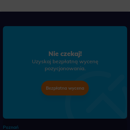
Nie czekaj!
Uzyskaj bezpłatną wycenę
pozycjonowania.
Bezpłatna wycena
Poznań