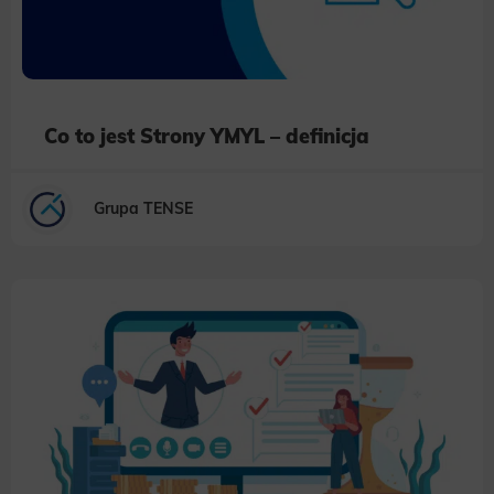
Co to jest Strony YMYL – definicja
Grupa TENSE