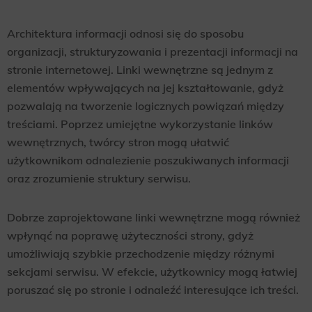
Architektura informacji odnosi się do sposobu
organizacji, strukturyzowania i prezentacji informacji na
stronie internetowej. Linki wewnętrzne są jednym z
elementów wpływających na jej kształtowanie, gdyż
pozwalają na tworzenie logicznych powiązań między
treściami. Poprzez umiejętne wykorzystanie linków
wewnętrznych, twórcy stron mogą ułatwić
użytkownikom odnalezienie poszukiwanych informacji
oraz zrozumienie struktury serwisu.
Dobrze zaprojektowane linki wewnętrzne mogą również
wpłynąć na poprawę użyteczności strony, gdyż
umożliwiają szybkie przechodzenie między różnymi
sekcjami serwisu. W efekcie, użytkownicy mogą łatwiej
poruszać się po stronie i odnaleźć interesujące ich treści.