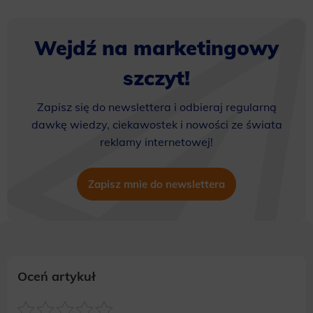
Wejdź na marketingowy
szczyt!
Zapisz się do newslettera i odbieraj regularną
dawkę wiedzy, ciekawostek i nowości ze świata
reklamy internetowej!
Zapisz mnie do newslettera
Oceń artykuł