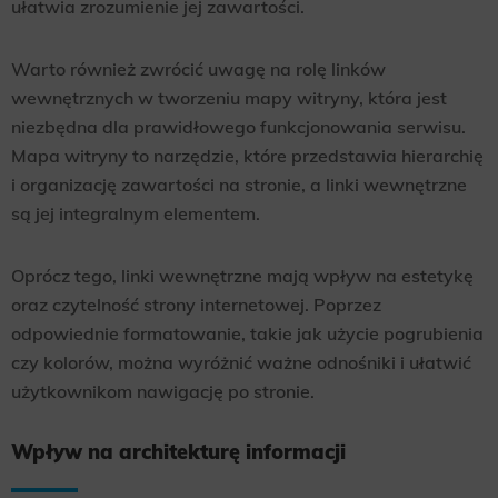
ułatwia zrozumienie jej zawartości.
Warto również zwrócić uwagę na rolę linków
wewnętrznych w tworzeniu mapy witryny, która jest
niezbędna dla prawidłowego funkcjonowania serwisu.
Mapa witryny to narzędzie, które przedstawia hierarchię
i organizację zawartości na stronie, a linki wewnętrzne
są jej integralnym elementem.
Oprócz tego, linki wewnętrzne mają wpływ na estetykę
oraz czytelność strony internetowej. Poprzez
odpowiednie formatowanie, takie jak użycie pogrubienia
czy kolorów, można wyróżnić ważne odnośniki i ułatwić
użytkownikom nawigację po stronie.
Wpływ na architekturę informacji