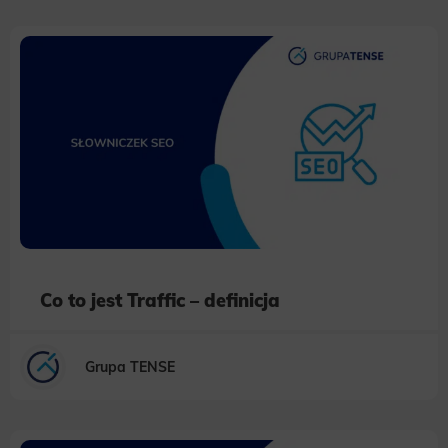
Co to jest Traffic – definicja
Grupa TENSE