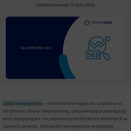
Zaktualizowano: 9 lipca 2024
Linki wewnętrzne
– odnośniki kierujące do zasobów w
strukturze strony internetowej, umożliwiające nawigację
oraz wpływające na poprawną architekturę informacji w
ramach serwisu. Odnośniki wewnętrzne wspierają