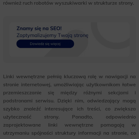
również ruch robotów wyszukiwarki w strukturze strony.
Linki wewnętrzne pełnią kluczową rolę w nawigacji na
stronie internetowej, umożliwiając użytkownikom łatwe
przemieszczanie się między różnymi sekcjami i
podstronami serwisu. Dzięki nim, odwiedzający mogą
szybko znaleźć interesujące ich treści, co zwiększa
użyteczność strony. Ponadto, odpowiednio
zaprojektowane linki wewnętrzne pomagają w
utrzymaniu spójności struktury informacji na stronie, co