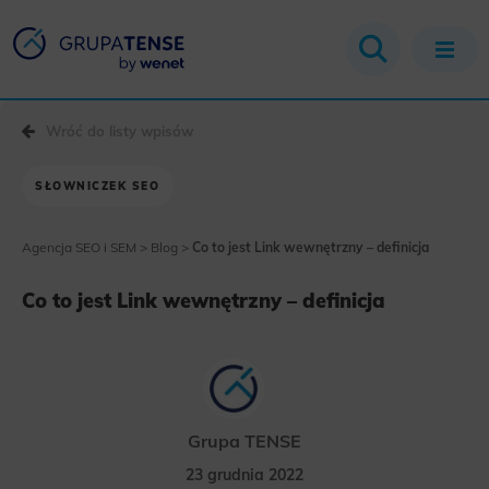
Wróć do listy wpisów
SŁOWNICZEK SEO
Agencja SEO i SEM
>
Blog
>
Co to jest Link wewnętrzny – definicja
Co to jest Link wewnętrzny – definicja
Grupa TENSE
23 grudnia 2022