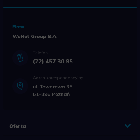
Firma
WeNet Group S.A.
Telefon
(22) 457 30 95
Adres korespondencyjny
ul. Towarowa 35
61-896 Poznań
Oferta