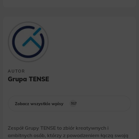
AUTOR
Grupa TENSE
Zobacz wszystkie wpisy
517
Zespół Grupy TENSE to zbiór kreatywnych i
ambitnych osób, którzy z powodzeniem łączą swoją