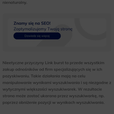
nienaturalny.
Nieetyczne przyczyny Link burst to przede wszystkim
zakup odnośników od firm specjalizujących się w ich
pozyskiwaniu. Takie działania mają na celu
manipulowanie wynikami wyszukiwania i są niezgodne z
wytycznymi większości wyszukiwarek. W rezultacie
strona może zostać ukarana przez wyszukiwarkę, np.
poprzez obniżenie pozycji w wynikach wyszukiwania.