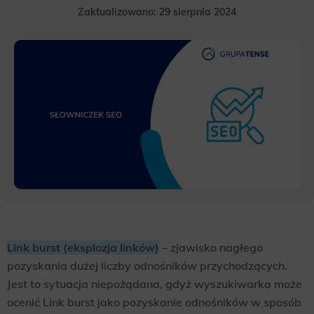
Zaktualizowano: 29 sierpnia 2024
Link burst (eksplozja linków)
– zjawisko nagłego
pozyskania dużej liczby odnośników przychodzących.
Jest to sytuacja niepożądana, gdyż wyszukiwarka może
ocenić Link burst jako pozyskanie odnośników w sposób