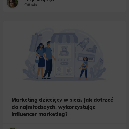
Kinga Kasprzyk
8 min.
Marketing dziecięcy w sieci. Jak dotrzeć
do najmłodszych, wykorzystując
influencer marketing?