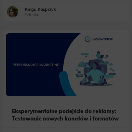
Kinga Kasprzyk
8 min.
Eksperymentalne podejście do reklamy:
Testowanie nowych kanałów i formatów