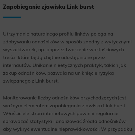
Zapobieganie zjawisku Link burst
Utrzymanie naturalnego profilu linków polega na
zdobywaniu odnośników w sposób zgodny z wytycznymi
wyszukiwarek, np. poprzez tworzenie wartościowych
treści, które będą chętnie udostępniane przez
internautów. Unikanie nieetycznych praktyk, takich jak
zakup odnośników, pozwala na uniknięcie ryzyka
związanego z Link burst.
Monitorowanie liczby odnośników przychodzących jest
ważnym elementem zapobiegania zjawisku Link burst.
Właściciele stron internetowych powinni regularnie
sprawdzać statystyki i analizować źródła odnośników,
aby wykryć ewentualne nieprawidłowości. W przypadku