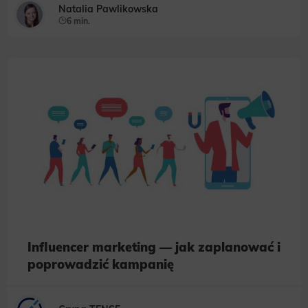
Natalia Pawlikowska
6 min.
Influencer marketing — jak zaplanować i
poprowadzić kampanię