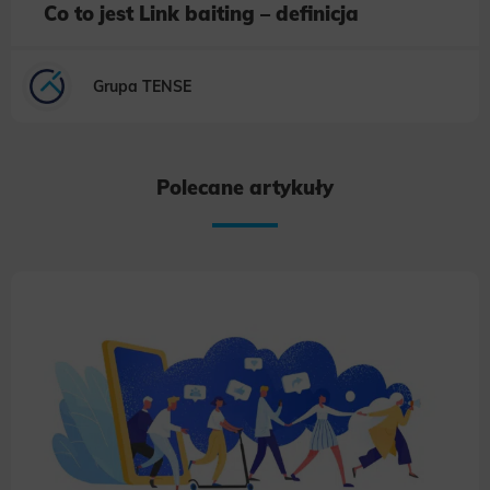
Co to jest Link baiting – definicja
Grupa TENSE
Polecane artykuły