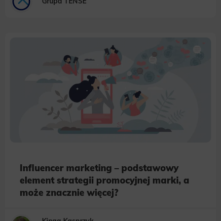
Grupa TENSE
Influencer marketing – podstawowy
element strategii promocyjnej marki, a
może znacznie więcej?