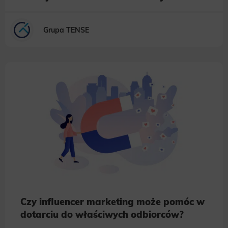
Grupa TENSE
Czy influencer marketing może pomóc w
dotarciu do właściwych odbiorców?