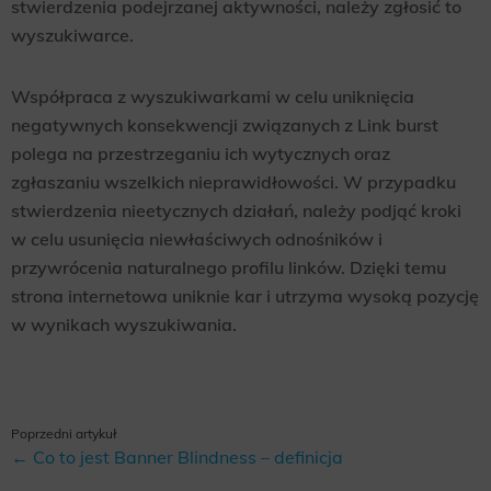
stwierdzenia podejrzanej aktywności, należy zgłosić to
wyszukiwarce.
Współpraca z wyszukiwarkami w celu uniknięcia
negatywnych konsekwencji związanych z Link burst
polega na przestrzeganiu ich wytycznych oraz
zgłaszaniu wszelkich nieprawidłowości. W przypadku
stwierdzenia nieetycznych działań, należy podjąć kroki
w celu usunięcia niewłaściwych odnośników i
przywrócenia naturalnego profilu linków. Dzięki temu
strona internetowa uniknie kar i utrzyma wysoką pozycję
w wynikach wyszukiwania.
Poprzedni artykuł
← Co to jest Banner Blindness – definicja