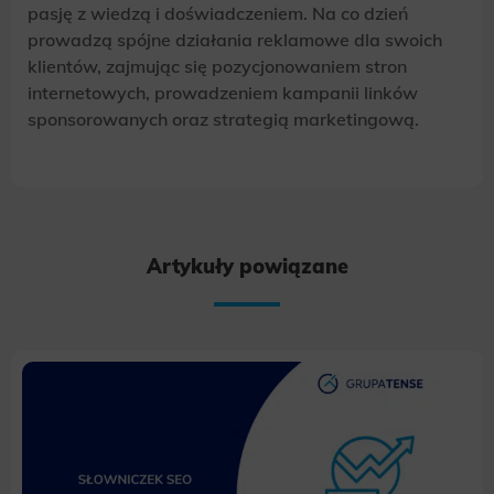
pasję z wiedzą i doświadczeniem. Na co dzień
prowadzą spójne działania reklamowe dla swoich
klientów, zajmując się pozycjonowaniem stron
internetowych, prowadzeniem kampanii linków
sponsorowanych oraz strategią marketingową.
Artykuły powiązane