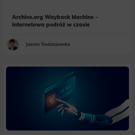
Archive.org Wayback Machine –
internetowa podróż w czasie
Joanna Śledziejowska