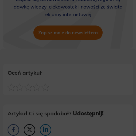
dawkę wiedzy, ciekawostek i nowości ze świata
reklamy internetowej!
Zapisz mnie do newslettera
Oceń artykuł
Artykuł Ci się spodobał?
Udostępnij!