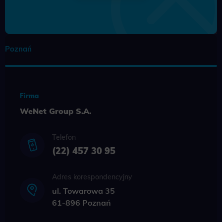
Poznań
Firma
WeNet Group S.A.
Telefon
(22) 457 30 95
Adres korespondencyjny
ul. Towarowa 35
61-896 Poznań