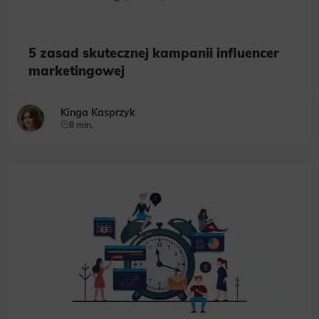
5 zasad skutecznej kampanii influencer
marketingowej
Kinga Kasprzyk
8 min.