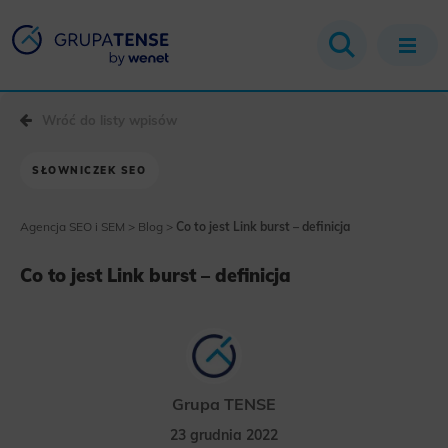
Wróć do listy wpisów
SŁOWNICZEK SEO
Agencja SEO i SEM
>
Blog
>
Co to jest Link burst – definicja
Co to jest Link burst – definicja
Grupa TENSE
23 grudnia 2022