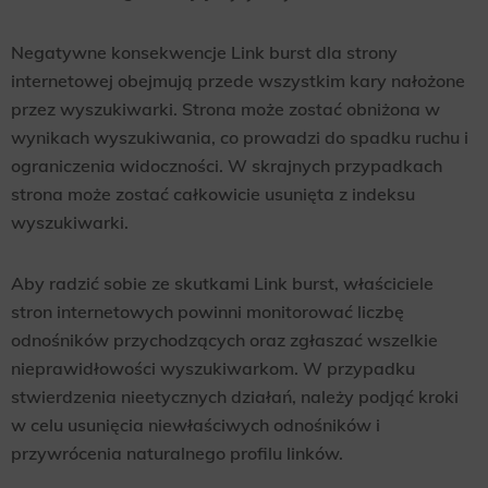
Negatywne konsekwencje Link burst dla strony
internetowej obejmują przede wszystkim kary nałożone
przez wyszukiwarki. Strona może zostać obniżona w
wynikach wyszukiwania, co prowadzi do spadku ruchu i
ograniczenia widoczności. W skrajnych przypadkach
strona może zostać całkowicie usunięta z indeksu
wyszukiwarki.
Aby radzić sobie ze skutkami Link burst, właściciele
stron internetowych powinni monitorować liczbę
odnośników przychodzących oraz zgłaszać wszelkie
nieprawidłowości wyszukiwarkom. W przypadku
stwierdzenia nieetycznych działań, należy podjąć kroki
w celu usunięcia niewłaściwych odnośników i
przywrócenia naturalnego profilu linków.