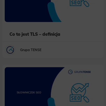
Co to jest TLS – definicja
Grupa TENSE